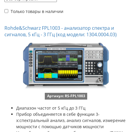
Только товары в наличии
Rohde&Schwarz FPL1003 - анализатор спектра и
сигналов, 5 кГц - 3 ГГц (код модели: 1304.0004.03)
Артикул: RS-FPL1003
Диапазон частот от 5 кГц до 3 ГГц
Прибор объединяется в себе функции 3-
х:спектральный анализ, анализ сигналов, измерение
мощности с помощью датчиков мощности