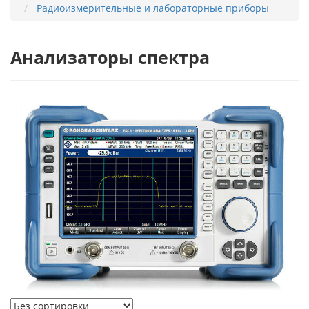
Радиоизмерительные и лабораторные приборы
Анализаторы спектра