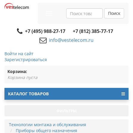
Поиск
Toggle
navigation
+7 (495) 988-27-17
+7 (812) 385-77-17
info@vestelecom.ru
Войти на сайт
Зарегистрироваться
Корзина:
Корзина пуста
КАТАЛОГ ТОВАРОВ
ФИЛЬТРЫ
Технологии монтажа и обслуживания
Приборы общего назначения