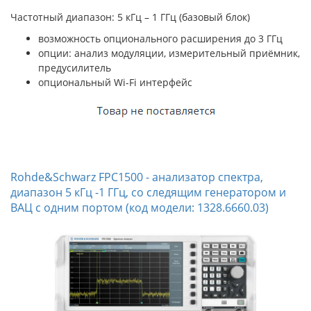
Частотный диапазон: 5 кГц – 1 ГГц (базовый блок)
возможность опционального расширения до 3 ГГц
опции: анализ модуляции, измерительный приёмник,
предусилитель
опциональный Wi-Fi интерфейс
Rohde&Schwarz FPC1500 - анализатор спектра,
диапазон 5 кГц -1 ГГц, со следящим генератором и
ВАЦ с одним портом (код модели: 1328.6660.03)