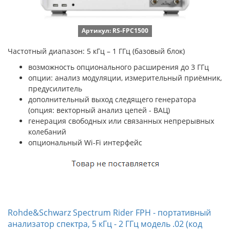
Артикул: RS-FPC1500
Частотный диапазон: 5 кГц – 1 ГГц (базовый блок)
возможность опционального расширения до 3 ГГц
опции: анализ модуляции, измерительный приёмник,
предусилитель
дополнительный выход следящего генератора
(опция: векторный анализ цепей - ВАЦ)
генерация свободных или связанных непрерывных
колебаний
опциональный Wi-Fi интерфейс
Rohde&Schwarz Spectrum Rider FPH - портативный
анализатор спектра, 5 кГц - 2 ГГц модель .02 (код