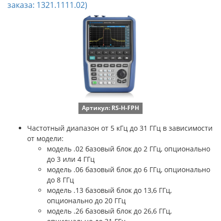
заказа: 1321.1111.02)
Артикул: RS-H-FPH
Частотный диапазон от 5 кГц до 31 ГГц в зависимости
от модели:
модель .02 базовый блок до 2 ГГц, опционально
до 3 или 4 ГГц
модель .06 базовый блок до 6 ГГц, опционально
до 8 ГГц
модель .13 базовый блок до 13,6 ГГц,
опционально до 20 ГГц
модель .26 базовый блок до 26,6 ГГц,