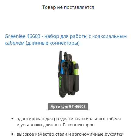
Greenlee 46603 - набор для работы с коаксиальным
кабелем (длинные коннекторы)
Артикул: GT-46603
адаптирован для разделки коаксиального кабеля
и установки длинных F- коннекторов
высокое качество стали и эргономичные рукоятки