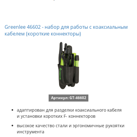
Greenlee 46602 - набор для работы с коаксиальным
кабелем (короткие коннекторы)
Артикул: GT-46602
адаптирован для разделки коаксиального кабеля
и установки коротких F- коннекторов
высокое качество стали и эргономичные рукоятки
инструмента