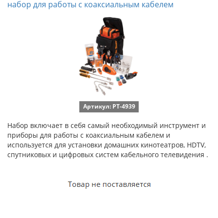
набор для работы с коаксиальным кабелем
Артикул: PT-4939
Набор включает в себя самый необходимый инструмент и
приборы для работы с коаксиальным кабелем и
используется для установки домашних кинотеатров, HDTV,
спутниковых и цифровых систем кабельного телевидения .