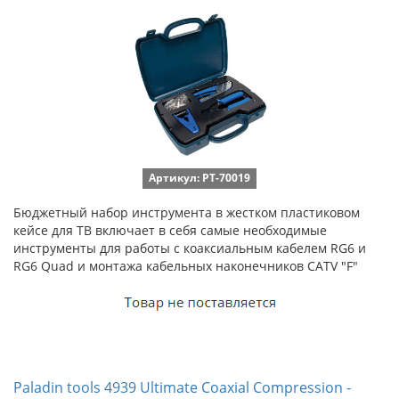
Артикул: PT-70019
Бюджетный набор инструмента в жестком пластиковом
кейсе для ТВ включает в себя самые необходимые
инструменты для работы с коаксиальным кабелем RG6 и
RG6 Quad и монтажа кабельных наконечников CATV "F"
Paladin tools 4939 Ultimate Coaxial Compression -