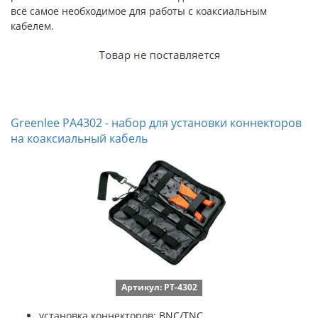
всё самое необходимое для работы с коаксиальным
кабелем.
Greenlee PA4302 - набор для установки коннекторов
на коаксиальный кабель
Артикул: PT-4302
установка коннекторов: BNC/TNC,