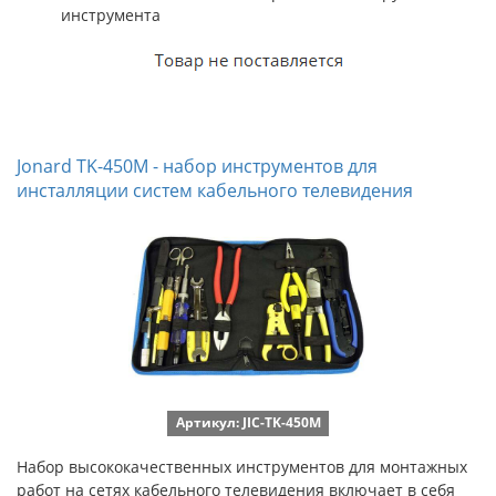
инструмента
Jonard TK-450M - набор инструментов для
инсталляции систем кабельного телевидения
Артикул: JIC-TK-450M
Набор высококачественных инструментов для монтажных
работ на сетях кабельного телевидения включает в себя