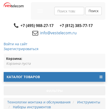
Поиск
Toggle
navigation
+7 (495) 988-27-17
+7 (812) 385-77-17
info@vestelecom.ru
Войти на сайт
Зарегистрироваться
Корзина:
Корзина пуста
КАТАЛОГ ТОВАРОВ
ФИЛЬТРЫ
Технологии монтажа и обслуживания
Инструменты
Наборы инструментов