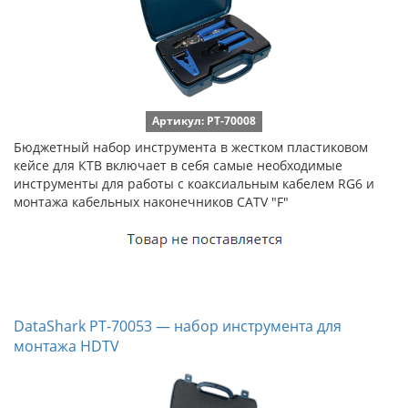
Артикул: PT-70008
Бюджетный набор инструмента в жестком пластиковом
кейсе для КТВ включает в себя самые необходимые
инструменты для работы с коаксиальным кабелем RG6 и
монтажа кабельных наконечников CATV "F"
DataShark PT-70053 — набор инструмента для
монтажа HDTV