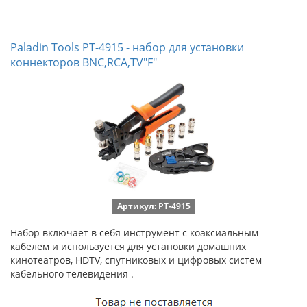
Paladin Tools PT-4915 - набор для установки
коннекторов BNC,RCA,TV"F"
Артикул: PT-4915
Набор включает в себя инструмент с коаксиальным
кабелем и используется для установки домашних
кинотеатров, HDTV, спутниковых и цифровых систем
кабельного телевидения .