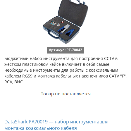
Артикул: PT-70042
Бюджетный набор инструмента для построения CCTV в
жестком пластиковом кейсе включает в себя самые
необходимые инструменты для работы с коаксиальным
кабелем RG59 и монтажа кабельных наконечников CATV "F",
RCA, BNC
DataShark PA70019 — набор инструмента для
монтажа коаксиального кабеля