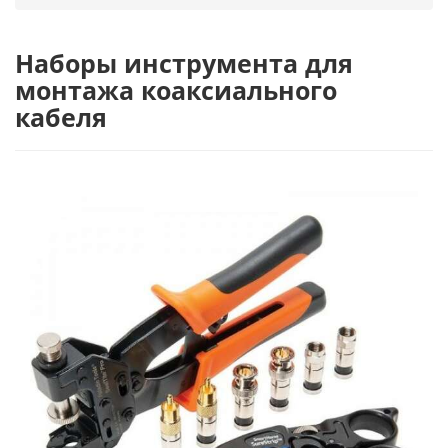
Наборы инструмента для
монтажа коаксиального
кабеля