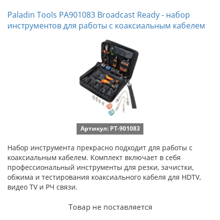
Paladin Tools PA901083 Broadcast Ready - набор
инструментов для работы с коаксиальным кабелем
Артикул: PT-901083
Набор инструмента прекрасно подходит для работы с
коаксиальным кабелем. Комплект включает в себя
профессиональный инструменты для резки, зачистки,
обжима и тестирования коаксиального кабеля для HDTV,
видео TV и РЧ связи.