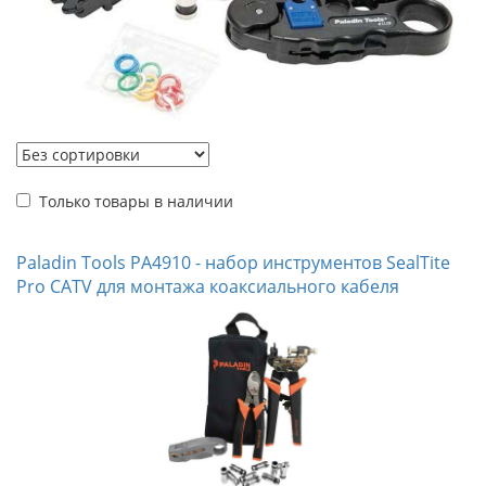
Только товары в наличии
Paladin Tools PA4910 - набор инструментов SealTite
Pro CATV для монтажа коаксиального кабеля