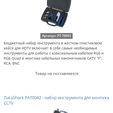
Артикул: PT-70053
Бюджетный набор инструмента в жестком пластиковом
кейсе для HDTV включает в себя самые необходимые
инструменты для работы с коаксиальным кабелем RG6 и
RG6 Quad и монтажа кабельных наконечников CATV "F",
RCA, BNC
DataShark PA70042 - набор инструмента для монтажа
CCTV