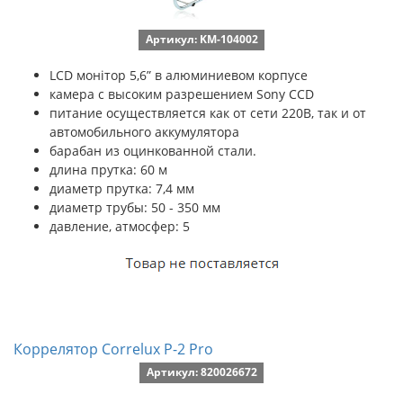
Артикул: KM-104002
LCD монітор 5,6” в алюминиевом корпусе
камера с высоким разрешением Sony CCD
питание осуществляется как от сети 220В, так и от
автомобильного аккумулятора
барабан из оцинкованной стали.
длина прутка: 60 м
диаметр прутка: 7,4 мм
диаметр трубы: 50 - 350 мм
давление, атмосфер: 5
Коррелятор Correlux P-2 Pro
Артикул: 820026672