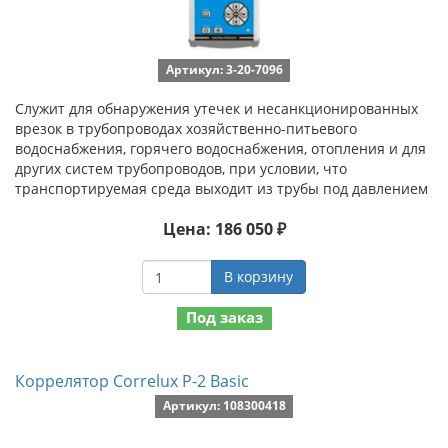
Артикул: 3-20-7096
Служит для обнаружения утечек и несанкционированных
врезок в трубопроводах хозяйственно-питьевого
водоснабжения, горячего водоснабжения, отопления и для
других систем трубопроводов, при условии, что
транспортируемая среда выходит из трубы под давлением
Цена: 186 050 ₽
В корзину
Под заказ
Коррелятор Correlux P-2 Basic
Артикул: 108300418