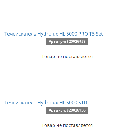
Течеискатель Hydrolux HL 5000 PRO T3 Set
Артикул: 820026958
Течеискатель Hydrolux HL 5000 STD
Артикул: 820026956