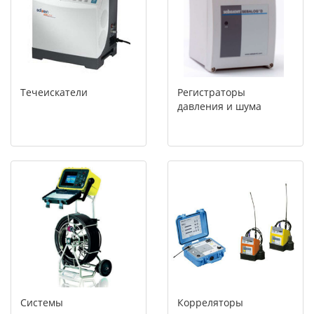
Течеискатели
Регистраторы
давления и шума
Системы
Корреляторы