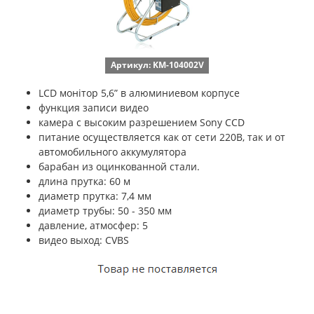
Артикул: KM-104002V
LCD монітор 5,6” в алюминиевом корпусе
функция записи видео
камера с высоким разрешением Sony CCD
питание осуществляется как от сети 220В, так и от
автомобильного аккумулятора
барабан из оцинкованной стали.
длина прутка: 60 м
диаметр прутка: 7,4 мм
диаметр трубы: 50 - 350 мм
давление, атмосфер: 5
видео выход: CVBS