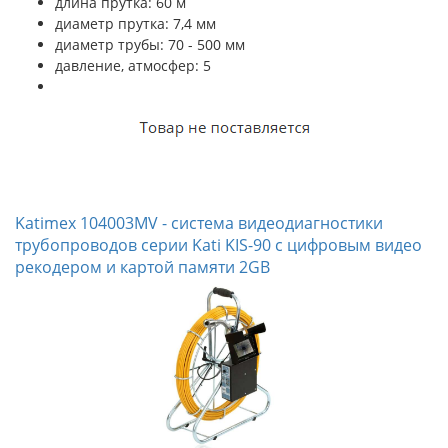
длина прутка: 60 м
диаметр прутка: 7,4 мм
диаметр трубы: 70 - 500 мм
давление, атмосфер: 5
Katimex 104003MV - система видеодиагностики
трубопроводов серии Kati KIS-90 с цифровым видео
рекодером и картой памяти 2GB