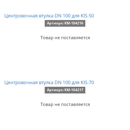
Центровочная втулка DN 100 для KIS-50
Артикул: KM-104216
Центровочная втулка DN 100 для KIS-70
Артикул: KM-104217