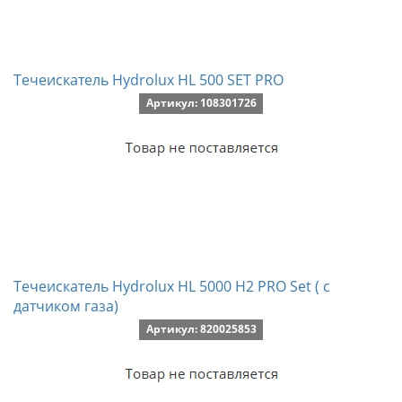
Течеискатель Hydrolux HL 500 SET PRO
Артикул: 108301726
Течеискатель Hydrolux HL 5000 H2 PRO Set ( с
датчиком газа)
Артикул: 820025853