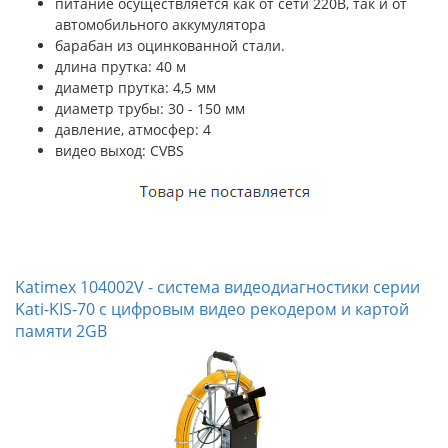
питание осуществляется как от сети 220В, так и от
автомобильного аккумулятора
барабан из оцинкованной стали.
длина прутка: 40 м
диаметр прутка: 4,5 мм
диаметр трубы: 30 - 150 мм
давление, атмосфер: 4
видео выход: CVBS
Katimex 104002V - система видеодиагностики серии
Kati-KIS-70 с цифровым видео рекодером и картой
памяти 2GB