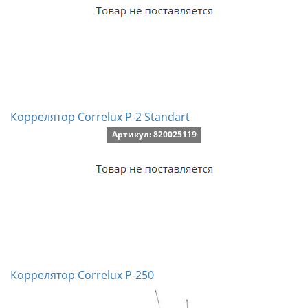
Коррелятор Correlux P-2 Standart
Артикул: 820025119
Коррелятор Correlux P-250