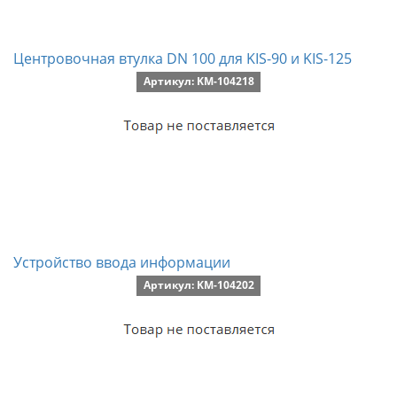
Центровочная втулка DN 100 для KIS-90 и KIS-125
Артикул: KM-104218
Устройство ввода информации
Артикул: KM-104202