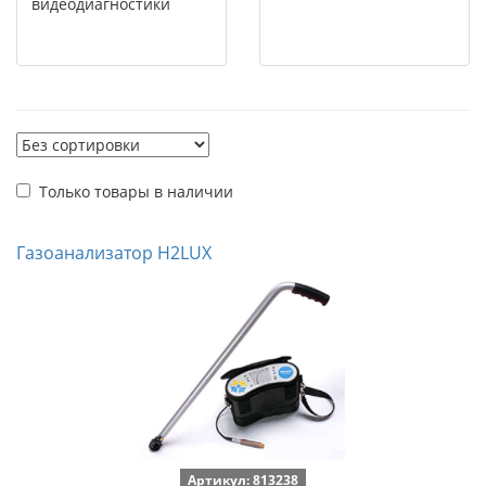
видеодиагностики
Только товары в наличии
Газоанализатор H2LUX
Артикул: 813238