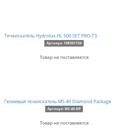
Течеискатель Hydrolux HL 500 SET PRO-T3
Артикул: 108301726
Гелиевый течеискатель MS-40 Diamond Package
Артикул: MS-40-DP