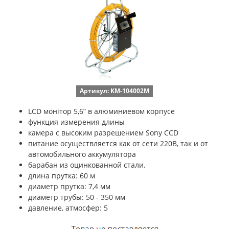
Артикул: KM-104002M
LCD монітор 5,6” в алюминиевом корпусе
функция измерения длины
камера с высоким разрешением Sony CCD
питание осуществляется как от сети 220В, так и от
автомобильного аккумулятора
барабан из оцинкованной стали.
длина прутка: 60 м
диаметр прутка: 7,4 мм
диаметр трубы: 50 - 350 мм
давление, атмосфер: 5