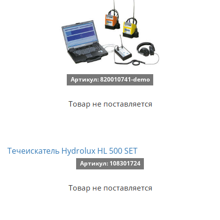
Артикул: 820010741-demo
Течеискатель Hydrolux HL 500 SET
Артикул: 108301724