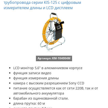
трубопровода серии KIS-125 с цифровым
измерителем длины и LCD дисплеем
Артикул: KM-104004M
LCD монітор 5,6” в алюминиевом корпусе
функция записи видео
функция измерения длины
камера с высоким разрешением Sony CCD
питание осуществляется как от сети 220В, так и от
автомобильного аккумулятора
барабан из оцинкованной стали.
длина прутка: 60 м