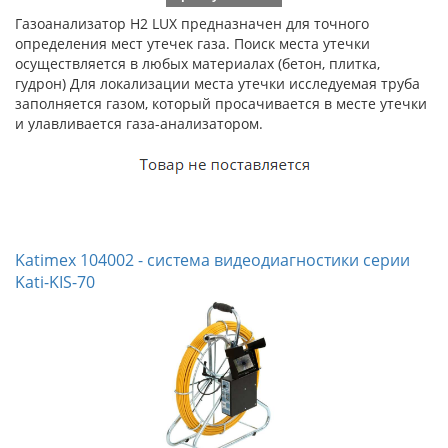
Газоанализатор H2 LUX предназначен для точного
определения мест утечек газа. Поиск места утечки
осуществляется в любых материалах (бетон, плитка,
гудрон) Для локализации места утечки исследуемая труба
заполняется газом, который просачивается в месте утечки
и улавливается газа-анализатором.
Katimex 104002 - система видеодиагностики серии
Kati-KIS-70