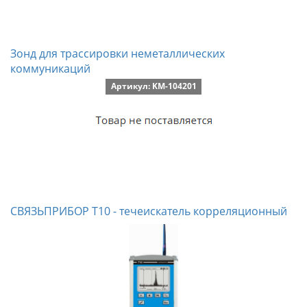
Зонд для трассировки неметаллических
коммуникаций
Артикул: KM-104201
СВЯЗЬПРИБОР Т10 - течеискатель корреляционный