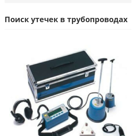
Поиск утечек в трубопроводах