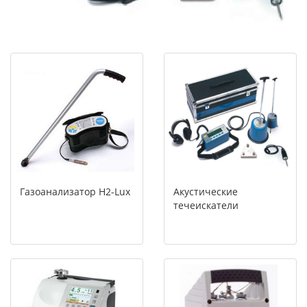
Газоанализатор H2-Lux
Акустические
течеискатели