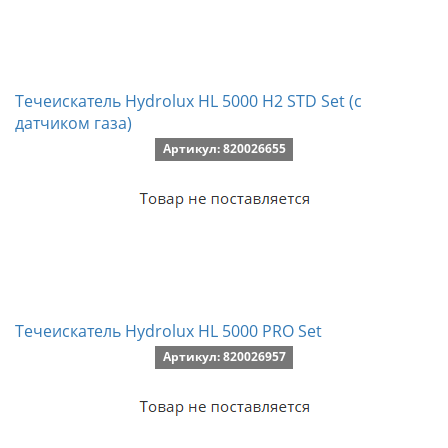
Течеискатель Hydrolux HL 5000 H2 STD Set (с
датчиком газа)
Артикул: 820026655
Течеискатель Hydrolux HL 5000 PRO Set
Артикул: 820026957