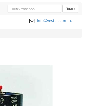
Поиск
info@vestelecom.ru