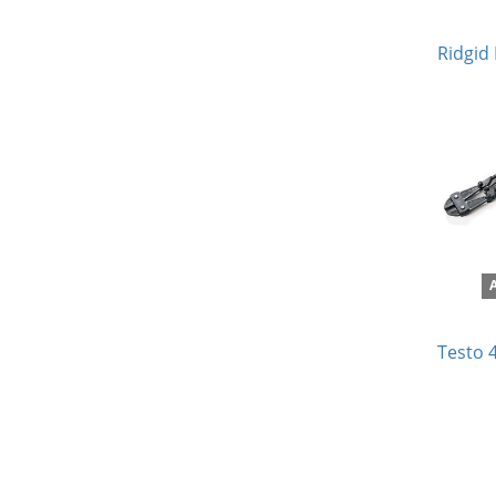
Ridgid
Testo 