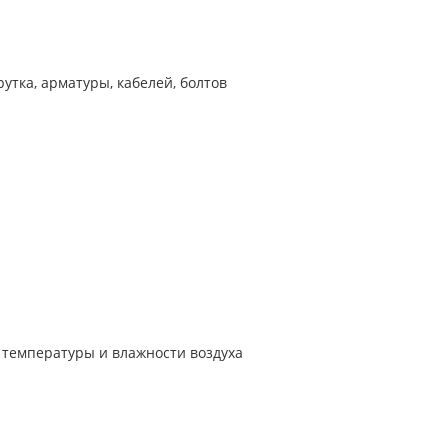
тка, арматуры, кабелей, болтов
 температуры и влажности воздуха