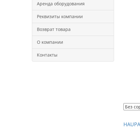
Аренда оборудования
Реквизиты компании
Возврат товара
О компании
Контакты
HAUPA 