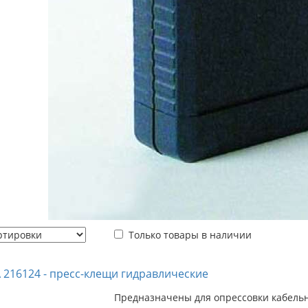
Только товары в наличии
216124 - пресс-клещи гидравлические
Предназначены для опрессовки кабельн