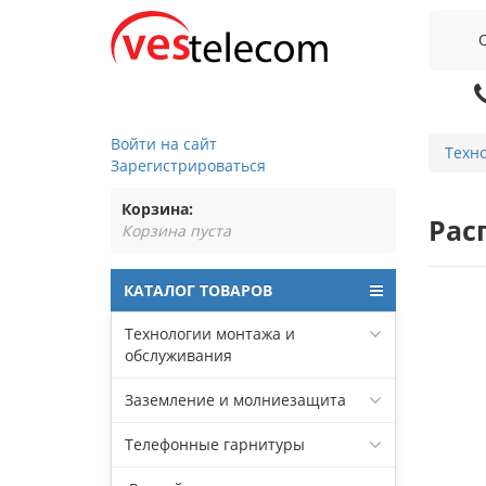
Войти на сайт
Техн
Зарегистрироваться
Корзина:
Рас
Корзина пуста
КАТАЛОГ ТОВАРОВ
Технологии монтажа и
обслуживания
Заземление и молниезащита
Телефонные гарнитуры