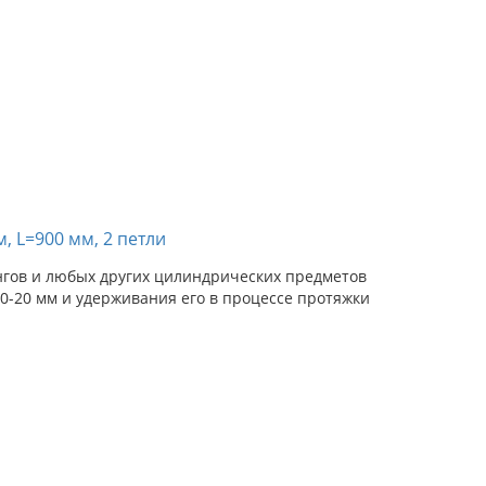
, L=900 мм, 2 петли
ангов и любых других цилиндрических предметов
10-20 мм и удерживания его в процессе протяжки