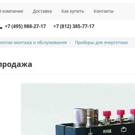
О компании
Доставка
Как купить
Контакты
+7 (495) 988-27-17
+7 (812) 385-77-17
ологии монтажа и обслуживания
Приборы для энергетики
продажа