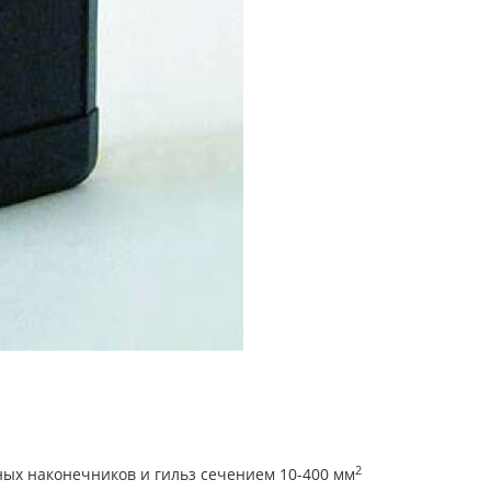
2
ых наконечников и гильз сечением 10-400 мм