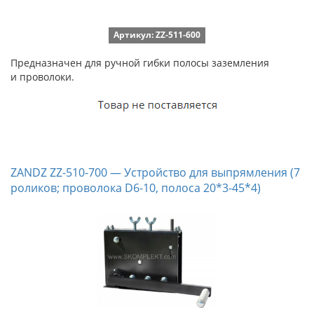
Артикул: ZZ-511-600
Предназначен для ручной гибки полосы заземления
и проволоки.
ZANDZ ZZ-510-700 — Устройство для выпрямления (7
роликов; проволока D6-10, полоса 20*3-45*4)