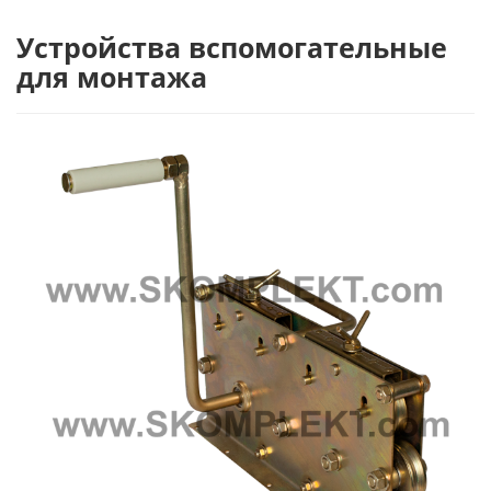
Устройства вспомогательные
для монтажа