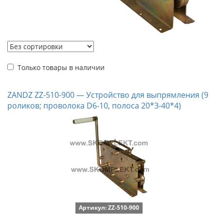
Только товары в наличии
ZANDZ ZZ-510-900 — Устройство для выпрямления (9
роликов; проволока D6-10, полоса 20*3-40*4)
Артикул: ZZ-510-900