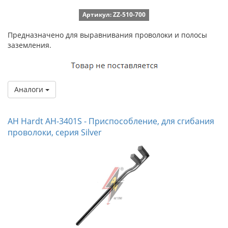
Артикул: ZZ-510-700
Предназначено для выравнивания проволоки и полосы
заземления.
Аналоги
AH Hardt AH-3401S - Приспособление, для сгибания
проволоки, серия Silver