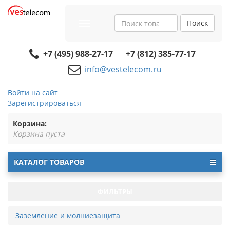
Поиск
Toggle
navigation
+7 (495) 988-27-17
+7 (812) 385-77-17
info@vestelecom.ru
Войти на сайт
Зарегистрироваться
Корзина:
Корзина пуста
КАТАЛОГ ТОВАРОВ
ФИЛЬТРЫ
Заземление и молниезащита