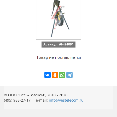
Артикул: AH-24091
© ООО "Весь-Телеком", 2010 - 2026
(495) 988-27-17 e-mail:
info@vestelecom.ru