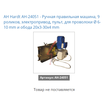
AH Hardt AH-24051 - Ручная правильная машина, 9
роликов, электропривод, пульт, для проволоки Ø 6-
10 mm и обода 20x3-30x4 mm
Артикул: AH-24051