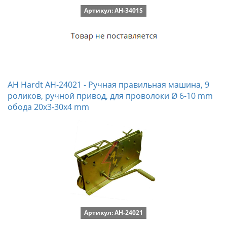
Артикул: AH-3401S
AH Hardt AH-24021 - Ручная правильная машина, 9
роликов, ручной привод, для проволоки Ø 6-10 mm
обода 20x3-30x4 mm
Артикул: AH-24021