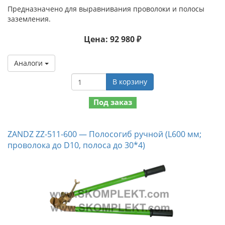
Предназначено для выравнивания проволоки и полосы
заземления.
Цена: 92 980 ₽
Аналоги
В корзину
Под заказ
ZANDZ ZZ-511-600 — Полосогиб ручной (L600 мм;
проволока до D10, полоса до 30*4)