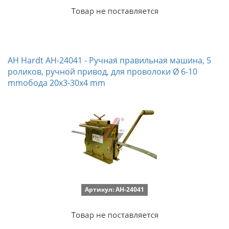
AH Hardt AH-24041 - Ручная правильная машина, 5
роликов, ручной привод, для проволоки Ø 6-10
mmобода 20x3-30x4 mm
Артикул: AH-24041