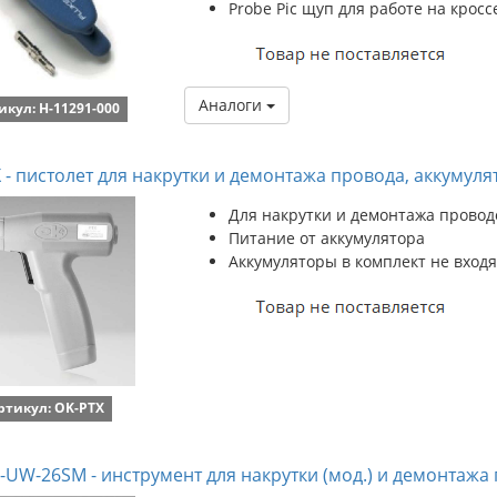
Probe Pic щуп для работе на кросс
Аналоги
икул: H-11291-000
 - пистолет для накрутки и демонтажа провода, аккумуля
Для накрутки и демонтажа проводо
Питание от аккумулятора
Аккумуляторы в комплект не входя
ртикул: OK-PTX
UW-26SM - инструмент для накрутки (мод.) и демонтажа 