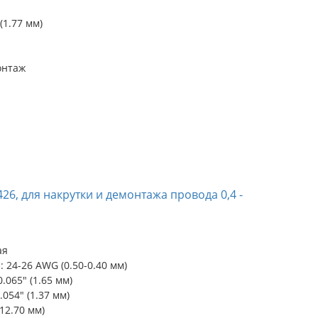
(1.77 мм)
онтаж
26, для накрутки и демонтажа провода 0,4 -
ая
 24-26 AWG (0.50-0.40 мм)
065" (1.65 мм)
54" (1.37 мм)
12.70 мм)