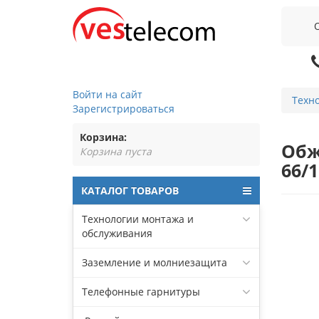
Войти на сайт
Техн
Зарегистрироваться
Корзина:
Обж
Корзина пуста
66/
КАТАЛОГ ТОВАРОВ
Технологии монтажа и
обслуживания
Заземление и молниезащита
Телефонные гарнитуры