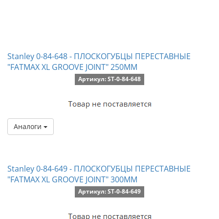
Stanley 0-84-648 - ПЛОСКОГУБЦЫ ПЕРЕСТАВНЫЕ
"FATMAX XL GROOVE JOINT" 250ММ
Артикул: ST-0-84-648
Аналоги
Stanley 0-84-649 - ПЛОСКОГУБЦЫ ПЕРЕСТАВНЫЕ
"FATMAX XL GROOVE JOINT" 300ММ
Артикул: ST-0-84-649