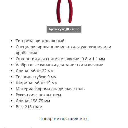
Артикул: JIC-7858
Тип реза: диагональный
Специализированное место для удержания или
дробления
Отверстия для снятия изолязии: 0.8 и 1.1 мм
V-образные канавки для зачистки изоляции
Длина губок: 22 мм
Толщина губок: 9 мм
Ширина губок: 19 мм
Материал: хром-ванадиевая сталь
Рукоятки: с покрытием
Длина: 158.75 мм
Вес: 218 грам