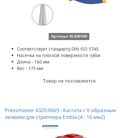
Артикул: KL030160
Соответствует стандарту DIN ISO 5745
Насечка на плоской поверхности губок
Длина - 160 мм
Вес - 175 мм
Pressmaster 4320-0669 - Кассета с V-образным
лезвием для стриппера Embla (4 - 16 мм2)