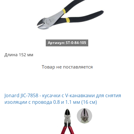
Артикул: ST-0-84-105
Длина 152 мм
Jonard JIC-7858 - кусачки с V-канавками для снятия
изоляции с провода 0.8 и 1.1 мм (16 см)