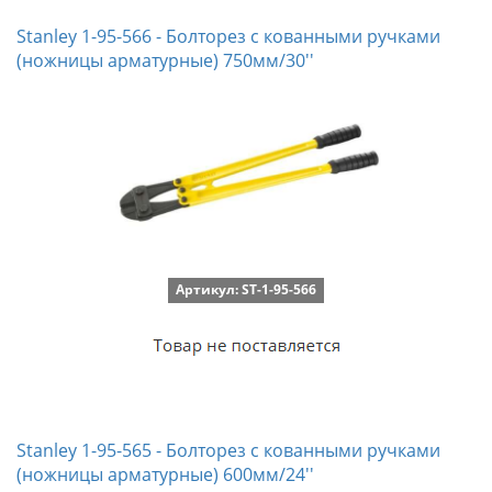
Stanley 1-95-566 - Болторез с кованными ручками
(ножницы арматурные) 750мм/30''
Артикул: ST-1-95-566
Stanley 1-95-565 - Болторез с кованными ручками
(ножницы арматурные) 600мм/24''