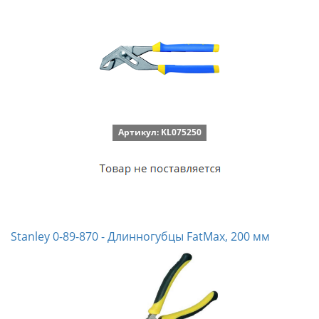
Артикул: KL075250
Stanley 0-89-870 - Длинногубцы FatMax, 200 мм