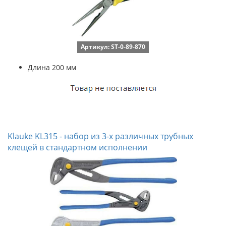
Артикул: ST-0-89-870
Длина 200 мм
Klauke KL315 - набор из 3-х различных трубных
клещей в стандартном исполнении