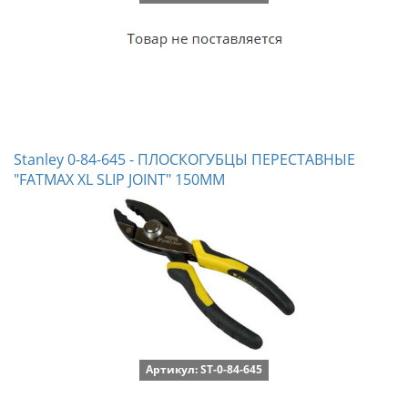
Stanley 0-84-645 - ПЛОСКОГУБЦЫ ПЕРЕСТАВНЫЕ
"FATMAX XL SLIP JOINT" 150ММ
Артикул: ST-0-84-645