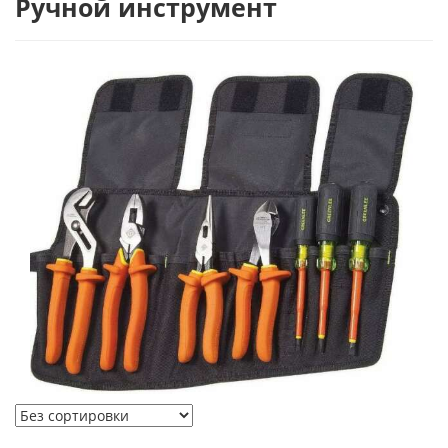
Ручной инструмент