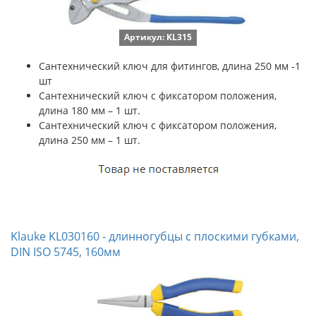
Артикул: KL315
Сантехнический ключ для фитингов, длина 250 мм -1
шт
Сантехнический ключ с фиксатором положения,
длина 180 мм – 1 шт.
Сантехнический ключ с фиксатором положения,
длина 250 мм – 1 шт.
Klauke KL030160 - длинногубцы с плоскими губками,
DIN ISO 5745, 160мм