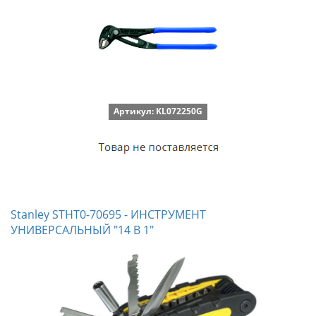
Артикул: KL072250G
Stanley STHT0-70695 - ИНСТРУМЕНТ
УНИВЕРСАЛЬНЫЙ "14 В 1"