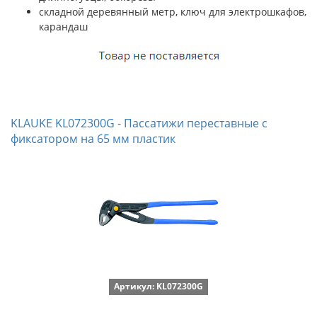
складной деревянный метр, ключ для электрошкафов,
карандаш
KLAUKE KL072300G - Пассатижи переставные с
фиксатором на 65 мм пластик
Артикул: KL072300G