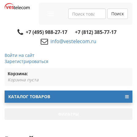
Поиск
Toggle
navigation
+7 (495) 988-27-17
+7 (812) 385-77-17
info@vestelecom.ru
Войти на сайт
Зарегистрироваться
Корзина:
Корзина пуста
КАТАЛОГ ТОВАРОВ
ФИЛЬТРЫ