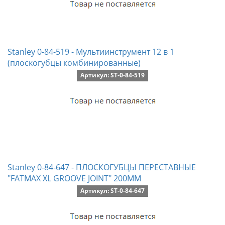
Stanley 0-84-519 - Мультиинструмент 12 в 1
(плоскогубцы комбинированные)
Артикул: ST-0-84-519
Stanley 0-84-647 - ПЛОСКОГУБЦЫ ПЕРЕСТАВНЫЕ
"FATMAX XL GROOVE JOINT" 200ММ
Артикул: ST-0-84-647