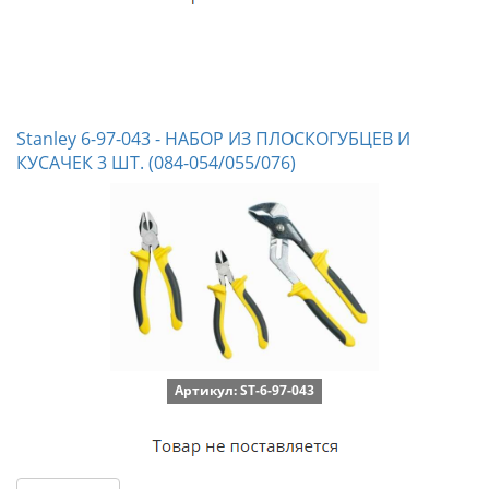
Stanley 6-97-043 - НАБОР ИЗ ПЛОСКОГУБЦЕВ И
КУСАЧЕК 3 ШТ. (084-054/055/076)
Артикул: ST-6-97-043