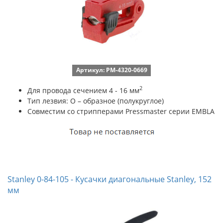
Артикул: PM-4320-0669
2
Для провода сечением 4 - 16 мм
Тип лезвия: O – образное (полукруглое)
Совместим со стрипперами Pressmaster серии EMBLA
Stanley 0-84-105 - Кусачки диагональные Stanley, 152
мм