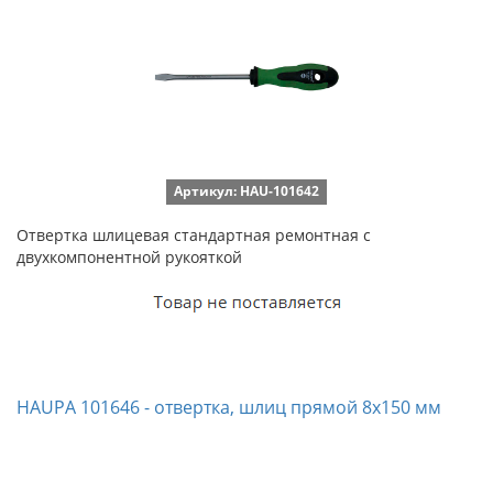
Артикул: HAU-101642
Отвертка шлицевая стандартная ремонтная с
двухкомпонентной рукояткой
HAUPA 101646 - отвертка, шлиц прямой 8х150 мм