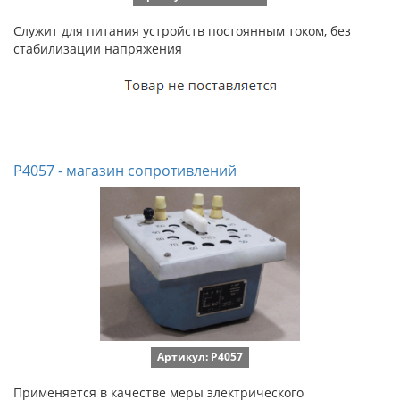
Служит для питания устройств постоянным током, без
стабилизации напряжения
Р4057 - магазин сопротивлений
Артикул: P4057
Применяется в качестве меры электрического