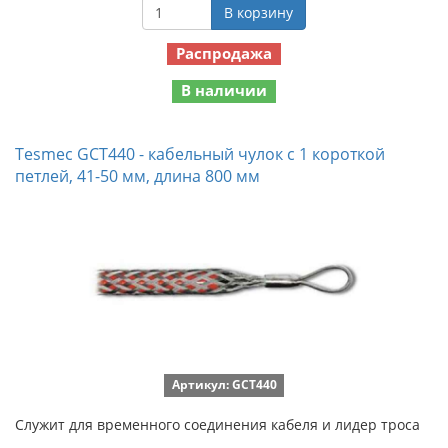
В корзину
Распродажа
В наличии
Tesmec GCT440 - кабельный чулок с 1 короткой
петлей, 41-50 мм, длина 800 мм
Артикул: GCT440
Служит для временного соединения кабеля и лидер троса