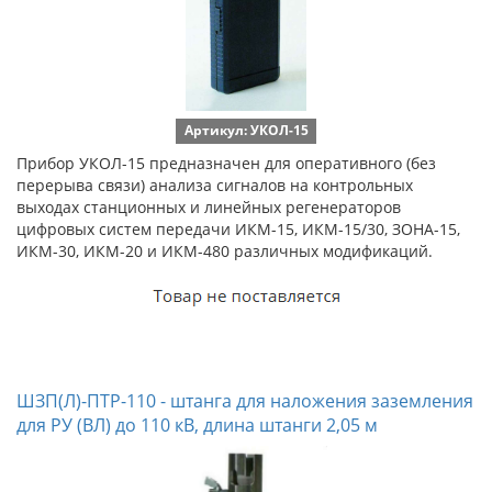
Артикул: УКОЛ-15
Прибор УКОЛ-15 предназначен для оперативного (без
перерыва связи) анализа сигналов на контрольных
выходах станционных и линейных регенераторов
цифровых систем передачи ИКМ-15, ИКМ-15/30, ЗОНА-15,
ИКМ-30, ИКМ-20 и ИКМ-480 различных модификаций.
ШЗП(Л)-ПТР-110 - штанга для наложения заземления
для РУ (ВЛ) до 110 кВ, длина штанги 2,05 м