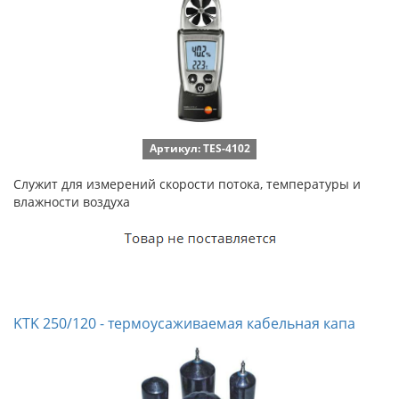
Артикул: TES-4102
Служит для измерений скорости потока, температуры и
влажности воздуха
KTK 250/120 - термоусаживаемая кабельная капа