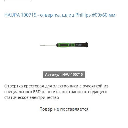
HAUPA 100715 - отвертка, шлиц Phillips #00х60 мм
Артикул: HAU-100715
Отвертка крестовая для электроники с рукояткой из
специального ESD пластика, постоянно отводящего
статическое электричество