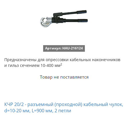
Артикул: HAU-216124
Предназначены для опрессовки кабельных наконечников
2
и гильз сечением 10-400 мм
КЧР 20/2 - разъемный (проходной) кабельный чулок,
d=10-20 мм, L=900 мм, 2 петли