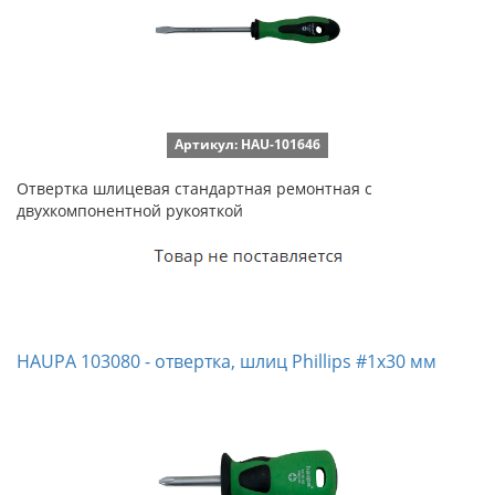
Артикул: HAU-101646
Отвертка шлицевая стандартная ремонтная с
двухкомпонентной рукояткой
HAUPA 103080 - отвертка, шлиц Phillips #1х30 мм