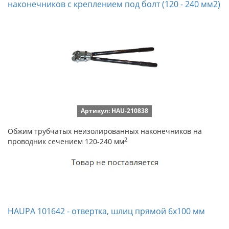
наконечников с креплением под болт (120 - 240 мм2)
Артикул: HAU-210838
Обжим трубчатых неизолированных наконечников на
2
проводник сечением 120-240 мм
HAUPA 101642 - отвертка, шлиц прямой 6х100 мм