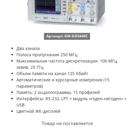
Артикул: GW-GDS840C
Два канала
Полоса пропускания 250 МГц
Максимальная частота дискретизации: 100 МГц,
эквив. 25 ГГц
Объем памяти на канал 125 Кбайт
Автоматические и курсорные измерения (15
параметров)
Память: 2 осциллограммы, 15 профилей
Интерфейсы: RS-232, LPT + модуль «годен-негоден» +
USB
Цветной ЖК-дисплей