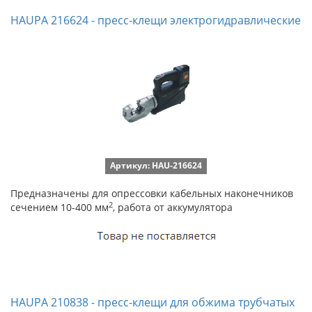
HAUPA 216624 - пресс-клещи электрогидравлические
Артикул: HAU-216624
Предназначены для опрессовки кабельных наконечников
2
сечением 10-400 мм
, работа от аккумулятора
HAUPA 210838 - пресс-клещи для обжима трубчатых