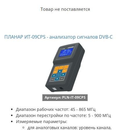
ПЛАНАР ИТ-09СPS - анализатор сигналов DVB-C
Артикул: PLN-IT-09CPS
Диапазон рабочих частот: 45 - 865 МГц
Диапазон перестройки по частоте: 5 - 900 МГц
Измеряемые параметры:
для аналоговых каналов: уровень канала,