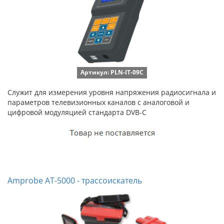
Артикул: PLN-IT-09C
Служит для измерения уровня напряжения радиосигнала и
параметров телевизионных каналов с аналоговой и
цифровой модуляцией стандарта DVB-C
Amprobe AT-5000 - трассоискатель