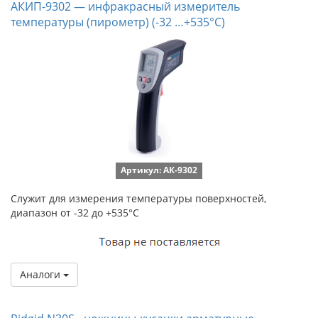
АКИП-9302 — инфракрасный измеритель
температуры (пирометр) (-32 …+535°С)
Артикул: АК-9302
Служит для измерения температуры поверхностей,
диапазон от -32 до +535°С
Аналоги