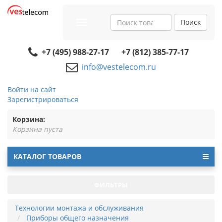
Поиск
Toggle
navigation
+7 (495) 988-27-17
+7 (812) 385-77-17
info@vestelecom.ru
Войти на сайт
Зарегистрироваться
Корзина:
Корзина пуста
КАТАЛОГ ТОВАРОВ
ФИЛЬТРЫ
Технологии монтажа и обслуживания
Приборы общего назначения