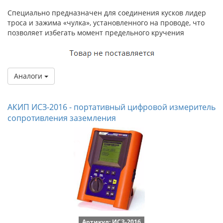
Специально предназначен для соединения кусков лидер
троса и зажима «чулка», установленного на проводе, что
позволяет избегать момент предельного кручения
Аналоги
АКИП ИСЗ-2016 - портативный цифровой измеритель
сопротивления заземления
Артикул: ИСЗ-2016