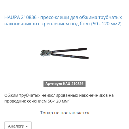
HAUPA 210836 - пресс-клещи для обжима трубчатых
наконечников с креплением под болт (50 - 120 мм2)
Артикул: HAU-210836
Обжим трубчатых неизолированных наконечников на
2
проводник сечением 50-120 мм
Аналоги