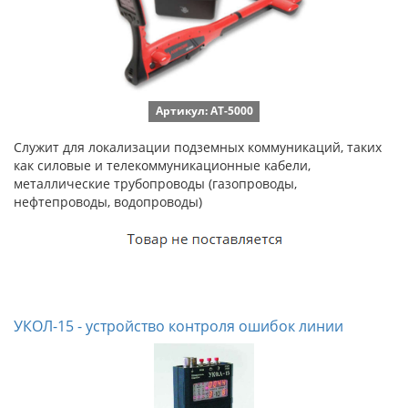
Артикул: AT-5000
Служит для локализации подземных коммуникаций, таких
как силовые и телекоммуникационные кабели,
металлические трубопроводы (газопроводы,
нефтепроводы, водопроводы)
УКОЛ-15 - устройство контроля ошибок линии