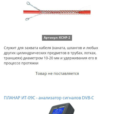
Артикул: KCHP-2
Служит для захвата кабеля (каната, шлангов и любых
других цилиндрических предметов в трубах, лотках,
траншеях) диаметром 10-20 мм и удерживания его в
процессе протяжки
ПЛАНАР ИТ-09С - анализатор сигналов DVB-C