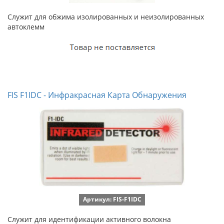
Служит для обжима изолированных и неизолированных
автоклемм
FIS F1IDC - Инфракрасная Карта Обнаружения
Артикул: FIS-F1IDC
Служит для идентификации активного волокна