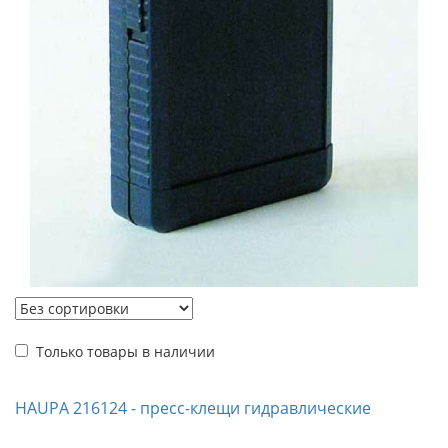
Только товары в наличии
HAUPA 216124 - пресс-клещи гидравлические