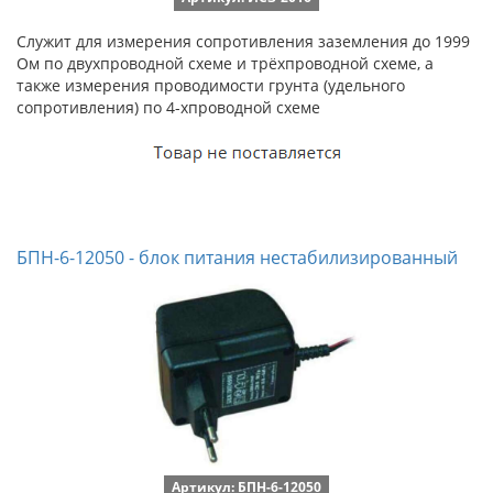
Служит для измерения сопротивления заземления до 1999
Ом по двухпроводной схеме и трёхпроводной схеме, а
также измерения проводимости грунта (удельного
сопротивления) по 4-хпроводной схеме
БПН-6-12050 - блок питания нестабилизированный
Артикул: БПН-6-12050