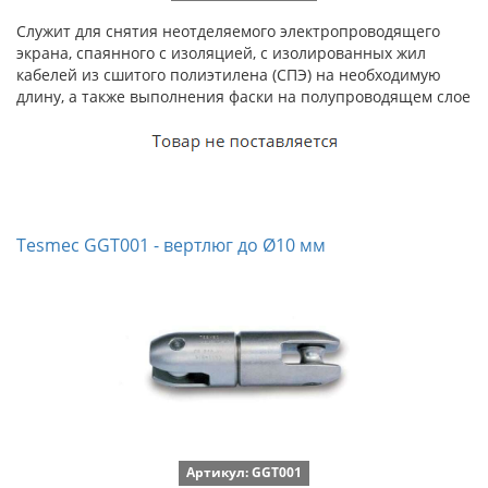
Служит для снятия неотделяемого электропроводящего
экрана, спаянного с изоляцией, с изолированных жил
кабелей из сшитого полиэтилена (СПЭ) на необходимую
длину, а также выполнения фаски на полупроводящем слое
Tesmec GGT001 - вертлюг до Ø10 мм
Артикул: GGT001