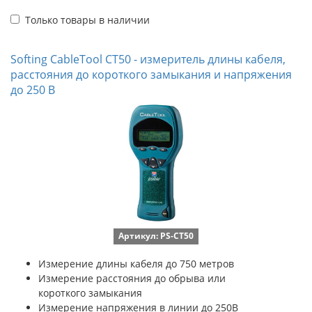
Только товары в наличии
Softing CableTool CT50 - измеритель длины кабеля,
расстояния до короткого замыкания и напряжения
до 250 В
Артикул: PS-CT50
Измерение длины кабеля до 750 метров
Измерение расстояния до обрыва или
короткого замыкания
Измерение напряжения в линии до 250В