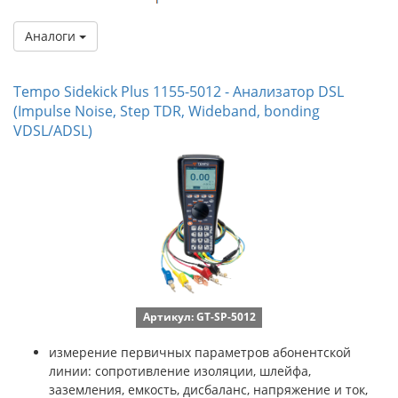
Аналоги
Tempo Sidekick Plus 1155-5012 - Анализатор DSL
(Impulse Noise, Step TDR, Wideband, bonding
VDSL/ADSL)
Артикул: GT-SP-5012
измерение первичных параметров абонентской
линии: сопротивление изоляции, шлейфа,
заземления, емкость, дисбаланс, напряжение и ток,