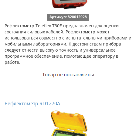
Артикул: 820013928
Рефлектометр Teleflex T30E предназначен для оценки
состояния силовых кабелей. Рефлектометр может
использоваться совместно с испытательными приборами и
мобильными лабораториями. К достоинствам прибора
следует отнести высокую точность и универсальное
программное обеспечение, помогающее оператору в
работе.
Рефлектометр RD1270A