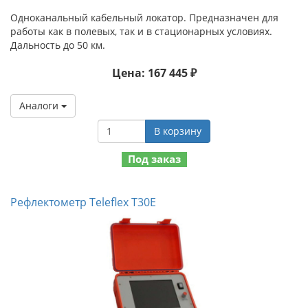
Одноканальный кабельный локатор. Предназначен для
работы как в полевых, так и в стационарных условиях.
Дальность до 50 км.
Цена: 167 445 ₽
Аналоги
В корзину
Под заказ
Рефлектометр Teleflex T30E