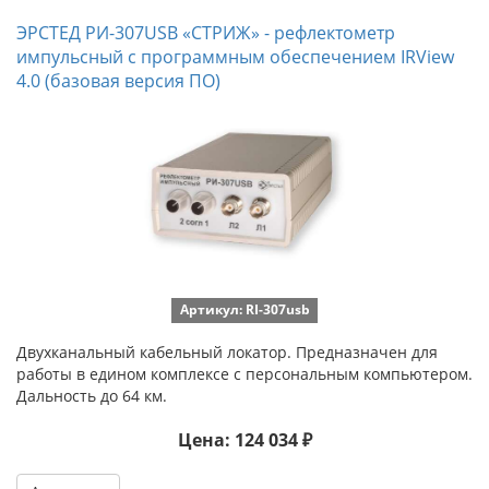
ЭРСТЕД РИ-307USB «СТРИЖ» - рефлектометр
импульсный с программным обеспечением IRView
4.0 (базовая версия ПО)
Артикул: RI-307usb
Двухканальный кабельный локатор. Предназначен для
работы в едином комплексе с персональным компьютером.
Дальность до 64 км.
Цена: 124 034 ₽