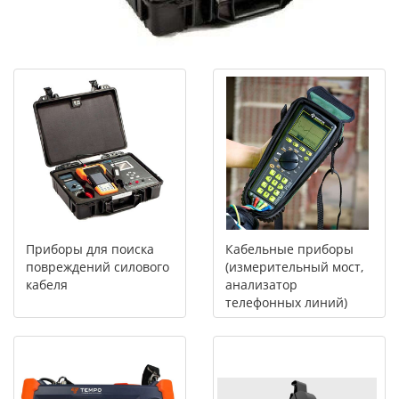
Приборы для поиска
Кабельные приборы
повреждений силового
(измерительный мост,
кабеля
анализатор
телефонных линий)