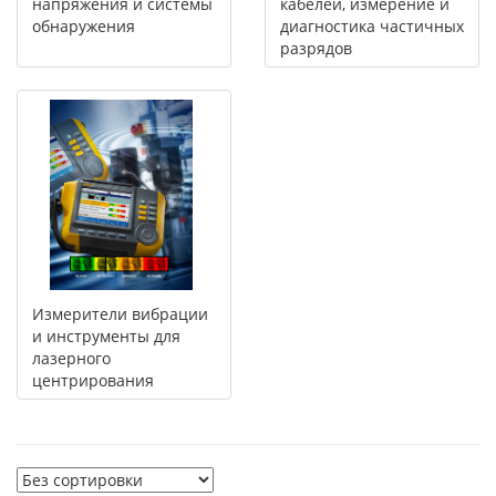
напряжения и системы
кабелей, измерение и
обнаружения
диагностика частичных
разрядов
Измерители вибрации
и инструменты для
лазерного
центрирования