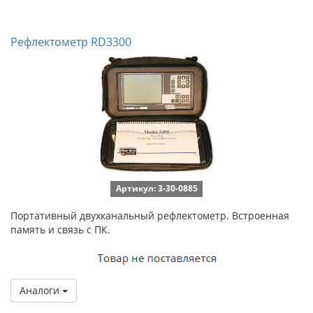
Рефлектометр RD3300
Артикул: 3-30-0885
Портативный двухканальный рефлектометр. Встроенная
память и связь с ПК.
Аналоги