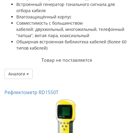
Встроенный генератор тонального сигнала для
отбора кабеля
Влагозащищённый корпус
Совместимость с большинством
кабелей: двухжильный, многожильный, телефонный
“лапша”, витая пара, коаксиальный
Обширная встроенная библиотека кабелей (более 60
типов кабелей)
Аналоги
Рефлектометр RD1550T