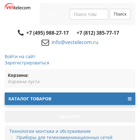
Поиск
Toggle
navigation
+7 (495) 988-27-17
+7 (812) 385-77-17
info@vestelecom.ru
Войти на сайт
Зарегистрироваться
Корзина:
Корзина пуста
КАТАЛОГ ТОВАРОВ
ФИЛЬТРЫ
Технологии монтажа и обслуживания
Приборы для телекоммуникационных сетей