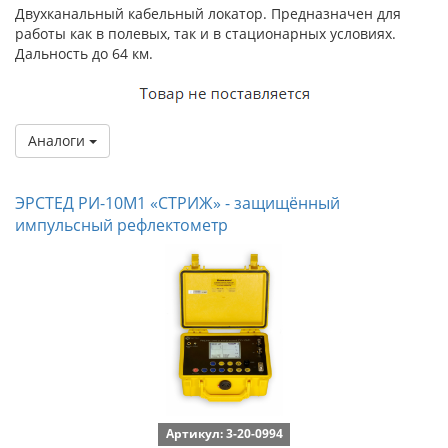
Двухканальный кабельный локатор. Предназначен для
работы как в полевых, так и в стационарных условиях.
Дальность до 64 км.
Аналоги
ЭРСТЕД РИ-10М1 «СТРИЖ» - защищённый
импульсный рефлектометр
Артикул: 3-20-0994