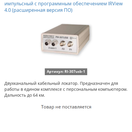
импульсный с программным обеспечением IRView
4.0 (расширенная версия ПО)
Артикул: RI-307usb-1
Двухканальный кабельный локатор. Предназначен для
работы в едином комплексе с персональным компьютером.
Дальность до 64 км.