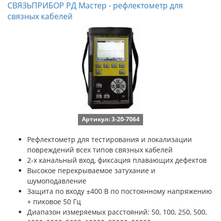
СВЯЗЬПРИБОР РД Мастер - рефлектометр для
связных кабелей
Артикул: 3-20-7064
Рефлектометр для тестирования и локализации
повреждений всех типов связных кабелей
2-х канальный вход, фиксация плавающих дефектов
Высокое перекрываемое затухание и
шумоподавление
Защита по входу ±400 В по постоянному напряжению
+ пиковое 50 Гц
Диапазон измеряемых расстояний: 50, 100, 250, 500,