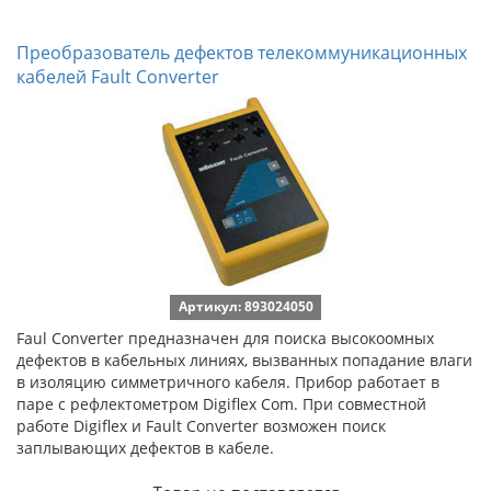
Преобразователь дефектов телекоммуникационных
кабелей Fault Converter
Артикул: 893024050
Faul Converter предназначен для поиска высокоомных
дефектов в кабельных линиях, вызванных попадание влаги
в изоляцию симметричного кабеля. Прибор работает в
паре с рефлектометром Digiflex Com. При совместной
работе Digiflex и Fault Converter возможен поиск
заплывающих дефектов в кабеле.