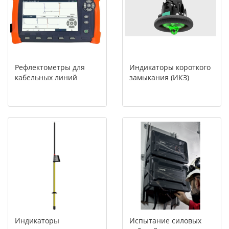
Рефлектометры для
Индикаторы короткого
кабельных линий
замыкания (ИКЗ)
Индикаторы
Испытание силовых