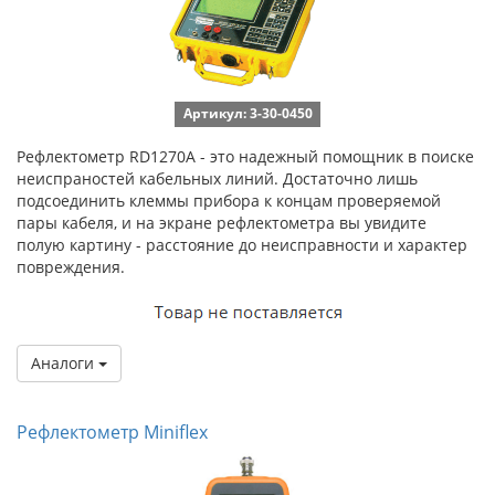
Артикул: 3-30-0450
Рефлектометр RD1270A - это надежный помощник в поиске
неиспраностей кабельных линий. Достаточно лишь
подсоединить клеммы прибора к концам проверяемой
пары кабеля, и на экране рефлектометра вы увидите
полую картину - расстояние до неисправности и характер
повреждения.
Аналоги
Рефлектометр Miniflex