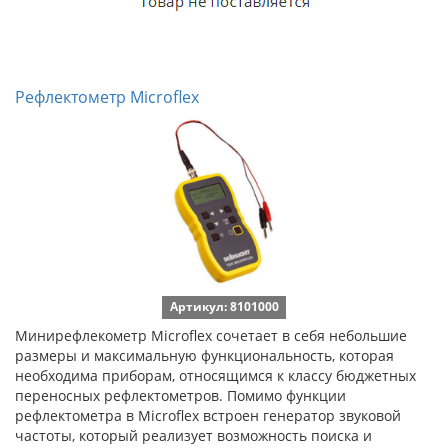
Рефлектометр Microflex
Артикул: 8101000
Минирефлекометр Microflex сочетает в себя небольшие
размеры и максимальную функциональность, которая
необходима приборам, относящимся к классу бюджетных
переносных рефлектометров. Помимо функции
рефлектометра в Microflex встроен генератор звуковой
частоты, который реализует возможность поиска и