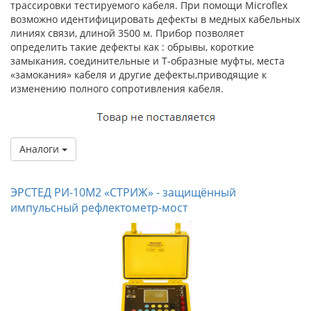
трассировки тестируемого кабеля. При помощи Microflex
возможно идентифицировать дефекты в медных кабельных
линиях связи, длиной 3500 м. Прибор позволяет
определить такие дефекты как : обрывы, короткие
замыкания, соединительные и Т-образные муфты, места
«замокания» кабеля и другие дефекты,приводящие к
изменению полного сопротивления кабеля.
Аналоги
ЭРСТЕД РИ-10М2 «СТРИЖ» - защищённый
импульсный рефлектометр-мост