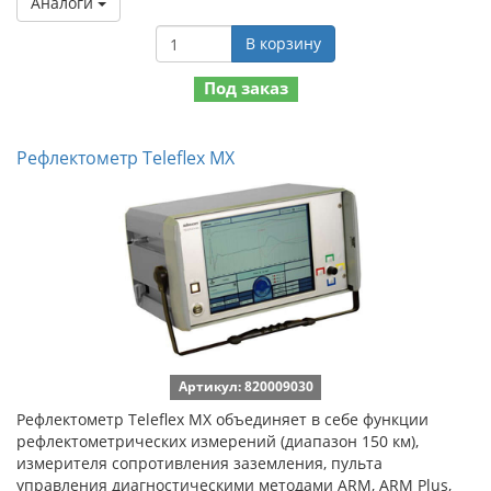
Аналоги
В корзину
Под заказ
Рефлектометр Teleflex MX
Артикул: 820009030
Рефлектометр Teleflex MX объединяет в себе функции
рефлектометрических измерений (диапазон 150 км),
измерителя сопротивления заземления, пульта
управления диагностическими методами ARM, ARM Plus,