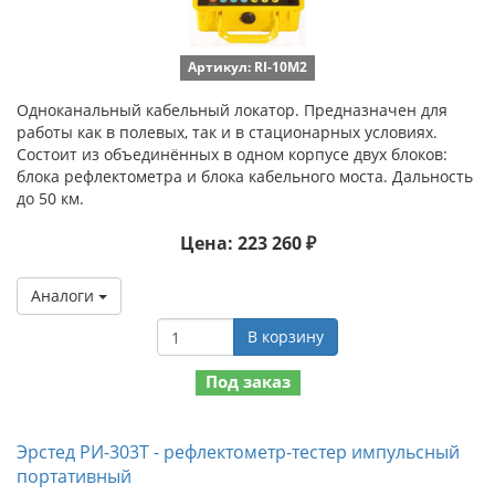
Артикул: RI-10M2
Одноканальный кабельный локатор. Предназначен для
работы как в полевых, так и в стационарных условиях.
Состоит из объединённых в одном корпусе двух блоков:
блока рефлектометра и блока кабельного моста. Дальность
до 50 км.
Цена: 223 260 ₽
Аналоги
В корзину
Под заказ
Эрстед РИ-303Т - рефлектометр-тестер импульсный
портативный