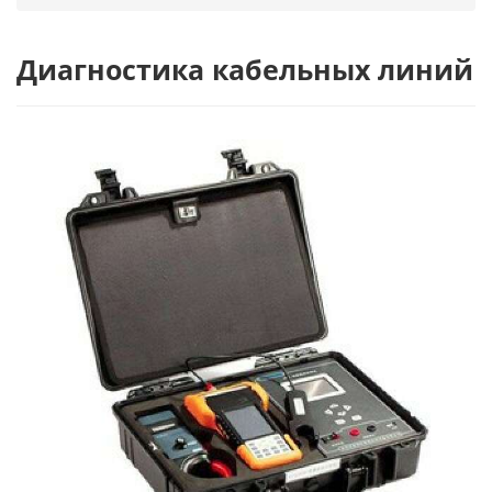
Диагностика кабельных линий