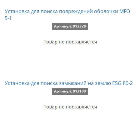
Установка для поиска повреждений оболочки MFO
5-1
Артикул: 813328
Установка для поиска замыканий на землю ESG 80-2
Артикул: 813109