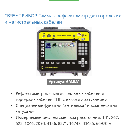
СВЯЗЬПРИБОР Гамма - рефлектометр для городских
и магистральных кабелей
Артикул: GAMMA
Рефлектометр для магистральных кабелей и
городских кабелей ТПП с высоким затуханием
Специальные функции "антилыжа" и компенсация
затухания
Измеряемые рефлектометром расстояния: 131, 262,
523, 1046, 2093, 4186, 8371, 16742, 33485, 66970 м