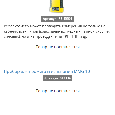
Артикул: RB-1550T
Рефлектометр может проводить измерения не только на
кабелях всех типов (коаксиальных, медных парной скрутки,
силовых), но и на проводах типа ТРП, ТПП и др.
Прибор для прожига и испытаний MMG 10
Артикул: 813334