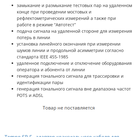
замыкание и размыкание тестовых пар на удаленном
конце при проведении мостовых и
рефлектометрических измерений а также при
работе в режиме “Автотест”
подача сигнала на удаленной стороне для измерения
потерь в линии
установка линейного окончания при измерении
шумов линии и продольной асимметрии согласно
стандарта IEEE 455-1985
удаленное подключение и отключение оборудования
оператора и абонента от линии
генерация тонального сигнала для трассировки и
идентификации пары
генерация тонального сигнала вне диапазона частот
POTS и ADSL