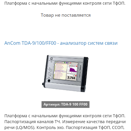
Платформа с начальными функциями контроля сети ТфОП.
AnCom TDA-9/100/FF00 - анализатор систем связи
Артикул: TDA-9 100 FF00
Платформа с начальными функциями контроля сети ТфОП.
Паспортизация каналов ТЧ. Измерение качества передачи
речи (LQ/MOS). Контроль эхо. Паспортизация ТфОП, ССОП,