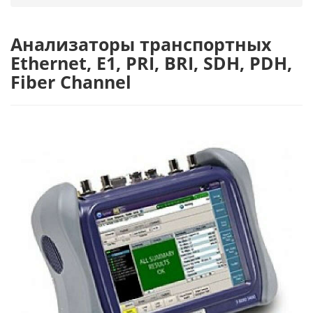
Анализаторы транспортных
Ethernet, E1, PRI, BRI, SDH, PDH,
Fiber Channel