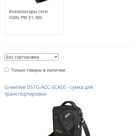
Анализаторы сети
ISDN, PRI E1, BRI
Только товары в наличии
Greenlee DS1G-ACC-SCASE - сумка для
транспортировки