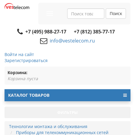
Поиск
Toggle
navigation
+7 (495) 988-27-17
+7 (812) 385-77-17
info@vestelecom.ru
Войти на сайт
Зарегистрироваться
Корзина:
Корзина пуста
КАТАЛОГ ТОВАРОВ
ФИЛЬТРЫ
Технологии монтажа и обслуживания
Приборы для телекоммуникационных сетей