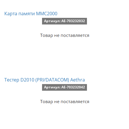
Карта памяти MMC2000
Артикул: AE-703232032
Тестер D2010 (PRI/DATACOM) Aethra
Артикул: AE-703232042