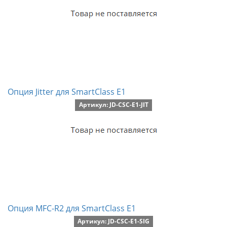
Опция Jitter для SmartClass E1
Артикул: JD-CSC-E1-JIT
Опция MFC-R2 для SmartClass E1
Артикул: JD-CSC-E1-SIG