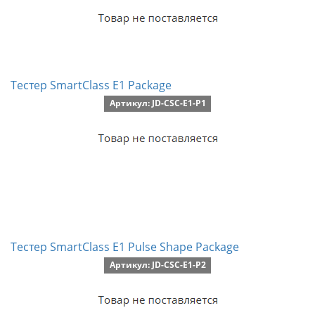
Тестер SmartClass E1 Package
Артикул: JD-CSC-E1-P1
Тестер SmartClass E1 Pulse Shape Package
Артикул: JD-CSC-E1-P2