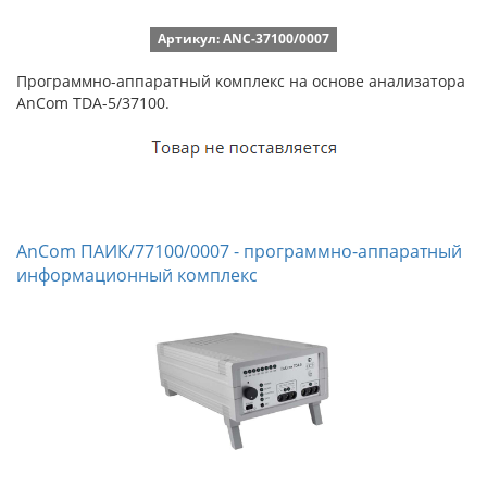
Артикул: ANC-37100/0007
Программно-аппаратный комплекс на основе анализатора
AnCom TDA-5/37100.
AnCom ПАИК/77100/0007 - программно-аппаратный
информационный комплекс