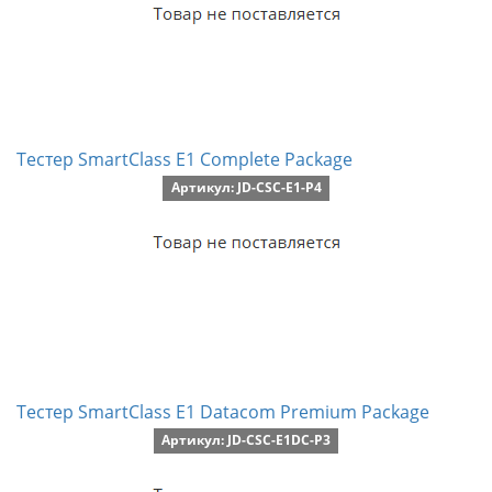
Тестер SmartClass E1 Complete Package
Артикул: JD-CSC-E1-P4
Тестер SmartClass E1 Datacom Premium Package
Артикул: JD-CSC-E1DC-P3