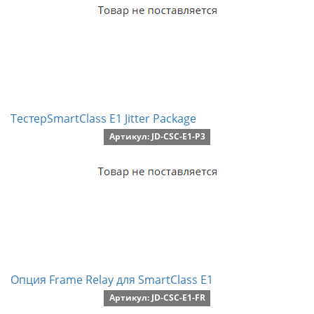
ТестерSmartClass E1 Jitter Package
Артикул: JD-CSC-E1-P3
Опция Frame Relay для SmartClass E1
Артикул: JD-CSC-E1-FR