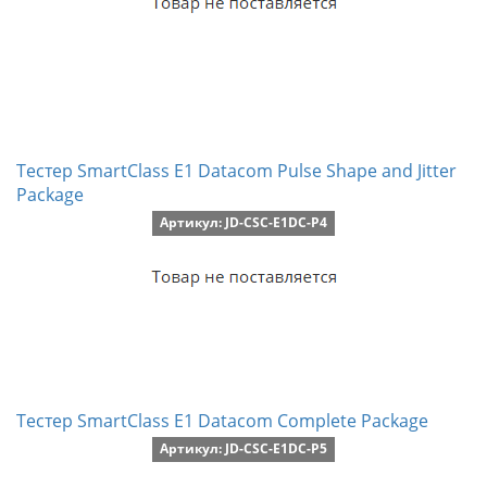
Тестер SmartClass E1 Datacom Pulse Shape and Jitter
Package
Артикул: JD-CSC-E1DC-P4
Тестер SmartClass E1 Datacom Complete Package
Артикул: JD-CSC-E1DC-P5