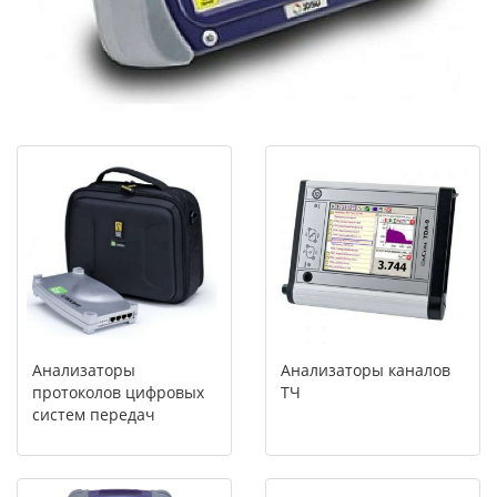
Анализаторы
Анализаторы каналов
протоколов цифровых
ТЧ
систем передач