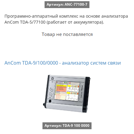
Артикул: ANC-77100-7
Программно-аппаратный комплекс на основе анализатора
AnCom TDA-5/77100 (работает от аккумулятора).
AnCom TDA-9/100/0000 - анализатор систем связи
Артикул: TDA-9 100 0000