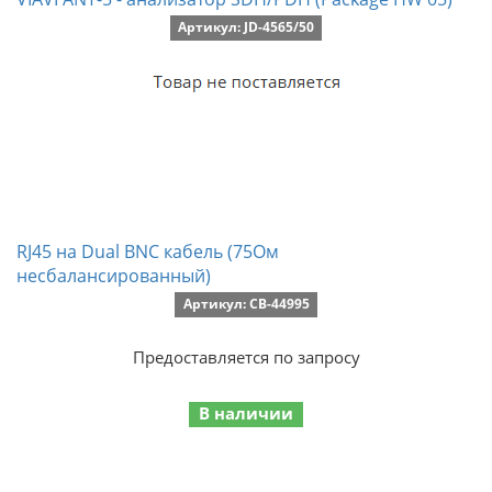
Артикул: JD-4565/50
RJ45 на Dual BNC кабель (75Ом
несбалансированный)
Артикул: CB-44995
Предоставляется по запросу
В наличии