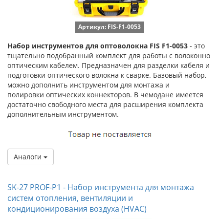
Артикул: FIS-F1-0053
Набор инструментов для оптоволокна FIS F1-0053
- это
тщательно подобранный комплект для работы с волоконно
оптическим кабелем. Предназначен для разделки кабеля и
подготовки оптического волокна к сварке. Базовый набор,
можно дополнить инструментом для монтажа и
полировки оптических коннекторов. В чемодане имеется
достаточно свободного места для расширения комплекта
дополнительным инструментом.
Аналоги
SK-27 PROF-P1 - Набор инструмента для монтажа
систем отопления, вентиляции и
кондиционирования воздуха (HVAC)