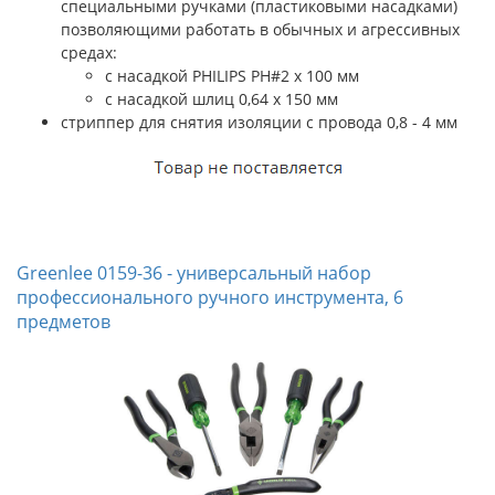
специальными ручками (пластиковыми насадками)
позволяющими работать в обычных и агрессивных
средах:
c насадкой PHILIPS PH#2 х 100 мм
c насадкой шлиц 0,64 x 150 мм
стриппер для снятия изоляции с провода 0,8 - 4 мм
Greenlee 0159-36 - универсальный набор
профессионального ручного инструмента, 6
предметов