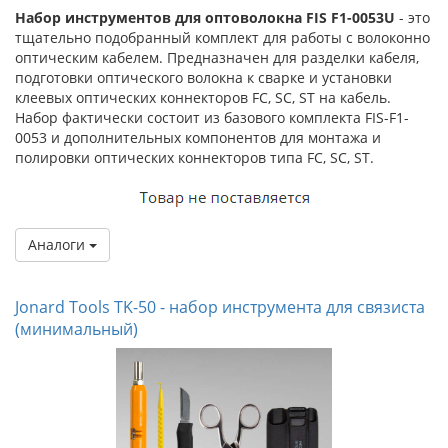
Набор инструментов для оптоволокна FIS F1-0053U
- это
тщательно подобранный комплект для работы с волоконно
оптическим кабелем. Предназначен для разделки кабеля,
подготовки оптического волокна к сварке и установки
клеевых оптических коннекторов FC, SC, ST на кабель.
Набор фактически состоит из базового комплекта FIS-F1-
0053 и дополнительных компонентов для монтажа и
полировки оптических коннекторов типа FC, SC, ST.
Аналоги
Jonard Tools TK-50 - набор инструмента для связиста
(минимальный)