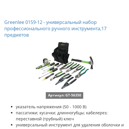
Greenlee 0159-12 - универсальный набор
профессионального ручного инструмента,17
предметов
Артикул: GT-56350
указатель напряжения (50 - 1000 В)
пассатижи; кусачки; длинногубцы; кабелерез;
переставной (трубный) ключ
универсальный инструмент для удаления оболочки и