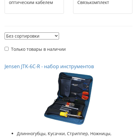
оптическим кабелем
Связькомплект
Только товары в наличии
Jensen JTK-6C-R - набор инструментов
Длинногубцы, Кусачки, Стриппер, Ножницы,