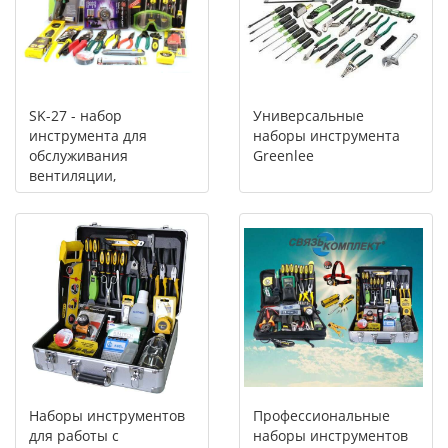
SK-27 - набор
Универсальные
инструмента для
наборы инструмента
обслуживания
Greenlee
вентиляции,
отопления,
теплоснабжения (HVAC)
Наборы инструментов
Профессиональные
для работы с
наборы инструментов