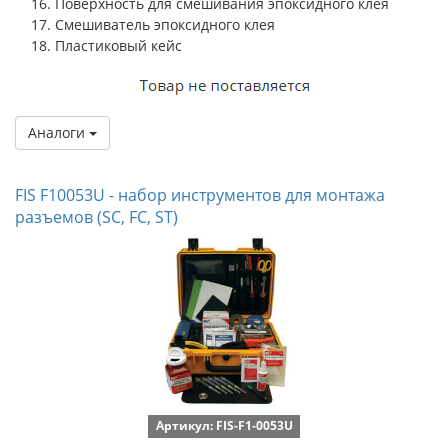
Поверхность для смешивания эпоксидного клея
Смешиватель эпоксидного клея
Пластиковый кейс
Аналоги
FIS F10053U - набор инструментов для монтажа
разъемов (SC, FC, ST)
Артикул: FIS-F1-0053U