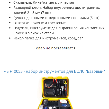
Скальпель, Линейка металлическая
Разводной ключ, Набор внутренних шестигранных
ключей 2 - 8 мм (7 шт)
Ручка с длинными отверточными вставками (5 шт)
Отвертки прямые и крестовые
Надфили, Инструмент для выравнивания контактных
ножек, Крючок из стали
Чехол-папка для инструментов, кордура*
FIS F10053 - набор инструментов для ВОЛС "Базовый"