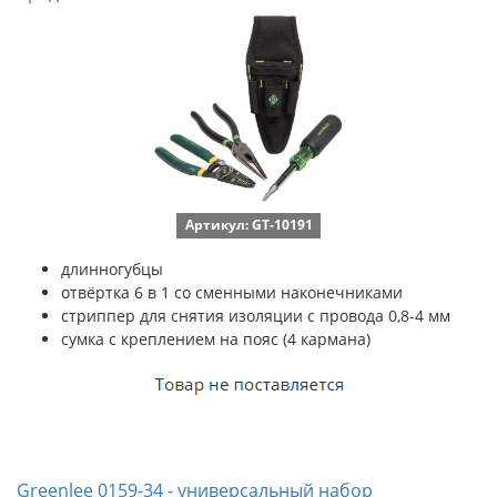
Артикул: GT-10191
длинногубцы
отвёртка 6 в 1 со сменными наконечниками
стриппер для снятия изоляции с провода 0,8-4 мм
сумка с креплением на пояс (4 кармана)
Greenlee 0159-34 - универсальный набор