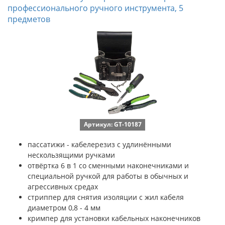
профессионального ручного инструмента, 5
предметов
Артикул: GT-10187
пассатижи - кабелерезиз с удлинёнными
нескользящими ручками
отвёртка 6 в 1 со сменными наконечниками и
специальной ручкой для работы в обычных и
агрессивных средах
стриппер для снятия изоляции с жил кабеля
диаметром 0,8 - 4 мм
кримпер для установки кабельных наконечников