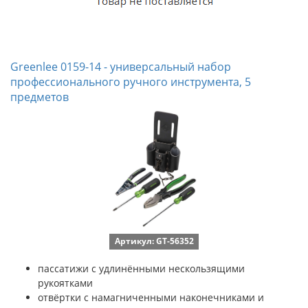
Greenlee 0159-14 - универсальный набор
профессионального ручного инструмента, 5
предметов
Артикул: GT-56352
пассатижи с удлинёнными нескользящими
рукоятками
отвёртки с намагниченными наконечниками и