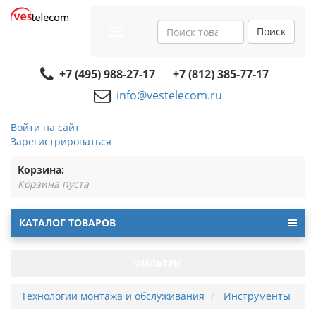
Поиск
Toggle
navigation
+7 (495) 988-27-17
+7 (812) 385-77-17
info@vestelecom.ru
Войти на сайт
Зарегистрироваться
Корзина:
Корзина пуста
КАТАЛОГ ТОВАРОВ
ФИЛЬТРЫ
Технологии монтажа и обслуживания
Инструменты