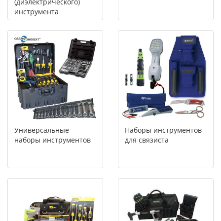
(диэлектрического)
инструмента
Универсальные
Наборы инструментов
наборы инструментов
для связиста