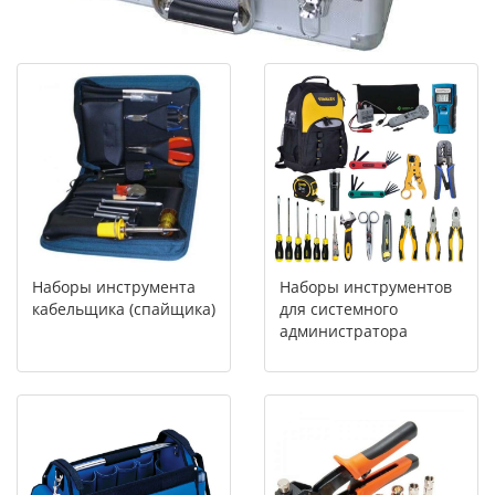
Наборы инструмента
Наборы инструментов
кабельщика (спайщика)
для системного
администратора