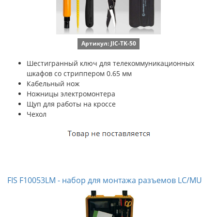
Артикул: JIC-TK-50
Шестигранный ключ для телекоммуникационных
шкафов со стриппером 0.65 мм
Кабельный нож
Ножницы электромонтера
Щуп для работы на кроссе
Чехол
FIS F10053LM - набор для монтажа разъемов LC/MU