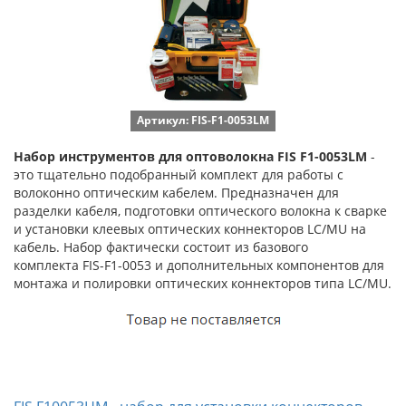
Артикул: FIS-F1-0053LM
Набор инструментов для оптоволокна FIS F1-0053LM
-
это тщательно подобранный комплект для работы с
волоконно оптическим кабелем. Предназначен для
разделки кабеля, подготовки оптического волокна к сварке
и установки клеевых оптических коннекторов LC/MU на
кабель. Набор фактически состоит из базового
комплекта FIS-F1-0053
и дополнительных компонентов для
монтажа и полировки оптических коннекторов типа LC/MU.