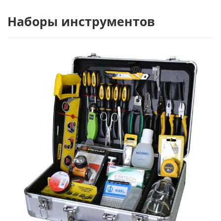
Наборы инструментов