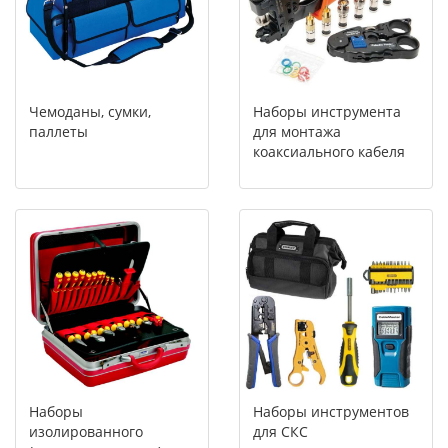
Чемоданы, сумки,
Наборы инструмента
паллеты
для монтажа
коаксиального кабеля
Наборы
Наборы инструментов
изолированного
для СКС