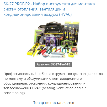
SK-27 PROF-P2 - Набор инструмента для монтажа
систем отопления, вентиляции и
кондиционирования воздуха (HVAC)
Артикул: SK-27-Prof-P2
Профессиональный набор инструментов для специалистов
по монтажу и обслуживанию вентиляционного
оборудования, отопления, кондиционирования и
теплоснабжения HVAC (heating, ventilation and air
conditioning).