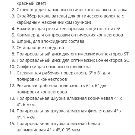
красный свет)
Стриппер для зачистки оптического волокна от лака
Скрайбер (скалыватель) для оптического волокна с
карбидным наконечником (ручной)
Ножницы для резки кевларовых защитных нитей
Кримпер для оппресовки оптических коннекторов
Шприц для эпоксидного состава
Очищающее средство
Полировальный диск для оптических коннекторов ST
Полировальный диск для оптических коннекторов SC
Салфетки для очистки оптоволокна
Стеклянная рабочая поверхность 6" x 8" для
полировки коннекторов
Резиновая рабочая поверхность 6" x 6" для
полировки коннекторов
Полировальная шкурка алмазная коричневая 4" x
4", 6 мкм,
Полировальная шкурка алмазная фиолетовая 4" x
4", 1 мкм
Полировальная шкурка алмазная белая
алюминиевая 4" x 4", 0.05 мкм