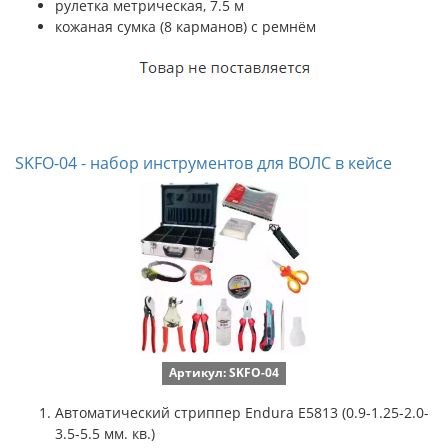
рулетка метрическая, 7.5 м
кожаная сумка (8 карманов) с ремнём
SKFO-04 - набор инструментов для ВОЛС в кейсе
Артикул: SKFO-04
Автоматический стриппер Endura E5813 (0.9-1.25-2.0-
3.5-5.5 мм. кв.)