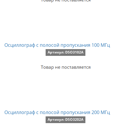
Осциллограф с полосой пропускания 100 МГц
Артикул: DSO3102A
Осциллограф с полосой пропускания 200 МГц
Артикул: DSO3202A