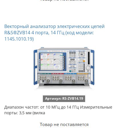
Векторный анализатор электрических цепей
R&S®ZVB14 4 порта, 14 ГГц (код модели:
1145.1010.19)
Артикул: RS-ZVB14.19
Диапазон частот: от 10 МГц до 14 ГГц Измерительные
порты: 3,5 мм (вилка