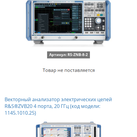
Артикул: RS-ZNB-8-2
Векторный анализатор электрических цепей
R&S®ZVB20 4 порта, 20 ГГц (код модели:
1145.1010.25)