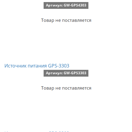
Артикул: GW-GPS4303
Источник питания GPS-3303
Артикул: GW-GPS3303