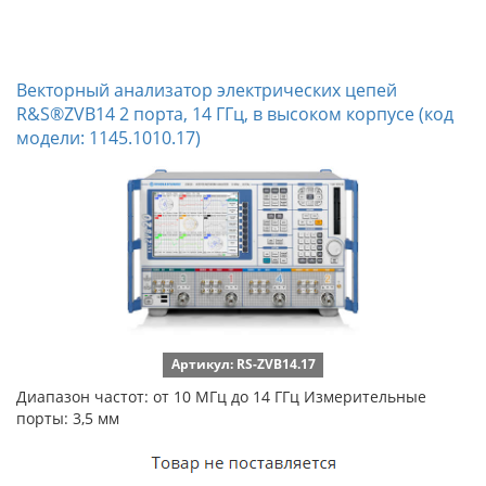
Векторный анализатор электрических цепей
R&S®ZVB14 2 порта, 14 ГГц, в высоком корпусе (код
модели: 1145.1010.17)
Артикул: RS-ZVB14.17
Диапазон частот: от 10 МГц до 14 ГГц Измерительные
порты: 3,5 мм