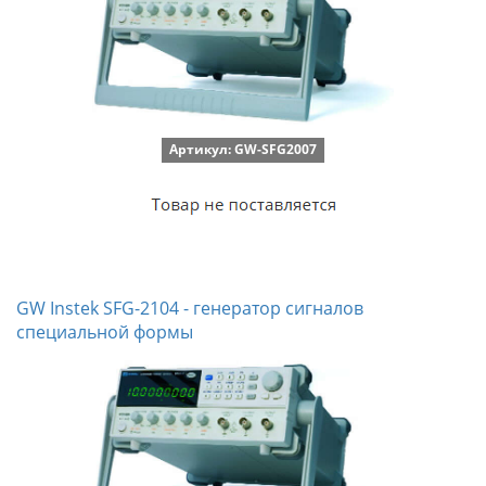
Артикул: GW-SFG2007
GW Instek SFG-2104 - генератор сигналов
специальной формы