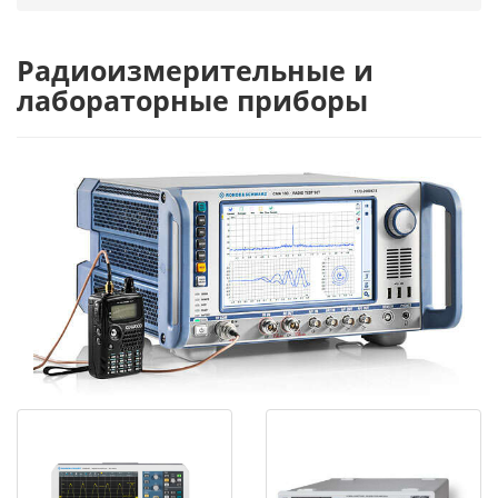
Радиоизмерительные и
лабораторные приборы