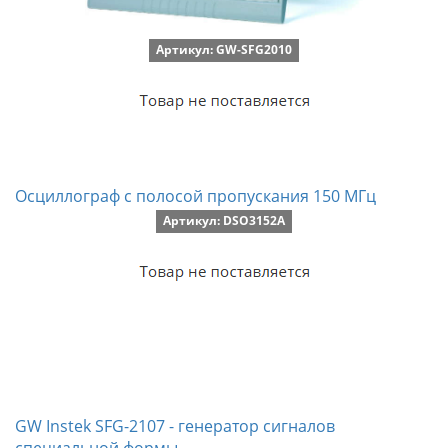
Артикул: GW-SFG2010
Осциллограф с полосой пропускания 150 МГц
Артикул: DSO3152A
GW Instek SFG-2107 - генератор сигналов
специальной формы