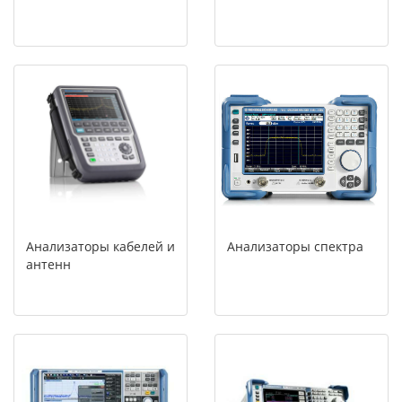
Анализаторы кабелей и
Анализаторы спектра
антенн