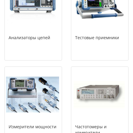
Анализаторы цепей
Тестовые приемники
Измерители мощности
Частотомеры и
измерители