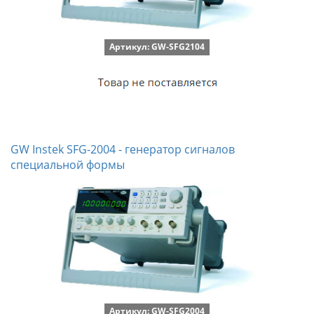
Артикул: GW-SFG2104
GW Instek SFG-2004 - генератор сигналов
специальной формы
Артикул: GW-SFG2004