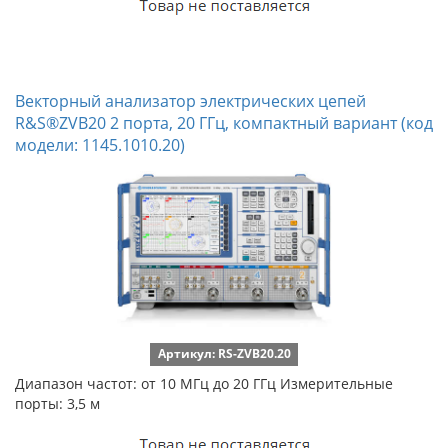
Векторный анализатор электрических цепей
R&S®ZVB20 2 порта, 20 ГГц, компактный вариант (код
модели: 1145.1010.20)
Артикул: RS-ZVB20.20
Диапазон частот: от 10 МГц до 20 ГГц Измерительные
порты: 3,5 м