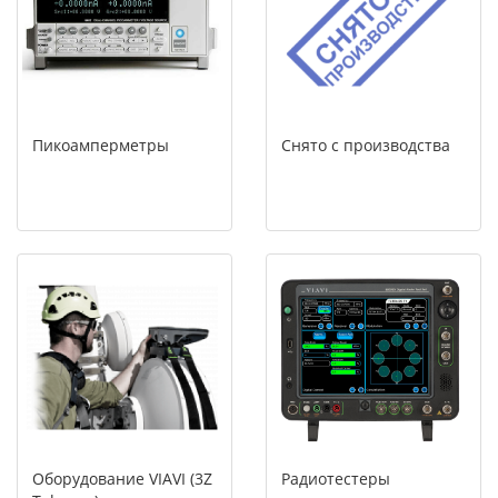
Пикоамперметры
Снято с производства
Оборудование VIAVI (3Z
Радиотестеры