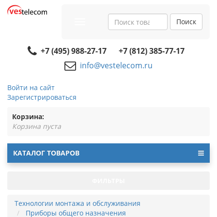
Поиск
Toggle
navigation
+7 (495) 988-27-17
+7 (812) 385-77-17
info@vestelecom.ru
Войти на сайт
Зарегистрироваться
Корзина:
Корзина пуста
КАТАЛОГ ТОВАРОВ
ФИЛЬТРЫ
Технологии монтажа и обслуживания
Приборы общего назначения