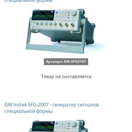
Артикул: GW-SFG2107
GW Instek SFG-2007 - генератор сигналов
специальной формы