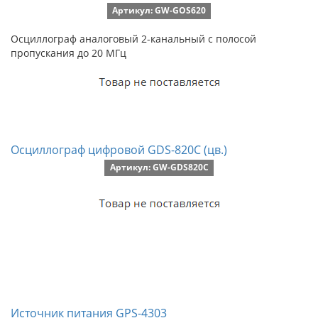
Артикул: GW-GOS620
Осциллограф аналоговый 2-канальный с полосой
пропускания до 20 МГц
Осциллограф цифровой GDS-820C (цв.)
Артикул: GW-GDS820C
Источник питания GPS-4303