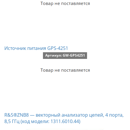
Источник питания GPS-4251
Артикул: GW-GPS4251
R&S®ZNB8 — векторный анализатор цепей, 4 порта,
8,5 ГГц (код модели: 1311.6010.44)