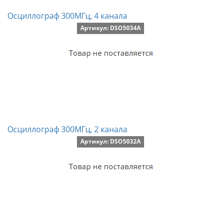
Осциллограф 300МГц, 4 канала
Артикул: DSO5034A
Осциллограф 300МГц, 2 канала
Артикул: DSO5032A