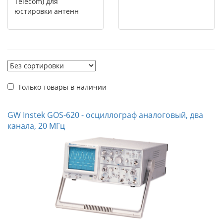
Telecom) для
юстировки антенн
Только товары в наличии
GW Instek GOS-620 - осциллограф аналоговый, два
канала, 20 МГц