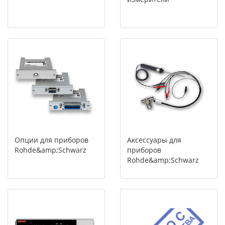
Опции для приборов
Аксессуары для
Rohde&amp;Schwarz
приборов
Rohde&amp;Schwarz