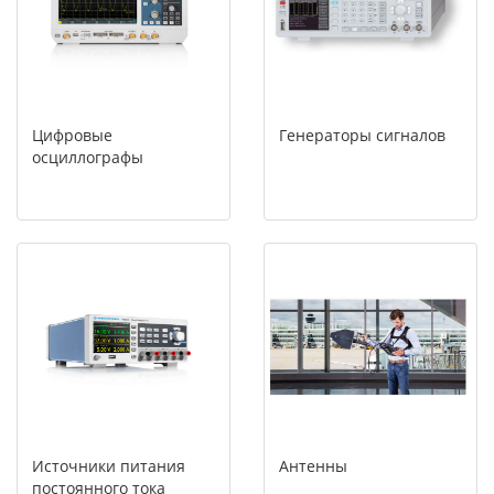
Цифровые
Генераторы сигналов
осциллографы
Источники питания
Антенны
постоянного тока