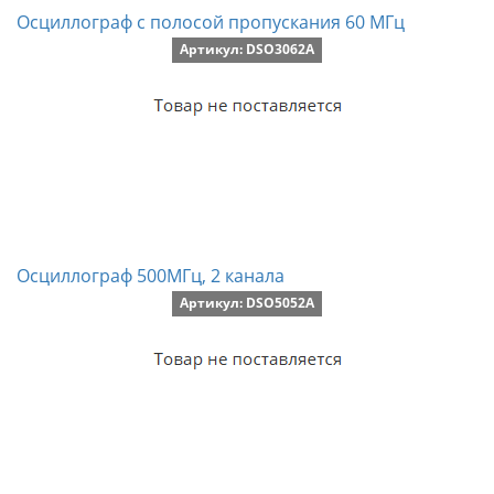
Осциллограф с полосой пропускания 60 МГц
Артикул: DSO3062A
Осциллограф 500МГц, 2 канала
Артикул: DSO5052A