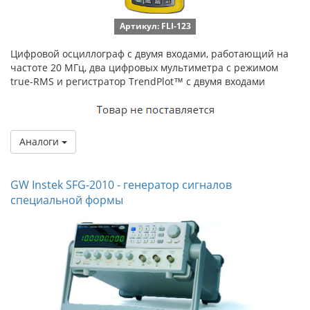
Артикул: FLI-123
Цифровой осциллограф с двумя входами, работающий на
частоте 20 МГц, два цифровых мультиметра с режимом
true-RMS и регистратор TrendPlot™ с двумя входами
Аналоги
GW Instek SFG-2010 - генератор сигналов
специальной формы