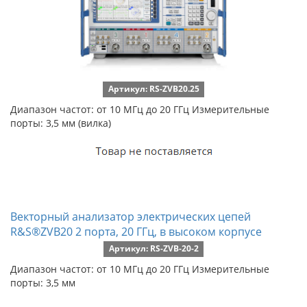
Артикул: RS-ZVB20.25
Диапазон частот: от 10 МГц до 20 ГГц Измерительные
порты: 3,5 мм (вилка)
Векторный анализатор электрических цепей
R&S®ZVB20 2 порта, 20 ГГц, в высоком корпусе
Артикул: RS-ZVB-20-2
Диапазон частот: от 10 МГц до 20 ГГц Измерительные
порты: 3,5 мм