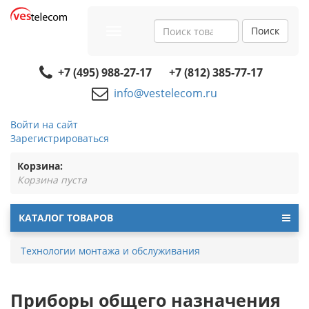
Поиск
Toggle
navigation
+7 (495) 988-27-17
+7 (812) 385-77-17
info@vestelecom.ru
Войти на сайт
Зарегистрироваться
Корзина:
Корзина пуста
КАТАЛОГ ТОВАРОВ
Технологии монтажа и обслуживания
Приборы общего назначения