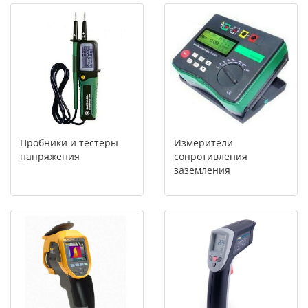
Пробники и тестеры
Измерители
напряжения
сопротивления
заземления