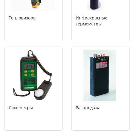
Тепловизоры
Инфракрасные
термометры
Люксметры
Распродажа