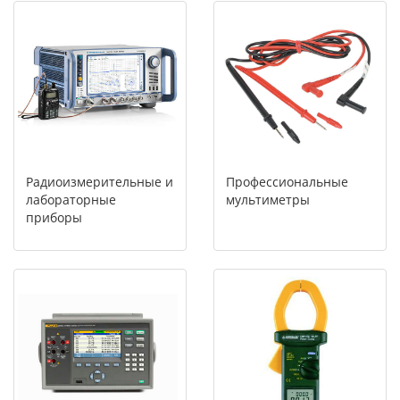
Радиоизмерительные и
Профессиональные
лабораторные
мультиметры
приборы