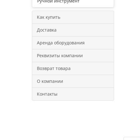
Ручной инструмент
Как купить
Доставка
Аренда оборудования
Реквизиты компании
Возврат товара
О компании
Контакты