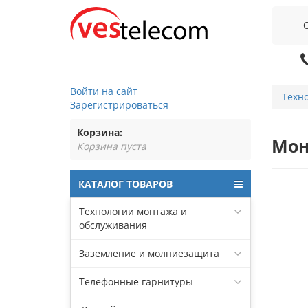
Войти на сайт
Техн
Зарегистрироваться
Корзина:
Мон
Корзина пуста
КАТАЛОГ ТОВАРОВ
Технологии монтажа и
обслуживания
Заземление и молниезащита
Телефонные гарнитуры