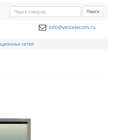
Поиск
info@vestelecom.ru
ационных сетей