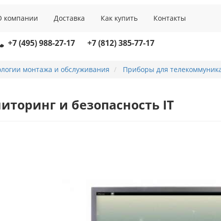
О компании
Доставка
Как купить
Контакты
+7 (495) 988-27-17
+7 (812) 385-77-17
ологии монтажа и обслуживания
Приборы для телекоммуник
иторинг и безопасность IT