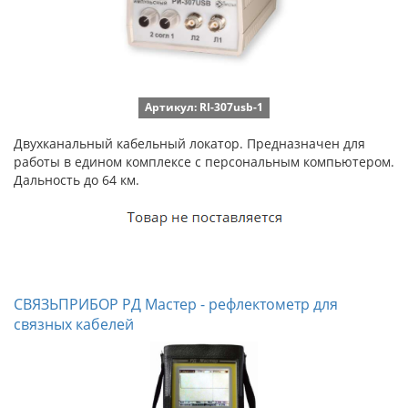
Артикул: RI-307usb-1
Двухканальный кабельный локатор. Предназначен для
работы в едином комплексе с персональным компьютером.
Дальность до 64 км.
СВЯЗЬПРИБОР РД Мастер - рефлектометр для
связных кабелей