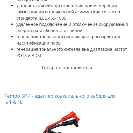
установка линейного окончания при измерении
шумов линии и продольной асимметрии согласно
стандарта IEEE 455-1985
удаленное подключение и отключение оборудования
оператора и абонента от линии
генерация тонального сигнала для трассировки и
идентификации пары
генерация тонального сигнала вне диапазона частот
POTS и ADSL
Tempo SP-F - адаптер коаксиального кабеля для
Sidekick