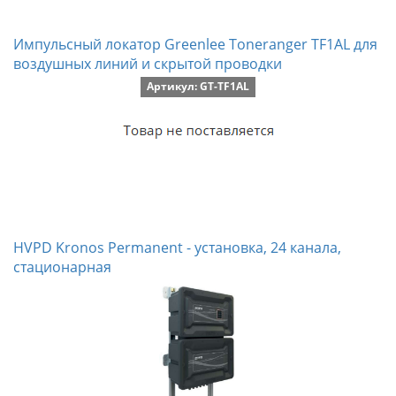
Импульсный локатор Greenlee Toneranger TF1AL для
воздушных линий и скрытой проводки
Артикул: GT-TF1AL
HVPD Kronos Permanent - установка, 24 канала,
стационарная