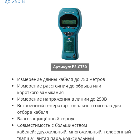
до 250 В
Артикул: PS-CT50
Измерение длины кабеля до 750 метров
Измерение расстояния до обрыва или
короткого замыкания
Измерение напряжения в линии до 250В
Встроенный генератор тонального сигнала для
отбора кабеля
Влагозащищённый корпус
Совместимость с большинством
кабелей: двухжильный, многожильный, телефонный
“лапша”, витая пара, коаксиальный