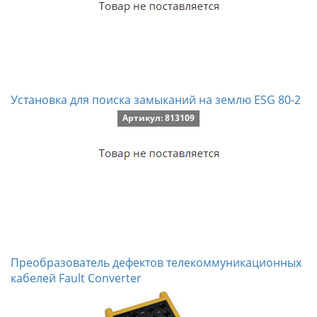
Установка для поиска замыканий на землю ESG 80-2
Артикул: 813109
Преобразователь дефектов телекоммуникационных
кабелей Fault Converter