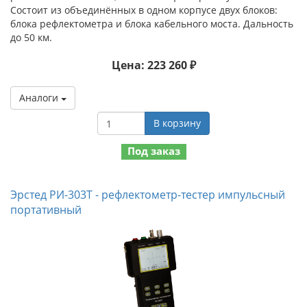
Состоит из объединённых в одном корпусе двух блоков:
блока рефлектометра и блока кабельного моста. Дальность
до 50 км.
Цена: 223 260 ₽
Аналоги
В корзину
Под заказ
Эрстед РИ-303Т - рефлектометр-тестер импульсный
портативный