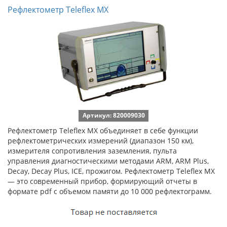
Рефлектометр Teleflex MX
Артикул: 820009030
Рефлектометр Teleflex MX объединяет в себе функции
рефлектометрических измерений (диапазон 150 км),
измерителя сопротивления заземления, пульта
управления диагностическими методами ARM, ARM Plus,
Decay, Decay Plus, ICE, прожигом. Рефлектометр Teleflex MX
— это современный прибор, формирующий отчеты в
формате pdf с объемом памяти до 10 000 рефлектограмм.