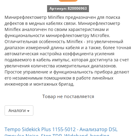
Артикул: 820006963
Минирефлектометр Miniflex предназначен для поиска
дефектов в медных кабелях связи. Минирефлектометр
Miniflex аналогичен по своим характеристикам и
функциональности минирефлектометру Microflex.
Отличительная особенность Miniflex - это увеличенный
диапазон измерений длины кабеля и а также, более точная
автоматическая настройка коэффициента усиления
подаваемого в кабель импульс, которая достигнута за счет
увеличения количества измерительных диапазонов.
Простое управление и функциональность прибора делают
его незаменимым помощником в работе линейных
инженеров и монтажных бригад.
Аналоги
Tempo Sidekick Plus 1155-5012 - Анализатор DSL