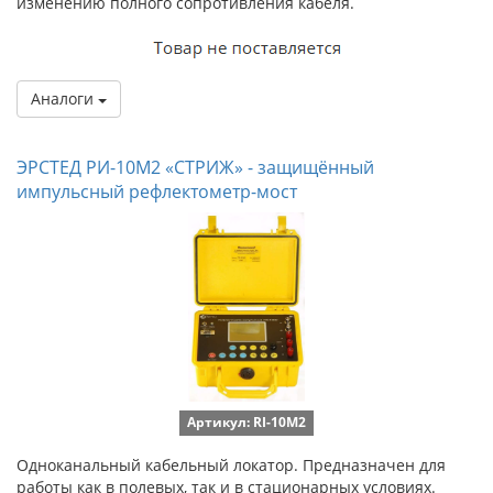
изменению полного сопротивления кабеля.
Аналоги
ЭРСТЕД РИ-10М2 «СТРИЖ» - защищённый
импульсный рефлектометр-мост
Артикул: RI-10M2
Одноканальный кабельный локатор. Предназначен для
работы как в полевых, так и в стационарных условиях.