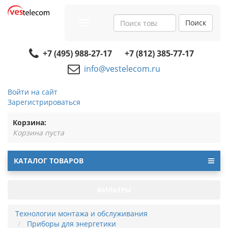
Поиск
Toggle
navigation
+7 (495) 988-27-17
+7 (812) 385-77-17
info@vestelecom.ru
Войти на сайт
Зарегистрироваться
Корзина:
Корзина пуста
КАТАЛОГ ТОВАРОВ
ФИЛЬТРЫ
Технологии монтажа и обслуживания
Приборы для энергетики