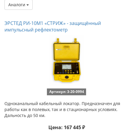
Аналоги
ЭРСТЕД РИ-10М1 «СТРИЖ» - защищённый
импульсный рефлектометр
Артикул: 3-20-0994
Одноканальный кабельный локатор. Предназначен для
работы как в полевых, так и в стационарных условиях.
Дальность до 50 км.
Цена: 167 445 ₽