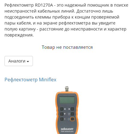
Рефлектометр RD1270A - это надежный помощник в поиске
неиспраностей кабельных линий. Достаточно лишь
подсоединить клеммы прибора к концам проверяемой
пары кабеля, и на экране рефлектометра вы увидите
полую картину - расстояние до неисправности и характер
повреждения.
Аналоги
Рефлектометр Miniflex