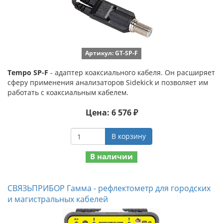
Артикул: GT-SP-F
Tempo SP-F
- адаптер коаксиального кабеля. Он расширяет
сферу применения анализаторов Sidekick и позволяет им
работать с коаксиальным кабелем.
Цена: 6 576 ₽
В корзину
В наличии
СВЯЗЬПРИБОР Гамма - рефлектометр для городских
и магистральных кабелей