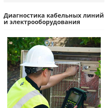
Диагностика кабельных линий
и электрооборудования