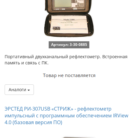
Артикул: 3-30-0885
Портативный двухканальный рефлектометр. Встроенная
память и связь с ПК.
Аналоги
ЭРСТЕД РИ-307USB «СТРИЖ» - рефлектометр
импульсный с программным обеспечением IRView
4.0 (базовая версия ПО)