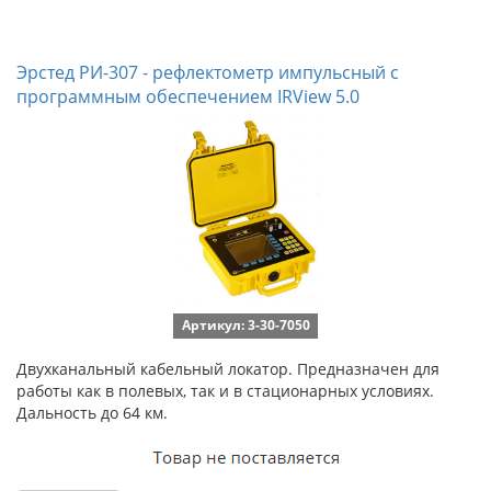
Эрстед РИ-307 - рефлектометр импульсный с
программным обеспечением IRView 5.0
Артикул: 3-30-7050
Двухканальный кабельный локатор. Предназначен для
работы как в полевых, так и в стационарных условиях.
Дальность до 64 км.