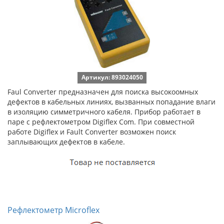
Артикул: 893024050
Faul Converter предназначен для поиска высокоомных
дефектов в кабельных линиях, вызванных попадание влаги
в изоляцию симметричного кабеля. Прибор работает в
паре с рефлектометром Digiflex Com. При совместной
работе Digiflex и Fault Converter возможен поиск
заплывающих дефектов в кабеле.
Рефлектометр Microflex