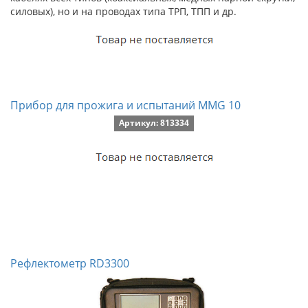
силовых), но и на проводах типа ТРП, ТПП и др.
Прибор для прожига и испытаний MMG 10
Артикул: 813334
Рефлектометр RD3300