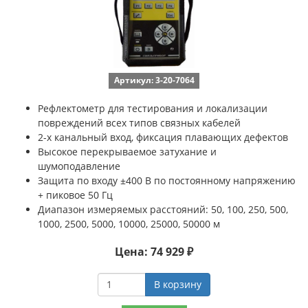
Артикул: 3-20-7064
Рефлектометр для тестирования и локализации
повреждений всех типов связных кабелей
2-х канальный вход, фиксация плавающих дефектов
Высокое перекрываемое затухание и
шумоподавление
Защита по входу ±400 В по постоянному напряжению
+ пиковое 50 Гц
Диапазон измеряемых расстояний: 50, 100, 250, 500,
1000, 2500, 5000, 10000, 25000, 50000 м
Цена: 74 929 ₽
В корзину