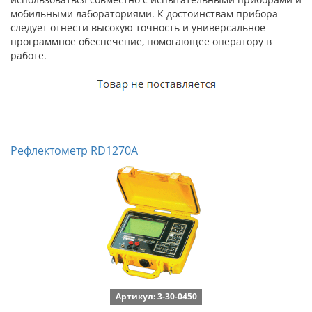
мобильными лабораториями. К достоинствам прибора
следует отнести высокую точность и универсальное
программное обеспечение, помогающее оператору в
работе.
Рефлектометр RD1270A
Артикул: 3-30-0450