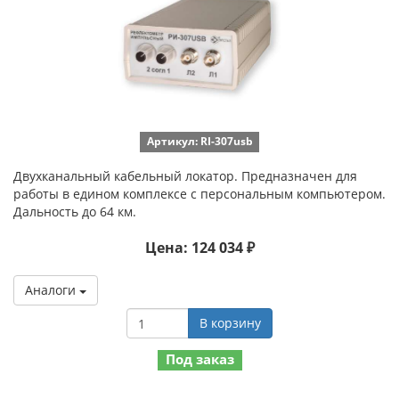
Артикул: RI-307usb
Двухканальный кабельный локатор. Предназначен для
работы в едином комплексе с персональным компьютером.
Дальность до 64 км.
Цена: 124 034 ₽
Аналоги
В корзину
Под заказ