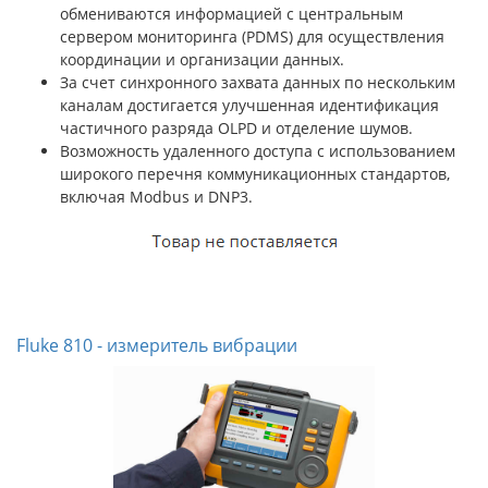
обмениваются информацией с центральным
сервером мониторинга (PDMS) для осуществления
координации и организации данных.
За счет синхронного захвата данных по нескольким
каналам достигается улучшенная идентификация
частичного разряда OLPD и отделение шумов.
Возможность удаленного доступа с использованием
широкого перечня коммуникационных стандартов,
включая Modbus и DNP3.
Fluke 810 - измеритель вибрации