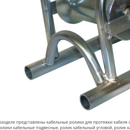
 разделе представлены кабельные ролики для протяжки кабеля 
ролики кабельные подвесные, ролик кабельный угловой, ролик 