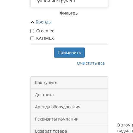
Ручной инструмент
Фильтры
Бренды
Greenlee
KATIMEX
Применить
Очистить всё
Как купить
Доставка
Аренда оборудования
Реквизиты компании
В этом
виды: 
Возврат товара