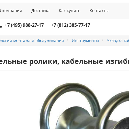
О компании
Доставка
Как купить
Контакты
+7 (495) 988-27-17
+7 (812) 385-77-17
ологии монтажа и обслуживания
Инструменты
Укладка ка
ельные ролики, кабельные изги