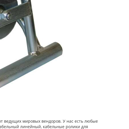
от ведущих мировых вендоров. У нас есть любые
кабельный линейный, кабельные ролики для