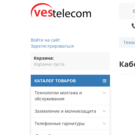
Войти на сайт
Техн
Зарегистрироваться
Корзина:
Каб
Корзина пуста
КАТАЛОГ ТОВАРОВ
Технологии монтажа и
обслуживания
Заземление и молниезащита
Телефонные гарнитуры