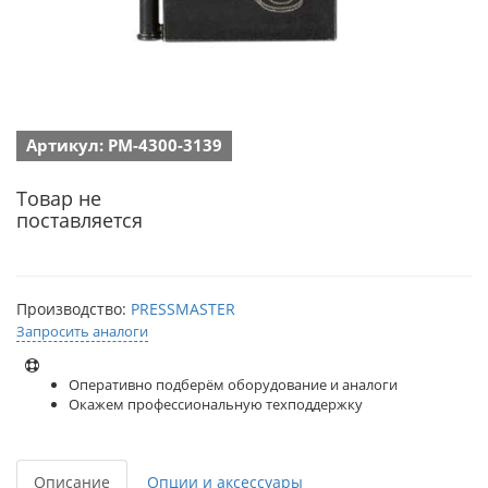
Артикул: PM-4300-3139
Товар не
поставляется
Производство:
PRESSMASTER
Запросить аналоги
Оперативно подберём оборудование и аналоги
Окажем профессиональную техподдержку
Описание
Опции и аксессуары