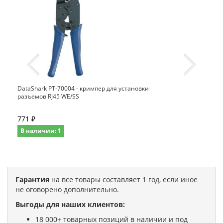
DataShark PT-70004 - кримпер для установки
разъемов RJ45 WE/SS
771 ₽
В наличии: 1
Гарантия
на все товары составляет 1 год, если иное
не оговорено дополнительно.
Выгоды для наших клиентов:
18 000+ товарных позиций в наличии и под