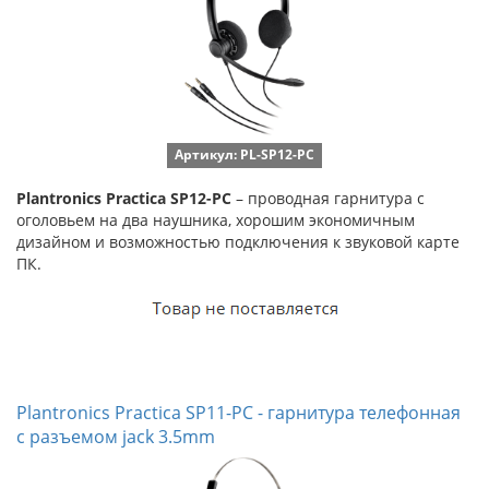
Артикул: PL-SP12-PC
Plantronics Practica SP12-PC
– проводная гарнитура с
оголовьем на два наушника, хорошим экономичным
дизайном и возможностью подключения к звуковой карте
ПК.
Plantronics Practica SP11-PC - гарнитура телефонная
с разъемом jack 3.5mm