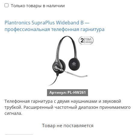
Только товары в наличии
Plantronics SupraPlus Wideband B —
профессиональная телефонная гарнитура
Артикул: PL-HW261
Телефонная гарнитура с двумя наушниками и звуковой
трубкой. Расширенный частотный диапазон принимаемого
сигнала.