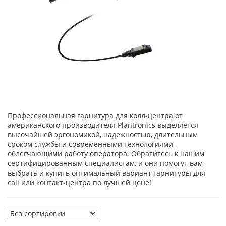
Профессиональная гарнитура для колл-центра от
американского производителя Plantronics выделяется
высочайшей эргономикой, надежностью, длительным
сроком службы и современными технологиями,
облегчающими работу оператора. Обратитесь к нашим
сертифицированным специалистам, и они помогут вам
выбрать и купить оптимальный вариант гарнитуры для
call или контакт-центра по лучшей цене!