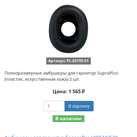
Артикул: PL-83195-01
Полноразмерные амбушюры для гарнитур SupraPlus
(пластик, искусственная кожа) 2 шт.
Цена: 1 565 ₽
В корзину
В наличии