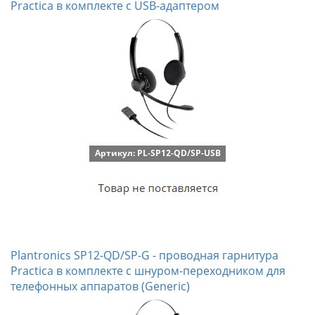
Practica в комплекте с USB-адаптером
Артикул: PL-SP12-QD/SP-USB
Plantronics SP12-QD/SP-G - проводная гарнитура
Practica в комплекте с шнуром-переходником для
телефонных аппаратов (Generic)