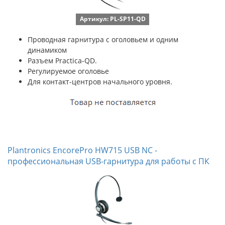
Артикул: PL-SP11-QD
Проводная гарнитура с оголовьем и одним
динамиком
Разъем Practica-QD.
Регулируемое оголовье
Для контакт-центров начального уровня.
Plantronics EncorePro HW715 USB NC -
профессиональная USB-гарнитура для работы с ПК