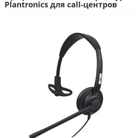
Plantronics для call-центров