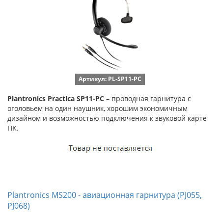
Артикул: PL-SP11-PC
Plantronics Practica SP11-PC
– проводная гарнитура с
оголовьем на один наушник, хорошим экономичным
дизайном и возможностью подключения к звуковой карте
ПК.
Plantronics MS200 - авиационная гарнитура (PJ055,
PJ068)