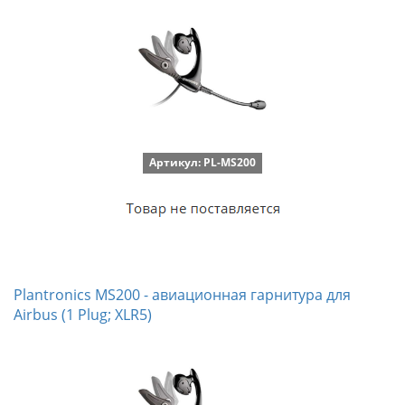
Артикул: PL-MS200
Plantronics MS200 - авиационная гарнитура для
Airbus (1 Plug; XLR5)