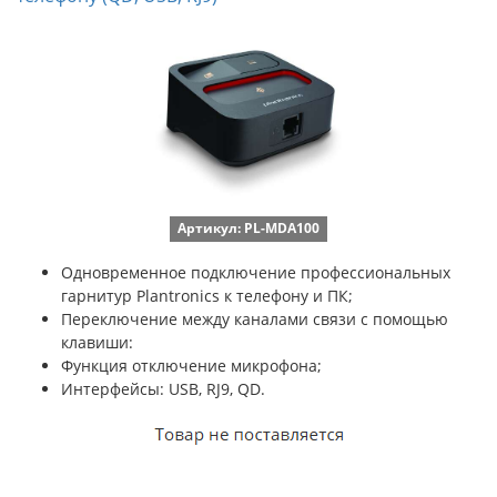
Артикул: PL-MDA100
Одновременное подключение профессиональных
гарнитур Plantronics к телефону и ПК;
Переключение между каналами связи с помощью
клавиши:
Функция отключение микрофона;
Интерфейсы: USB, RJ9, QD.