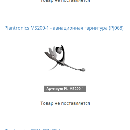
Plantronics MS200-1 - авиационная гарнитура (PJ068)
Артикул: PL-MS200-1