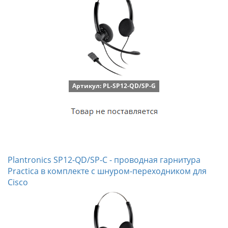
Артикул: PL-SP12-QD/SP-G
Plantronics SP12-QD/SP-C - проводная гарнитура
Practica в комплекте с шнуром-переходником для
Cisco