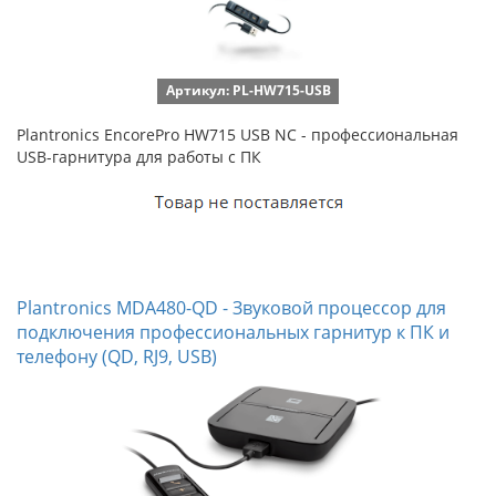
Артикул: PL-HW715-USB
Plantronics EncorePro HW715 USB NC - профессиональная
USB-гарнитура для работы с ПК
Plantronics MDA480-QD - Звуковой процессор для
подключения профессиональных гарнитур к ПК и
телефону (QD, RJ9, USB)