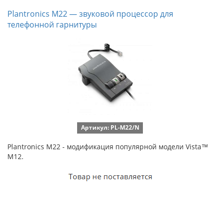
Plantronics M22 — звуковой процессор для
телефонной гарнитуры
Артикул: PL-M22/N
Plantronics M22 - модификация популярной модели Vista™
M12.