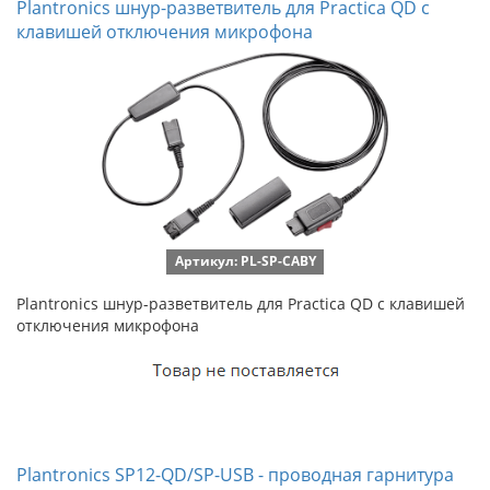
Plantronics шнур-разветвитель для Practica QD с
клавишей отключения микрофона
Артикул: PL-SP-CABY
Plantronics шнур-разветвитель для Practica QD с клавишей
отключения микрофона
Plantronics SP12-QD/SP-USB - проводная гарнитура