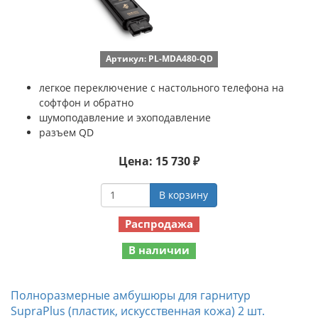
Артикул: PL-MDA480-QD
легкое переключение с настольного телефона на
софтфон и обратно
шумоподавление и эхоподавление
разъем QD
Цена: 15 730 ₽
В корзину
Распродажа
В наличии
Полноразмерные амбушюры для гарнитур
SupraPlus (пластик, искусственная кожа) 2 шт.