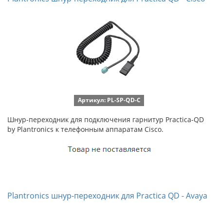
Артикул: PL-SP-QD-C
Шнур-переходник для подключения гарнитур Practica-QD
by Plantronics к телефонным аппаратам Cisco.
Plantronics шнур-переходник для Practica QD - Avaya