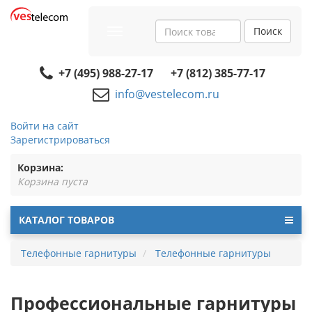
Поиск
Toggle
navigation
+7 (495) 988-27-17
+7 (812) 385-77-17
info@vestelecom.ru
Войти на сайт
Зарегистрироваться
Корзина:
Корзина пуста
КАТАЛОГ ТОВАРОВ
Телефонные гарнитуры
Телефонные гарнитуры
Профессиональные гарнитуры