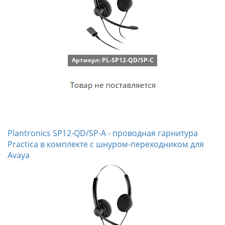
Артикул: PL-SP12-QD/SP-C
Plantronics SP12-QD/SP-A - проводная гарнитура
Practica в комплекте с шнуром-переходником для
Avaya