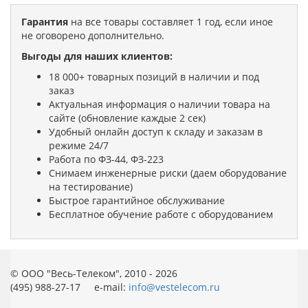
Гарантия
на все товары составляет 1 год, если иное
не оговорено дополнительно.
Выгоды для наших клиентов:
18 000+ товарных позиций в наличии и под
заказ
Актуальная информация о наличии товара на
сайте (обновление каждые 2 сек)
Удобный онлайн доступ к складу и заказам в
режиме 24/7
Работа по ФЗ-44, ФЗ-223
Снимаем инженерные риски (даем оборудование
на тестирование)
Быстрое гарантийное обслуживание
Бесплатное обучение работе с оборудованием
© ООО "Весь-Телеком", 2010 - 2026
(495) 988-27-17 e-mail:
info@vestelecom.ru