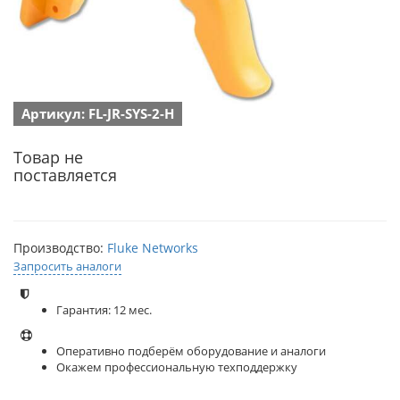
Артикул: FL-JR-SYS-2-H
Товар не
поставляется
Производство:
Fluke Networks
Запросить аналоги
Гарантия: 12 мес.
Оперативно подберём оборудование и аналоги
Окажем профессиональную техподдержку