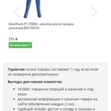
DataShark PT-70004 - кримпер для установки
разъемов RJ45 WE/SS
771 ₽
В наличии: 1
Гарантия
на все товары составляет 1 год, если иное
не оговорено дополнительно.
Выгоды для наших клиентов:
18 000+ товарных позиций в наличии и под
заказ
Актуальная информация о наличии товара на
сайте (обновление каждые 2 сек)
Удобный онлайн доступ к складу и заказам в