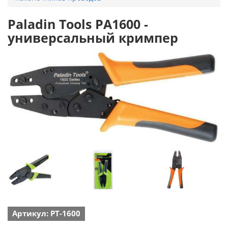
Paladin Tools PA1600 -
универсальный кримпер
Артикул: PT-1600