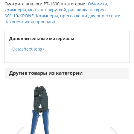
Смотрите аналоги PT-1600 в категории:
Обжимки,
кримперы, монтаж накруткой, расшивка на кросс
66/110/KRONE
,
Кримперы, пресс-клещи для опрессовки
наконечников проводов
Дополнительные материалы
Datasheet (eng)
Другие товары из категории