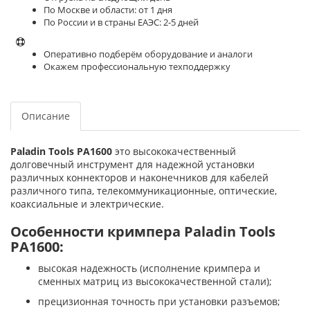
По Москве и области: от 1 дня
По России и в страны ЕАЭС: 2-5 дней
Оперативно подберём оборудование и аналоги
Окажем профессиональную техподдержку
Описание
Paladin Tools PA1600
это высококачественный
долговечный инструмент для надежной установки
различных коннекторов и наконечников для кабелей
различного типа, телекоммуникационные, оптические,
коаксиальные и электрические.
Особенности кримпера Paladin Tools
PA1600:
высокая надежность (исполнение кримпера и
сменных матриц из высококачественной стали);
прецизионная точность при установки разъемов;