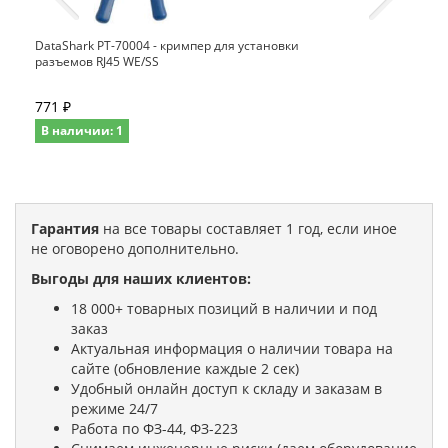
DataShark PT-70004 - кримпер для установки
разъемов RJ45 WE/SS
771 ₽
В наличии: 1
Гарантия
на все товары составляет 1 год, если иное
не оговорено дополнительно.
Выгоды для наших клиентов:
18 000+ товарных позиций в наличии и под
заказ
Актуальная информация о наличии товара на
сайте (обновление каждые 2 сек)
Удобный онлайн доступ к складу и заказам в
режиме 24/7
Работа по ФЗ-44, ФЗ-223