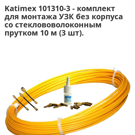
Katimex 101310-3 - комплект
для монтажа УЗК без корпуса
со стеклововолоконным
прутком 10 м (3 шт).