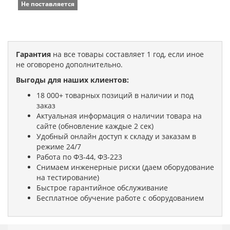
Не поставляется
Гарантия
на все товары составляет 1 год, если иное
не оговорено дополнительно.
Выгоды для наших клиентов:
18 000+ товарных позиций в наличии и под
заказ
Актуальная информация о наличии товара на
сайте (обновление каждые 2 сек)
Удобный онлайн доступ к складу и заказам в
режиме 24/7
Работа по ФЗ-44, ФЗ-223
Снимаем инженерные риски (даем оборудование
на тестирование)
Быстрое гарантийное обслуживание
Бесплатное обучение работе с оборудованием