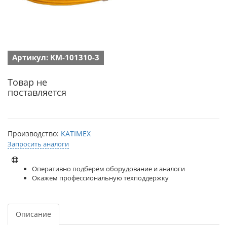
Артикул: KM-101310-3
Товар не
поставляется
Производство:
KATIMEX
Запросить аналоги
Оперативно подберём оборудование и аналоги
Окажем профессиональную техподдержку
Описание