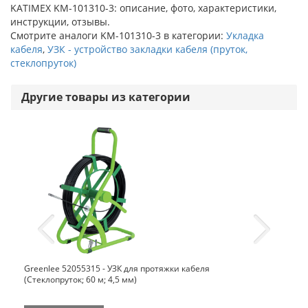
KATIMEX KM-101310-3: описание, фото, характеристики,
инструкции, отзывы.
Смотрите аналоги KM-101310-3 в категории:
Укладка
кабеля
,
УЗК - устройство закладки кабеля (пруток,
стеклопруток)
Другие товары из категории
Greenlee 52055315 - УЗК для протяжки кабеля
(Стеклопруток; 60 м; 4,5 мм)