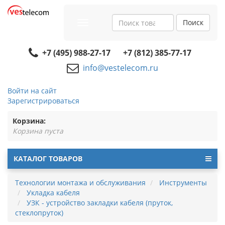
Поиск
Toggle
navigation
+7 (495) 988-27-17
+7 (812) 385-77-17
info@vestelecom.ru
Войти на сайт
Зарегистрироваться
Корзина:
Корзина пуста
КАТАЛОГ ТОВАРОВ
Технологии монтажа и обслуживания
Инструменты
Укладка кабеля
УЗК - устройство закладки кабеля (пруток,
стеклопруток)