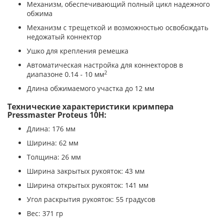
Механизм, обеспечивающий полный цикл надежного
обжима
Механизм с трещеткой и возможностью освобождать
недожатый коннектор
Ушко для крепления ремешка
Автоматическая настройка для коннекторов в
2
диапазоне 0.14 - 10 мм
Длина обжимаемого участка до 12 мм
Технические характеристики кримпера
Pressmaster Proteus 10H:
Длина: 176 мм
Ширина: 62 мм
Толщина: 26 мм
Ширина закрытых рукояток: 43 мм
Ширина открытых рукояток: 141 мм
Угол раскрытия рукояток: 55 градусов
Вес: 371 гр