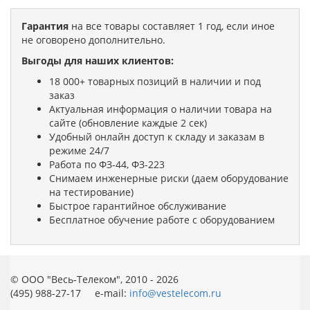
Гарантия
на все товары составляет 1 год, если иное
не оговорено дополнительно.
Выгоды для наших клиентов:
18 000+ товарных позиций в наличии и под
заказ
Актуальная информация о наличии товара на
сайте (обновление каждые 2 сек)
Удобный онлайн доступ к складу и заказам в
режиме 24/7
Работа по ФЗ-44, ФЗ-223
Снимаем инженерные риски (даем оборудование
на тестирование)
Быстрое гарантийное обслуживание
Бесплатное обучение работе с оборудованием
© ООО "Весь-Телеком", 2010 - 2026
(495) 988-27-17 e-mail:
info@vestelecom.ru