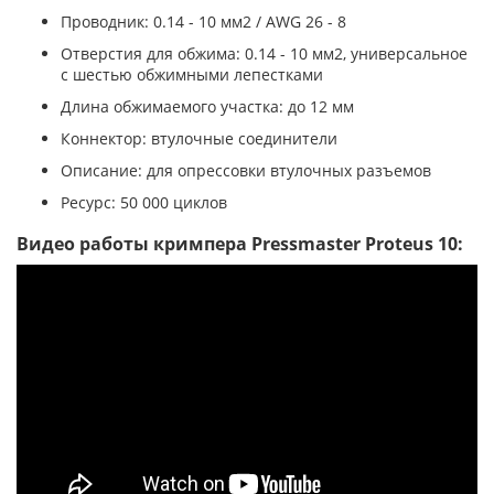
Проводник: 0.14 - 10 мм2 / AWG 26 - 8
Отверстия для обжима: 0.14 - 10 мм2, универсальное
с шестью обжимными лепестками
Длина обжимаемого участка: до 12 мм
Коннектор: втулочные соединители
Описание: для опрессовки втулочных разъемов
Ресурс: 50 000 циклов
Видео работы кримпера Pressmaster Proteus 10: