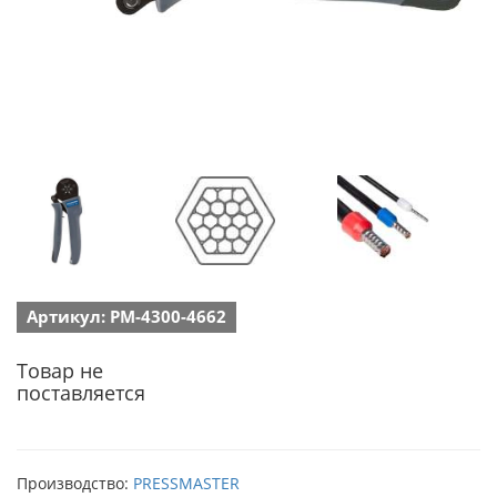
Артикул: PM-4300-4662
Товар не
поставляется
Производство:
PRESSMASTER