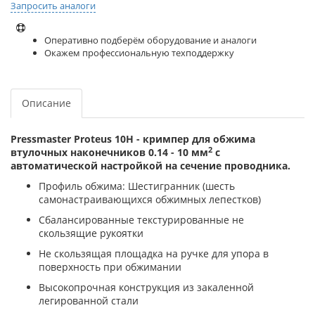
Запросить аналоги
Оперативно подберём оборудование и аналоги
Окажем профессиональную техподдержку
Описание
Pressmaster Proteus 10Н - кримпер для обжима
2
втулочных наконечников 0.14 - 10 мм
с
автоматической настройкой на сечение проводника.
Профиль обжима: Шестигранник (шесть
самонастраивающихся обжимных лепестков)
Сбалансированные текстурированные не
скользящие рукоятки
Не скользящая площадка на ручке для упора в
поверхность при обжимании
Высокопрочная конструкция из закаленной
легированной стали