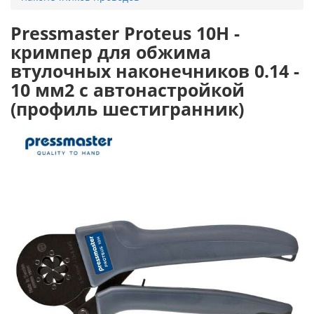
Pressmaster Proteus 10H -
кримпер для обжима
втулочных наконечников 0.14 -
10 мм2 с автонастройкой
(профиль шестигранник)