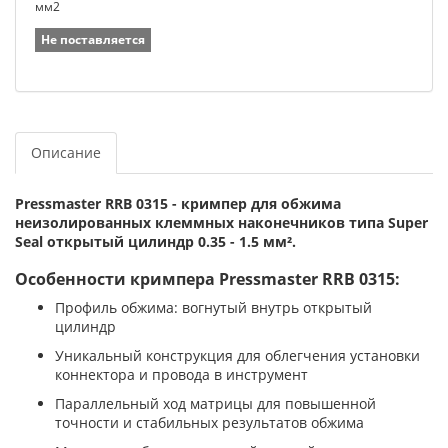
мм2
Не поставляется
Описание
Pressmaster RRB 0315 - кримпер для обжима
неизолированных клеммных наконечников типа Super
Seal открытый цилиндр 0.35 - 1.5 мм².
Особенности кримпера Pressmaster RRB 0315:
Профиль обжима: вогнутый внутрь открытый
цилиндр
Уникальный конструкция для облегчения установки
коннектора и провода в инструмент
Параллельный ход матрицы для повышенной
точности и стабильных результатов обжима