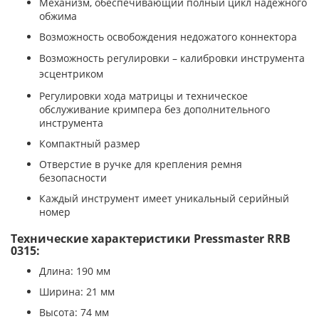
Механизм, обеспечивающий полный цикл надежного
обжима
Возможность освобождения недожатого коннектора
Возможность регулировки
– калибровки инструмента
эсцентриком
Регулировки хода матрицы и техническое
обслуживание кримпера без дополнительного
инструмента
Компактный размер
Отверстие в ручке для крепления ремня
безопасности
Каждый инструмент имеет уникальный серийный
номер
Технические характеристики Pressmaster RRB
0315:
Длина: 190 мм
Ширина: 21 мм
Высота: 74 мм