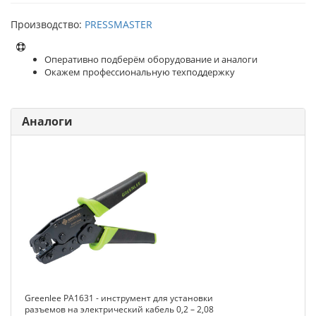
Производство:
PRESSMASTER
Оперативно подберём оборудование и аналоги
Окажем профессиональную техподдержку
Аналоги
Greenlee PA1631 - инструмент для установки
разъемов на электрический кабель 0,2 – 2,08