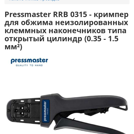
Pressmaster RRB 0315 - кримпер
для обжима неизолированных
клеммных наконечников типа
открытый цилиндр (0.35 - 1.5
мм²)