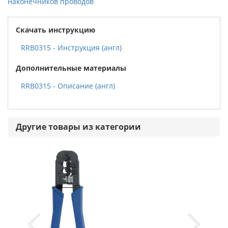
наконечников проводов
Скачать инструкцию
RRB0315 - Инструкция (англ)
Дополнительные материалы
RRB0315 - Описание (англ)
Другие товары из категории