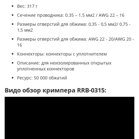
Вес: 317 г
Сечение проводника: 0.35 – 1.5 мм2 / AWG 22 – 16
Размеры отверстий для обжима: 0,35 - 0,5 мм2/ 0,75 -
1,5 мм2
Размеры отверстий для обжима: AWG 22 - 20/AWG 20 -
16
Коннекторы: коннекторы с уплотнителем
Описание: для неизолированных открытых
уплотненных коннекторов
Ресурс: 50 000 обжатий
Видо обзор кримпера RRB-0315: