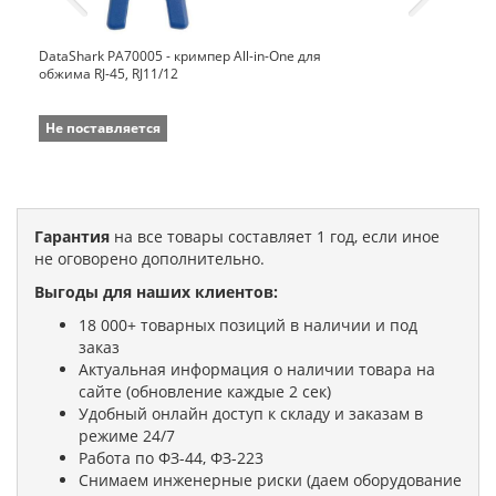
DataShark PA70005 - кримпер All-in-One для
обжима RJ-45, RJ11/12
Не поставляется
Гарантия
на все товары составляет 1 год, если иное
не оговорено дополнительно.
Выгоды для наших клиентов:
18 000+ товарных позиций в наличии и под
заказ
Актуальная информация о наличии товара на
сайте (обновление каждые 2 сек)
Удобный онлайн доступ к складу и заказам в
режиме 24/7
Работа по ФЗ-44, ФЗ-223
Снимаем инженерные риски (даем оборудование