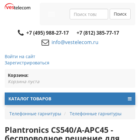
Поиск
Toggle
navigation
+7 (495) 988-27-17
+7 (812) 385-77-17
info@vestelecom.ru
Войти на сайт
Зарегистрироваться
Корзина:
Корзина пуста
КАТАЛОГ ТОВАРОВ
Телефонные гарнитуры
Телефонные гарнитуры
Plantronics CS540/A-APC45 -
беспроводное решение для