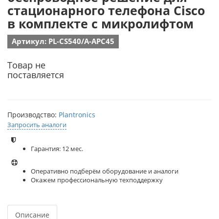
стационарного телефона Cisco
в комплекте с микролифтом
Артикул: PL-CS540/A-APC45
Товар не
поставляется
Производство:
Plantronics
Запросить аналоги
Гарантия: 12 мес.
Оперативно подберём оборудование и аналоги
Окажем профессиональную техподдержку
Описание