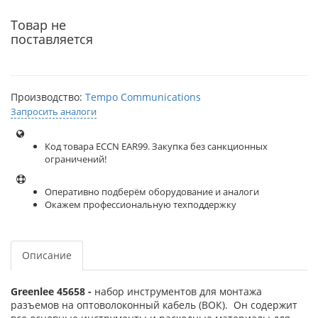
Товар не
поставляется
Производство:
Tempo Communications
Запросить аналоги
Код товара ECCN EAR99. Закупка без санкционных
ограничений!
Оперативно подберём оборудование и аналоги
Окажем профессиональную техподдержку
Описание
Greenlee 45658 -
набор инструментов для монтажа
разъемов на оптоволоконный кабель (ВОК). Он содержит