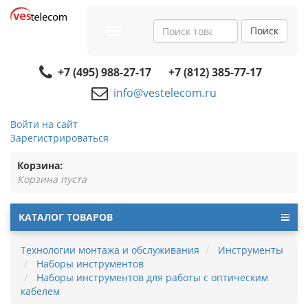
Поиск
Toggle
navigation
+7 (495) 988-27-17
+7 (812) 385-77-17
info@vestelecom.ru
Войти на сайт
Зарегистрироваться
Корзина:
Корзина пуста
КАТАЛОГ ТОВАРОВ
Технологии монтажа и обслуживания
Инструменты
Наборы инструментов
Наборы инструментов для работы с оптическим
кабелем