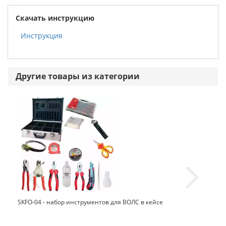
Скачать инструкцию
Инструкция
Другие товары из категории
SKFO-04 - набор инструментов для ВОЛС в кейсе