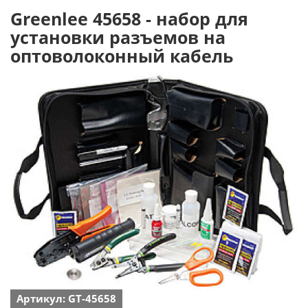
Greenlee 45658 - набор для
установки разъемов на
оптоволоконный кабель
Артикул: GT-45658