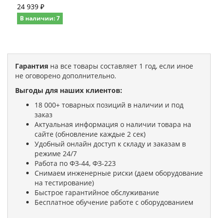
24 939 ₽
В наличии: 7
Гарантия
на все товары составляет 1 год, если иное
не оговорено дополнительно.
Выгоды для наших клиентов:
18 000+ товарных позиций в наличии и под
заказ
Актуальная информация о наличии товара на
сайте (обновление каждые 2 сек)
Удобный онлайн доступ к складу и заказам в
режиме 24/7
Работа по ФЗ-44, ФЗ-223
Снимаем инженерные риски (даем оборудование
на тестирование)
Быстрое гарантийное обслуживание
Бесплатное обучение работе с оборудованием