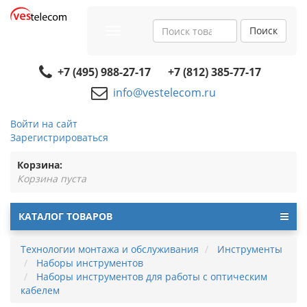
Поиск
Toggle
navigation
+7 (495) 988-27-17
+7 (812) 385-77-17
info@vestelecom.ru
Войти на сайт
Зарегистрироваться
Корзина:
Корзина пуста
КАТАЛОГ ТОВАРОВ
Технологии монтажа и обслуживания
Инструменты
Наборы инструментов
Наборы инструментов для работы с оптическим
кабелем