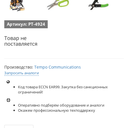
Артикул: PT-4924
Товар не
поставляется
Производство:
Tempo Communications
Запросить аналоги
Код товара ECCN EAR99. Закупка без санкционных
ограничений!
Оперативно подберём оборудование и аналоги
Окажем профессиональную техподдержку