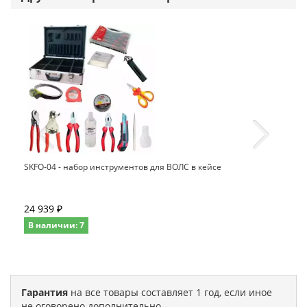
SKFO-04 - набор инструментов для ВОЛС в кейсе
24 939 ₽
В наличии: 7
Гарантия
на все товары составляет 1 год, если иное
не оговорено дополнительно.