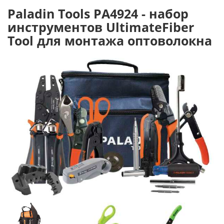
Paladin Tools PA4924 - набор
инструментов UltimateFiber
Tool для монтажа оптоволокна