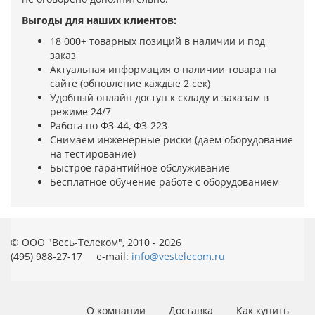
Выгоды для наших клиентов:
18 000+ товарных позиций в наличии и под
заказ
Актуальная информация о наличии товара на
сайте (обновление каждые 2 сек)
Удобный онлайн доступ к складу и заказам в
режиме 24/7
Работа по ФЗ-44, ФЗ-223
Снимаем инженерные риски (даем оборудование
на тестирование)
Быстрое гарантийное обслуживание
Бесплатное обучение работе с оборудованием
© ООО "Весь-Телеком", 2010 - 2026
(495) 988-27-17 e-mail:
info@vestelecom.ru
О компании
Доставка
Как купить