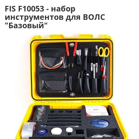
FIS F10053 - набор
инструментов для ВОЛС
"Базовый"