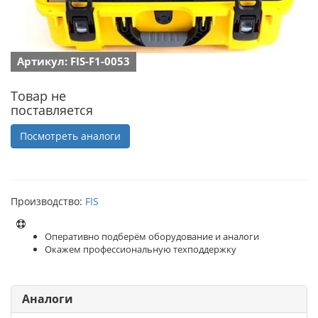
Артикул: FIS-F1-0053
Товар не
поставляется
Посмотреть аналоги
Производство:
FIS
Оперативно подберём оборудование и аналоги
Окажем профессиональную техподдержку
Аналоги