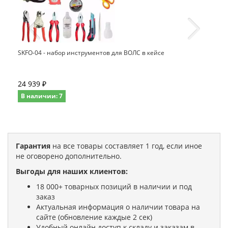
SKFO-04 - набор инструментов для ВОЛС в кейсе
24 939 ₽
В наличии: 7
Гарантия
на все товары составляет 1 год, если иное
не оговорено дополнительно.
Выгоды для наших клиентов:
18 000+ товарных позиций в наличии и под
заказ
Актуальная информация о наличии товара на
сайте (обновление каждые 2 сек)
Удобный онлайн доступ к складу и заказам в