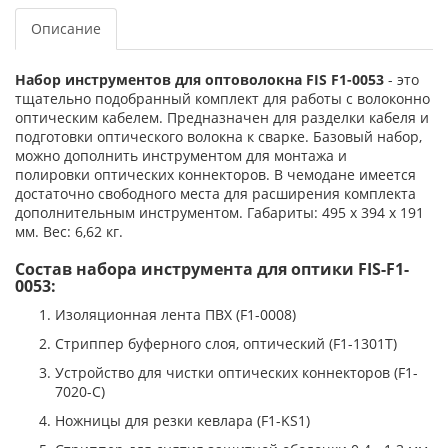
Описание
Набор инструментов для оптоволокна FIS F1-0053
- это
тщательно подобранный комплект для работы с волоконно
оптическим кабелем. Предназначен для разделки кабеля и
подготовки оптического волокна к сварке. Базовый набор,
можно дополнить инструментом для монтажа и
полировки оптических коннекторов. В чемодане имеется
достаточно свободного места для расширения комплекта
дополнительным инструментом. Габариты: 495 x 394 x 191
мм. Вес: 6,62 кг.
Состав набора инструмента для оптики FIS-F1-
0053:
Изоляционная лента ПВХ (F1-0008)
Стриппер буферного слоя, оптический (F1-1301T)
Устройство для чистки оптических коннекторов (F1-
7020-C)
Ножницы для резки кевлара (F1-KS1)