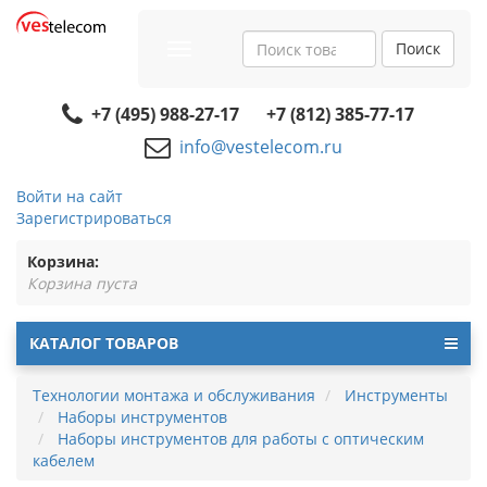
Поиск
Toggle
navigation
+7 (495) 988-27-17
+7 (812) 385-77-17
info@vestelecom.ru
Войти на сайт
Зарегистрироваться
Корзина:
Корзина пуста
КАТАЛОГ ТОВАРОВ
Технологии монтажа и обслуживания
Инструменты
Наборы инструментов
Наборы инструментов для работы с оптическим
кабелем