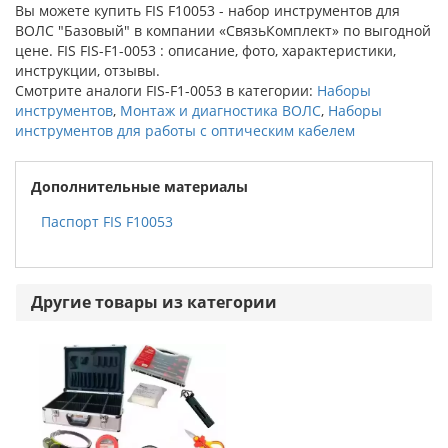
Вы можете купить FIS F10053 - набор инструментов для
ВОЛС "Базовый" в компании «СвязьКомплект» по выгодной
цене. FIS FIS-F1-0053 : описание, фото, характеристики,
инструкции, отзывы.
Смотрите аналоги FIS-F1-0053 в категории:
Наборы
инструментов
,
Монтаж и диагностика ВОЛС
,
Наборы
инструментов для работы с оптическим кабелем
Дополнительные материалы
Паспорт FIS F10053
Другие товары из категории