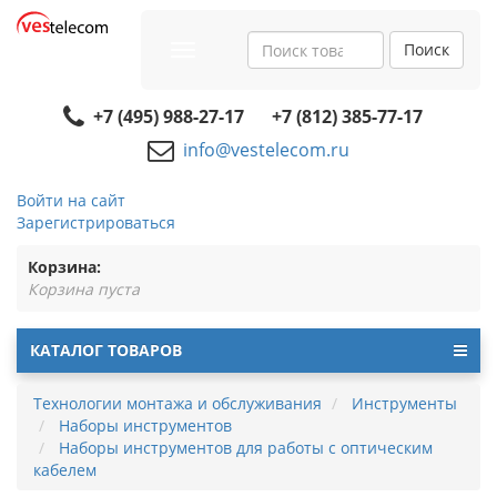
Поиск
Toggle
navigation
+7 (495) 988-27-17
+7 (812) 385-77-17
info@vestelecom.ru
Войти на сайт
Зарегистрироваться
Корзина:
Корзина пуста
КАТАЛОГ ТОВАРОВ
Технологии монтажа и обслуживания
Инструменты
Наборы инструментов
Наборы инструментов для работы с оптическим
кабелем