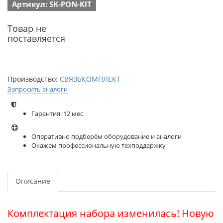
Артикул: SK-PON-KIT
Товар не
поставляется
Производство:
СВЯЗЬКОМПЛЕКТ
Запросить аналоги
Гарантия: 12 мес.
Оперативно подберём оборудование и аналоги
Окажем профессиональную техподдержку
Описание
Комплектация набора изменилась! Новую