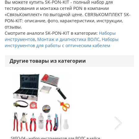
Вы можете купить SK-PON-KIT - полный набор для
тестирования и монтажа сетей PON в компании
«СвязьКомплект» по выгодной цене. СВЯЗЬКОМПЛЕКТ SK-
PON-KIT: описание, фото, характеристики, инструкции,
отзывы.
Смотрите аналоги SK-PON-KIT в категории:
Наборы
инструментов
,
Монтаж и диагностика ВОЛС
,
Наборы
инструментов для работы с оптическим кабелем
Другие товары из категории
SKFO-04 - набор инструментов для ВОЛС в кейсе