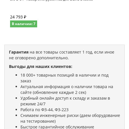
24 793 ₽
В наличии: 7
Гарантия
на все товары составляет 1 год, если иное
не оговорено дополнительно.
Выгоды для наших клиентов:
18 000+ товарных позиций в наличии и под
заказ
Актуальная информация о наличии товара на
сайте (обновление каждые 2 сек)
Удобный онлайн доступ к складу и заказам в
режиме 24/7
Работа по ФЗ-44, ФЗ-223
Снимаем инженерные риски (даем оборудование
на тестирование)
Быстрое гарантийное обслуживание