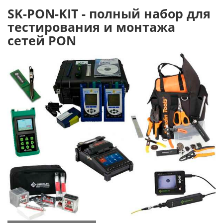
SK-PON-KIT - полный набор для
тестирования и монтажа
сетей PON