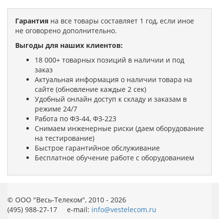
Гарантия
на все товары составляет 1 год, если иное
не оговорено дополнительно.
Выгоды для наших клиентов:
18 000+ товарных позиций в наличии и под
заказ
Актуальная информация о наличии товара на
сайте (обновление каждые 2 сек)
Удобный онлайн доступ к складу и заказам в
режиме 24/7
Работа по ФЗ-44, ФЗ-223
Снимаем инженерные риски (даем оборудование
на тестирование)
Быстрое гарантийное обслуживание
Бесплатное обучение работе с оборудованием
© ООО "Весь-Телеком", 2010 - 2026
(495) 988-27-17 e-mail:
info@vestelecom.ru