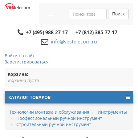
Поиск
Toggle
navigation
+7 (495) 988-27-17
+7 (812) 385-77-17
info@vestelecom.ru
Войти на сайт
Зарегистрироваться
Корзина:
Корзина пуста
КАТАЛОГ ТОВАРОВ
Технологии монтажа и обслуживания
Инструменты
Профессиональный ручной инструмент
Строительный ручной инструмент