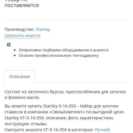
поставляется
Производство:
Stanley
Запросить аналоги
Оперативно подберём оборудование и аналоги
Окажем профессиональную техподдержку
Описание
Состоит из заточного бруска, приспособления для заточки
и флакона масла.
Вы можете купить Stanley 0-16-050 - Набор для заточки
стамесок в компании «СвязьКомплект» по выгодной цене.
Stanley ST-0-16-050: описание, фото, характеристики,
инструкции, отзывы.
Смотрите аналоги ST-0-16-050 в категории:
Ручной