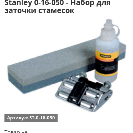
Stanley 0-16-050 - Набор для
заточки стамесок
Артикул: ST-0-16-050
Товар не