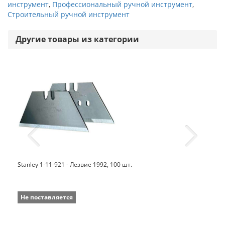
инструмент
,
Профессиональный ручной инструмент
,
Строительный ручной инструмент
Другие товары из категории
Stanley 1-11-921 - Лезвие 1992, 100 шт.
Не поставляется