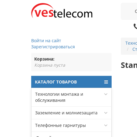
Войти на сайт
Техн
Зарегистрироваться
С
Корзина:
Stan
Корзина пуста
КАТАЛОГ ТОВАРОВ
Технологии монтажа и
обслуживания
Заземление и молниезащита
Телефонные гарнитуры