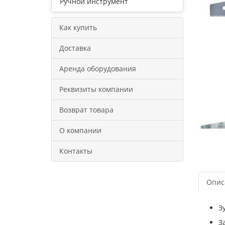
Ручной инструмент
Как купить
Доставка
Аренда оборудования
Реквизиты компании
Возврат товара
О компании
Контакты
Опис
З
З