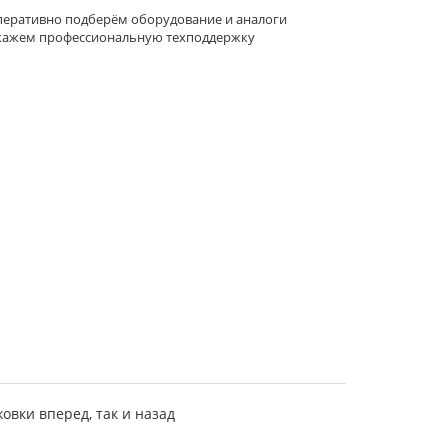
еративно подберём оборудование и аналоги
кажем профессиональную техподдержку
овки вперед, так и назад