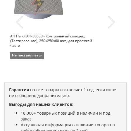
AH Hardt AH-30030 - Контрольный колодец,
(Тестирование), 250x250x60 mm, для проезжей
части
Не поставляется
Гарантия
на все товары составляет 1 год, если иное
не оговорено дополнительно.
Выгоды для наших клиентов:
18 000+ товарных позиций в наличии и под
заказ
Актуальная информация о наличии товара на
сайте (обновление каждые 2 сек)