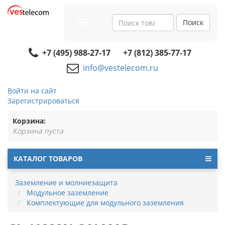
Поиск
Toggle
navigation
+7 (495) 988-27-17
+7 (812) 385-77-17
info@vestelecom.ru
Войти на сайт
Зарегистрироваться
Корзина:
Корзина пуста
КАТАЛОГ ТОВАРОВ
Заземление и молниезащита
Модульное заземление
Комплектующие для модульного заземления