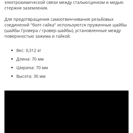
электрохимической связи между сталью/цинком и медью
стержня заземления.
Для предотвращения самоотвинчивания резьбовых
соединений "болт-гайка" используются пружинные шайбы
(шайбы Гровера / гровер-шайбы), установленные между
поверхностью зажима и гайкой.
Вес: 0,312 кг
Длина: 70 мм
Ширина: 70 мм
Высота: 30 мм