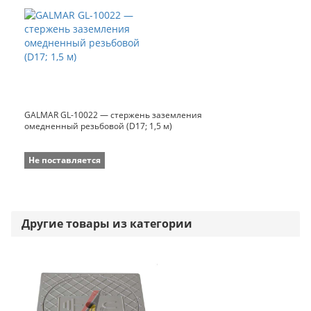
GALMAR GL-10022 — стержень заземления
омедненный резьбовой (D17; 1,5 м)
Не поставляется
Другие товары из категории