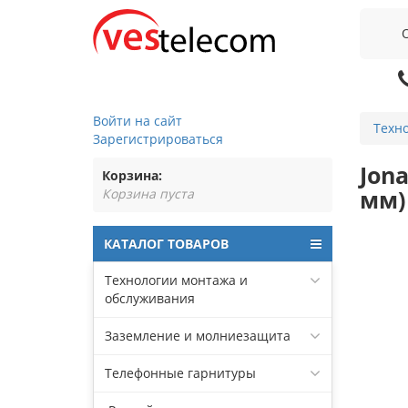
Войти на сайт
Техн
Зарегистрироваться
Jon
Корзина:
мм)
Корзина пуста
КАТАЛОГ ТОВАРОВ
Технологии монтажа и
обслуживания
Заземление и молниезащита
Телефонные гарнитуры