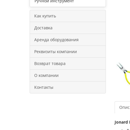
Ручной инструмент
Как купить
Доставка
Аренда оборудования
Реквизиты компании
Возврат товара
О компании
Контакты
Опис
Jonard