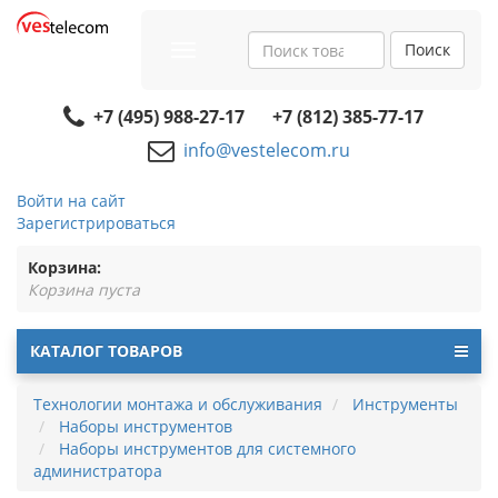
Поиск
Toggle
navigation
+7 (495) 988-27-17
+7 (812) 385-77-17
info@vestelecom.ru
Войти на сайт
Зарегистрироваться
Корзина:
Корзина пуста
КАТАЛОГ ТОВАРОВ
Технологии монтажа и обслуживания
Инструменты
Наборы инструментов
Наборы инструментов для системного
администратора