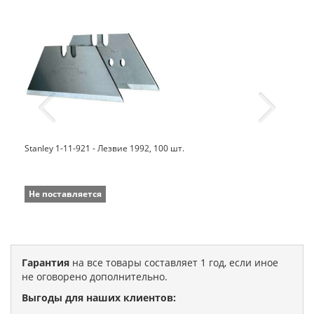
Stanley 1-11-921 - Лезвие 1992, 100 шт.
Не поставляется
Гарантия
на все товары составляет 1 год, если иное
не оговорено дополнительно.
Выгоды для наших клиентов: