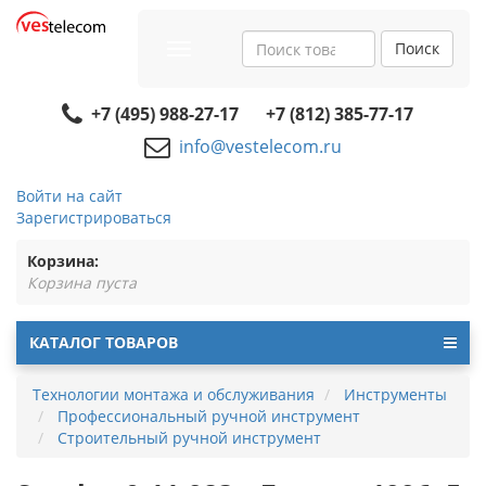
Поиск
Toggle
navigation
+7 (495) 988-27-17
+7 (812) 385-77-17
info@vestelecom.ru
Войти на сайт
Зарегистрироваться
Корзина:
Корзина пуста
КАТАЛОГ ТОВАРОВ
Технологии монтажа и обслуживания
Инструменты
Профессиональный ручной инструмент
Строительный ручной инструмент