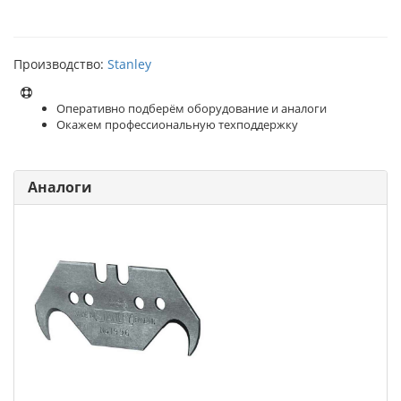
Производство:
Stanley
Оперативно подберём оборудование и аналоги
Окажем профессиональную техподдержку
Аналоги