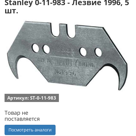
Stanley 0-11-983 - Лезвие 1996, 5
шт.
Артикул: ST-0-11-983
Товар не
поставляется
Посмотреть аналоги