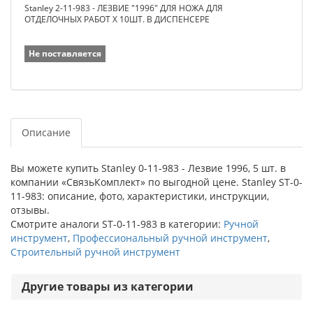
Stanley 2-11-983 - ЛЕЗВИЕ "1996" ДЛЯ НОЖА ДЛЯ
ОТДЕЛОЧНЫХ РАБОТ Х 10ШТ. В ДИСПЕНСЕРЕ
Не поставляется
Описание
Вы можете купить Stanley 0-11-983 - Лезвие 1996, 5 шт. в
компании «СвязьКомплект» по выгодной цене. Stanley ST-0-
11-983: описание, фото, характеристики, инструкции,
отзывы.
Смотрите аналоги ST-0-11-983 в категории:
Ручной
инструмент
,
Профессиональный ручной инструмент
,
Строительный ручной инструмент
Другие товары из категории