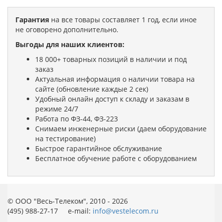
Гарантия
на все товары составляет 1 год, если иное
не оговорено дополнительно.
Выгоды для наших клиентов:
18 000+ товарных позиций в наличии и под
заказ
Актуальная информация о наличии товара на
сайте (обновление каждые 2 сек)
Удобный онлайн доступ к складу и заказам в
режиме 24/7
Работа по ФЗ-44, ФЗ-223
Снимаем инженерные риски (даем оборудование
на тестирование)
Быстрое гарантийное обслуживание
Бесплатное обучение работе с оборудованием
© ООО "Весь-Телеком", 2010 - 2026
(495) 988-27-17 e-mail:
info@vestelecom.ru