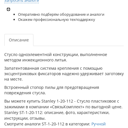
Запросить аналоги
Оперативно подберём оборудование и аналоги
Окажем профессиональную техподдержку
Описание
Стусло одноэлементной конструкции, выполненное
методом инжекционного литья.
Запатентованная система крепления с помощью
эксцентриковых фиксаторов надежно удерживает заготовку
на месте.
Встроенный стопор пилы для предотвращения
повреждения стусла.
Вы можете купить Stanley 1-20-112 - Стусло пластиковое с
зажимами в компании «СвязьКомплект» по выгодной цене.
Stanley ST-1-20-112: описание, фото, характеристики,
инструкции, отзывы.
Смотрите аналоги ST-1-20-112 в категории:
Ручной