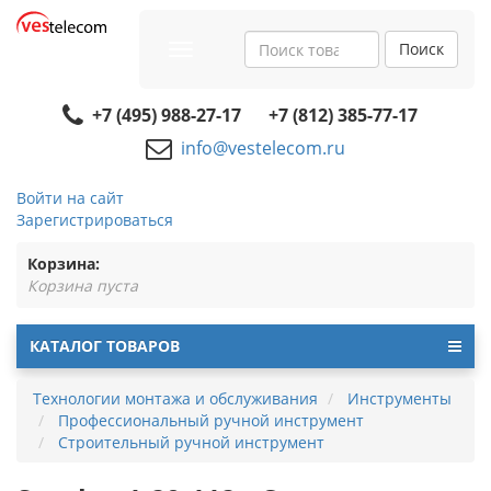
Поиск
Toggle
navigation
+7 (495) 988-27-17
+7 (812) 385-77-17
info@vestelecom.ru
Войти на сайт
Зарегистрироваться
Корзина:
Корзина пуста
КАТАЛОГ ТОВАРОВ
Технологии монтажа и обслуживания
Инструменты
Профессиональный ручной инструмент
Строительный ручной инструмент