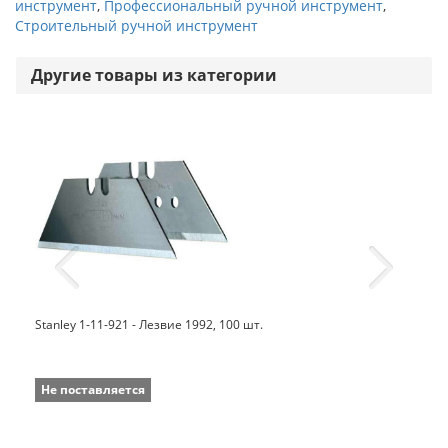
инструмент
,
Профессиональный ручной инструмент
,
Строительный ручной инструмент
Другие товары из категории
Stanley 1-11-921 - Лезвие 1992, 100 шт.
Не поставляется