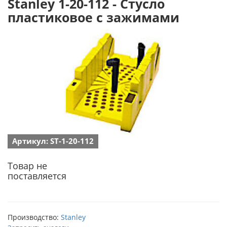
Stanley 1-20-112 - Стусло
пластиковое с зажимами
Артикул: ST-1-20-112
Товар не
поставляется
Производство:
Stanley