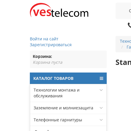
Войти на сайт
Техн
Зарегистрироваться
Г
Корзина:
Stan
Корзина пуста
КАТАЛОГ ТОВАРОВ
Технологии монтажа и
обслуживания
Заземление и молниезащита
Телефонные гарнитуры