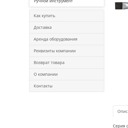
Ручной инструмент
Как купить
Доставка
Аренда оборудования
Реквизиты компании
Возврат товара
О компании
Контакты
Опис
Серия 