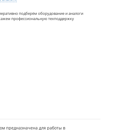
еративно подберём оборудование и аналоги
кажем профессиональную техподдержку
ом предназначена для работы в