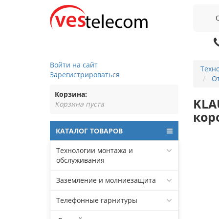
Войти на сайт
Техн
Зарегистрироваться
От
Корзина:
KLA
Корзина пуста
коро
КАТАЛОГ ТОВАРОВ
Технологии монтажа и
обслуживания
Заземление и молниезащита
Телефонные гарнитуры