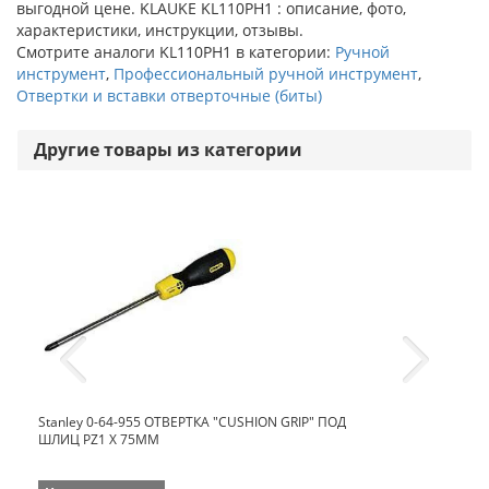
выгодной цене. KLAUKE KL110PH1 : описание, фото,
характеристики, инструкции, отзывы.
Смотрите аналоги KL110PH1 в категории:
Ручной
инструмент
,
Профессиональный ручной инструмент
,
Отвертки и вставки отверточные (биты)
Другие товары из категории
Stanley 0-64-955 ОТВЕРТКА "CUSHION GRIP" ПОД
ШЛИЦ PZ1 Х 75ММ