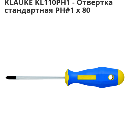
KLAUKE KL110PH1 - Отвёртка
стандартная PH#1 x 80