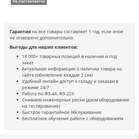
Не поставляется
Гарантия
на все товары составляет 1 год, если иное
не оговорено дополнительно.
Выгоды для наших клиентов:
18 000+ товарных позиций в наличии и под
заказ
Актуальная информация о наличии товара на
сайте (обновление каждые 2 сек)
Удобный онлайн доступ к складу и заказам в
режиме 24/7
Работа по ФЗ-44, ФЗ-223
Снимаем инженерные риски (даем оборудование
на тестирование)
Быстрое гарантийное обслуживание
Бесплатное обучение работе с оборудованием