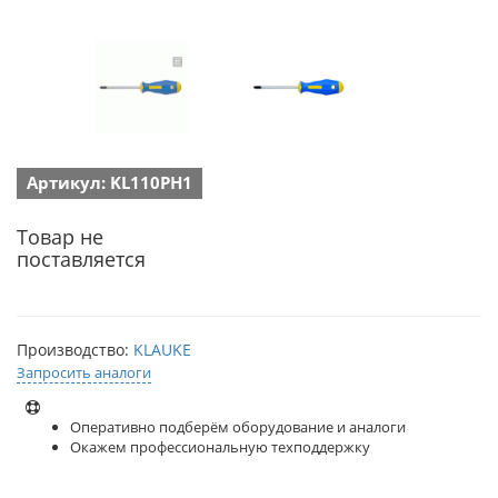
Артикул: KL110PH1
Товар не
поставляется
Производство:
KLAUKE
Запросить аналоги
Оперативно подберём оборудование и аналоги
Окажем профессиональную техподдержку