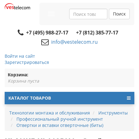
Поиск
Toggle
navigation
+7 (495) 988-27-17
+7 (812) 385-77-17
info@vestelecom.ru
Войти на сайт
Зарегистрироваться
Корзина:
Корзина пуста
КАТАЛОГ ТОВАРОВ
Технологии монтажа и обслуживания
Инструменты
Профессиональный ручной инструмент
Отвертки и вставки отверточные (биты)