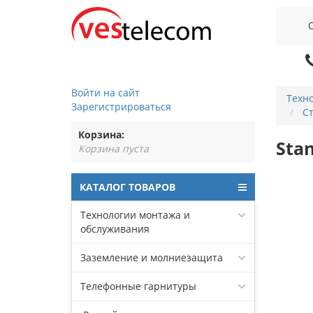
Войти на сайт
Техн
Зарегистрироваться
С
Корзина:
Stan
Корзина пуста
КАТАЛОГ ТОВАРОВ
Технологии монтажа и
обслуживания
Заземление и молниезащита
Телефонные гарнитуры