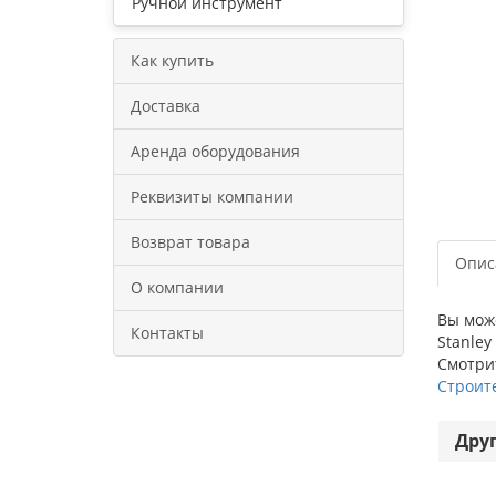
Ручной инструмент
Как купить
Доставка
Аренда оборудования
Реквизиты компании
Возврат товара
Опис
О компании
Вы може
Контакты
Stanley
Смотрит
Строит
Дру