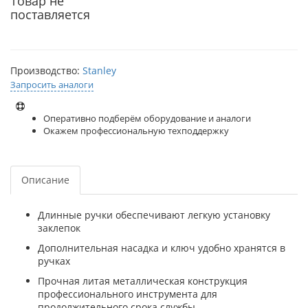
Товар не
поставляется
Производство:
Stanley
Запросить аналоги
Оперативно подберём оборудование и аналоги
Окажем профессиональную техподдержку
Описание
Длинные ручки обеспечивают легкую установку
заклепок
Дополнительная насадка и ключ удобно хранятся в
ручках
Прочная литая металлическая конструкция
профессионального инструмента для
продолжительного срока службы