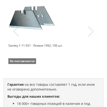
Stanley 1-11-921 - Лезвие 1992, 100 шт.
Не поставляется
Гарантия
на все товары составляет 1 год, если иное
не оговорено дополнительно.
Выгоды для наших клиентов:
18 000+ товарных позиций в наличии и под