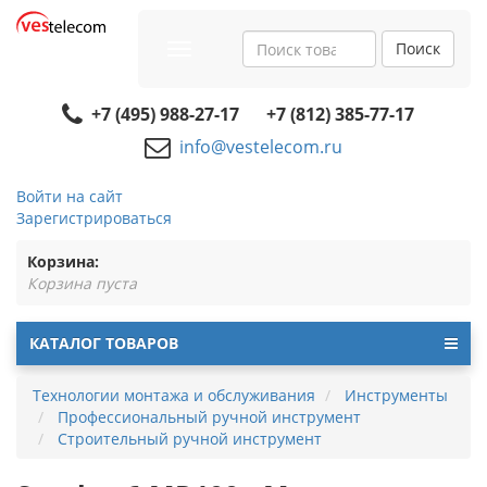
Поиск
Toggle
navigation
+7 (495) 988-27-17
+7 (812) 385-77-17
info@vestelecom.ru
Войти на сайт
Зарегистрироваться
Корзина:
Корзина пуста
КАТАЛОГ ТОВАРОВ
Технологии монтажа и обслуживания
Инструменты
Профессиональный ручной инструмент
Строительный ручной инструмент