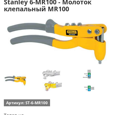
Stanley 6-MR100 - Молоток
клепальный MR100
Артикул: ST-6-MR100