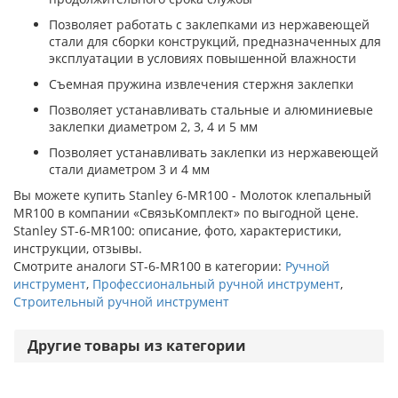
Позволяет работать с заклепками из нержавеющей
стали для сборки конструкций, предназначенных для
эксплуатации в условиях повышенной влажности
Съемная пружина извлечения стержня заклепки
Позволяет устанавливать стальные и алюминиевые
заклепки диаметром 2, 3, 4 и 5 мм
Позволяет устанавливать заклепки из нержавеющей
стали диаметром 3 и 4 мм
Вы можете купить Stanley 6-MR100 - Молоток клепальный
MR100 в компании «СвязьКомплект» по выгодной цене.
Stanley ST-6-MR100: описание, фото, характеристики,
инструкции, отзывы.
Смотрите аналоги ST-6-MR100 в категории:
Ручной
инструмент
,
Профессиональный ручной инструмент
,
Строительный ручной инструмент
Другие товары из категории