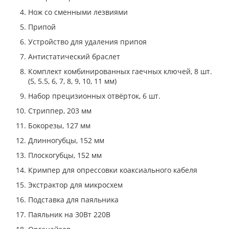
Нож со сменными лезвиями
Припой
Устройство для удаления припоя
Антистатический браслет
Комплект комбинированных гаечных ключей, 8 шт.
(5, 5.5, 6, 7, 8, 9, 10, 11 мм)
Набор прецизионных отвёрток, 6 шт.
Стриппер, 203 мм
Бокорезы, 127 мм
Длинногубцы, 152 мм
Плоскогубцы, 152 мм
Кримпер для опрессовки коаксиального кабеля
Экстрактор для микросхем
Подставка для паяльника
Паяльник на 30Вт 220В