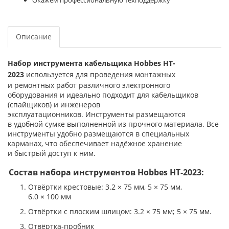
Окажем профессиональную техподдержку
Описание
Набор инструмента кабельщика
Hobbes HT-
2023
используется
для проведения монтажных
и ремонтных работ различного электронного
оборудования и идеально подходит для кабельщиков
(спайщиков) и инженеров
эксплуатационников. Инструменты размещаются
в удобной сумке выполненной из прочного материала. Все
инструменты удобно размещаются в специальных
карманах, что обеспечивает надёжное хранение
и быстрый доступ к ним.
Состав набора инструментов Hobbes HT-2023:
Отвёртки крестовые: 3.2 × 75 мм, 5 × 75 мм,
6.0 × 100 мм
Отвёртки с плоским шлицом: 3.2 × 75 мм; 5 × 75 мм.
Отвёртка-пробник