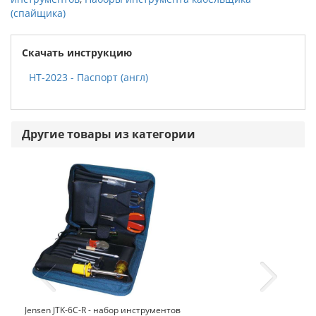
(спайщика)
Скачать инструкцию
HT-2023 - Паспорт (англ)
Другие товары из категории
Jensen JTK-6C-R - набор инструментов