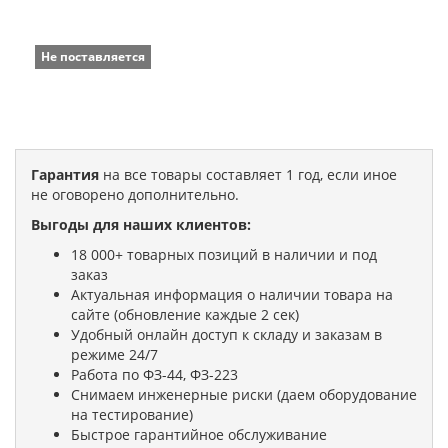
Не поставляется
Гарантия
на все товары составляет 1 год, если иное
не оговорено дополнительно.
Выгоды для наших клиентов:
18 000+ товарных позиций в наличии и под
заказ
Актуальная информация о наличии товара на
сайте (обновление каждые 2 сек)
Удобный онлайн доступ к складу и заказам в
режиме 24/7
Работа по ФЗ-44, ФЗ-223
Снимаем инженерные риски (даем оборудование
на тестирование)
Быстрое гарантийное обслуживание