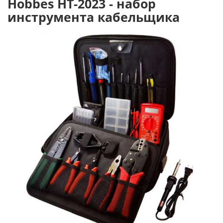
Hobbes HT-2023 - набор
инструмента кабельщика