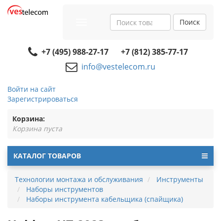
Поиск
Toggle
navigation
+7 (495) 988-27-17
+7 (812) 385-77-17
info@vestelecom.ru
Войти на сайт
Зарегистрироваться
Корзина:
Корзина пуста
КАТАЛОГ ТОВАРОВ
Технологии монтажа и обслуживания
Инструменты
Наборы инструментов
Наборы инструмента кабельщика (спайщика)