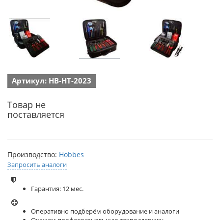
Артикул: HB-HT-2023
Товар не
поставляется
Производство:
Hobbes
Запросить аналоги
Гарантия: 12 мес.
Оперативно подберём оборудование и аналоги