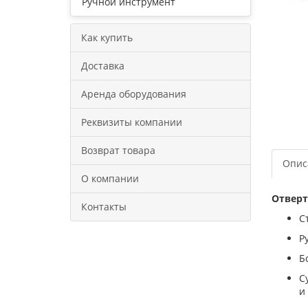
Ручной инструмент
Как купить
Доставка
Аренда оборудования
Реквизиты компании
Возврат товара
Опис
О компании
Отверт
Контакты
С
Р
Б
С
и