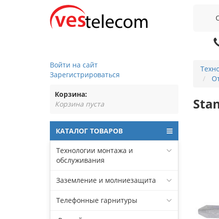
Войти на сайт
Техн
Зарегистрироваться
От
Корзина:
Stan
Корзина пуста
КАТАЛОГ ТОВАРОВ
Технологии монтажа и
обслуживания
Заземление и молниезащита
Телефонные гарнитуры