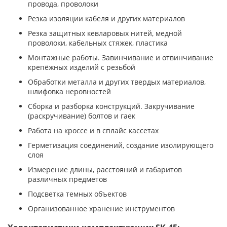
провода, проволоки
Резка изоляции кабеля и других материалов
Резка защитных кевларовых нитей, медной
проволоки, кабельных стяжек, пластика
Монтажные работы. Завинчивание и отвинчивание
крепёжных изделий с резьбой
Обработки металла и других твердых материалов,
шлифовка неровностей
Сборка и разборка конструкций. Закручивание
(раскручивание) болтов и гаек
Работа на кроссе и в сплайс кассетах
Герметизация соединений, создание изолирующего
слоя
Измерение длины, расстояний и габаритов
различных предметов
Подсветка темных объектов
Организованное хранение инструментов