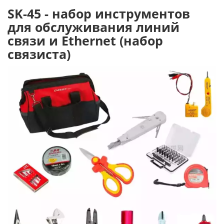
SK-45 - набор инструментов
для обслуживания линий
связи и Ethernet (набор
связиста)