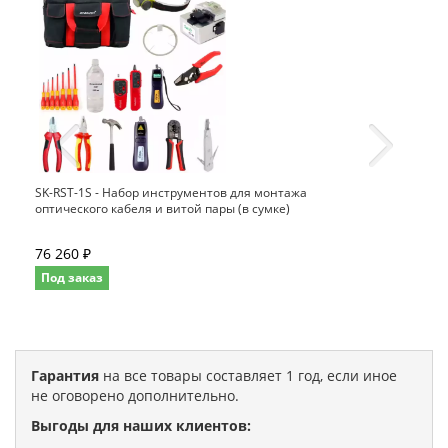
SK-RST-1S - Набор инструментов для монтажа
оптического кабеля и витой пары (в сумке)
76 260 ₽
Под заказ
Гарантия
на все товары составляет 1 год, если иное
не оговорено дополнительно.
Выгоды для наших клиентов: