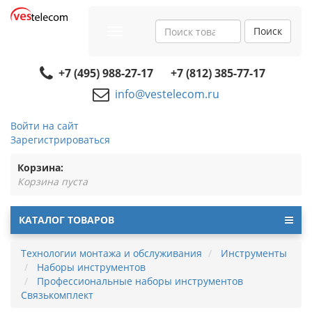
Поиск
Toggle
navigation
+7 (495) 988-27-17
+7 (812) 385-77-17
info@vestelecom.ru
Войти на сайт
Зарегистрироваться
Корзина:
Корзина пуста
КАТАЛОГ ТОВАРОВ
Технологии монтажа и обслуживания
Инструменты
Наборы инструментов
Профессиональные наборы инструментов
Связькомплект