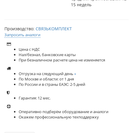
15 недель
Производство:
СВЯЗЬКОМПЛЕКТ
Запросить аналоги
Цена с НДС
Нал/безнал, банковские карты
При безналичном расчете цена не изменяется
Отгрузка на следующий день
»
По Москве и области: от 1 дня
По России и в страны ЕАЭС: 2-5 дней
Гарантия: 12 мес.
Оперативно подберём оборудование и аналоги
Окажем профессиональную техподдержку