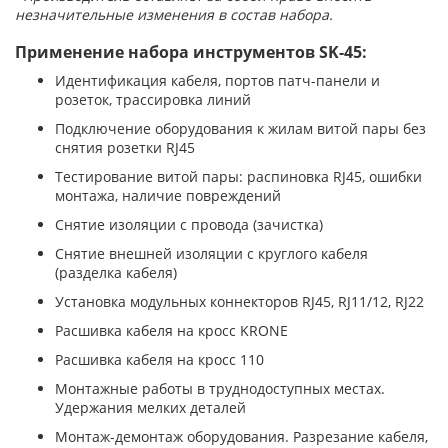
незначительные изменения в состав набора.
Применение набора инструментов SK-45:
Идентификация кабеля, портов патч-панели и
розеток, трассировка линий
Подключение оборудования к жилам витой пары без
снятия розетки RJ45
Тестирование витой пары: распиновка RJ45, ошибки
монтажа, наличие повреждений
Снятие изоляции с провода (зачистка)
Снятие внешней изоляции с круглого кабеля
(разделка кабеля)
Установка модульных коннекторов RJ45, RJ11/12, RJ22
Расшивка кабеля на кросс KRONE
Расшивка кабеля на кросс 110
Монтажные работы в труднодоступных местах.
Удержания мелких деталей
Монтаж-демонтаж оборудования. Разрезание кабеля,