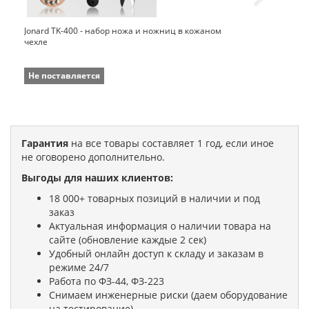
Jonard TK-400 - набор ножа и ножниц в кожаном
чехле
Не поставляется
Гарантия
на все товары составляет 1 год, если иное
не оговорено дополнительно.
Выгоды для наших клиентов:
18 000+ товарных позиций в наличии и под
заказ
Актуальная информация о наличии товара на
сайте (обновление каждые 2 сек)
Удобный онлайн доступ к складу и заказам в
режиме 24/7
Работа по ФЗ-44, ФЗ-223
Снимаем инженерные риски (даем оборудование
на тестирование)