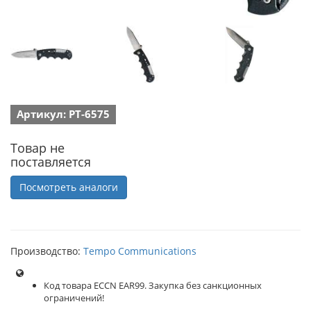
Артикул: PT-6575
Товар не
поставляется
Посмотреть аналоги
Производство:
Tempo Communications
Код товара ECCN EAR99. Закупка без санкционных
ограничений!