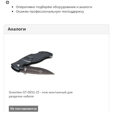
Оперативно подберём оборудование и аналоги
Окажем профессиональную техподдержку
Аналоги
Greenlee GT-0652-25 - нож монтажный для
разделки кабеля
Не поставляется