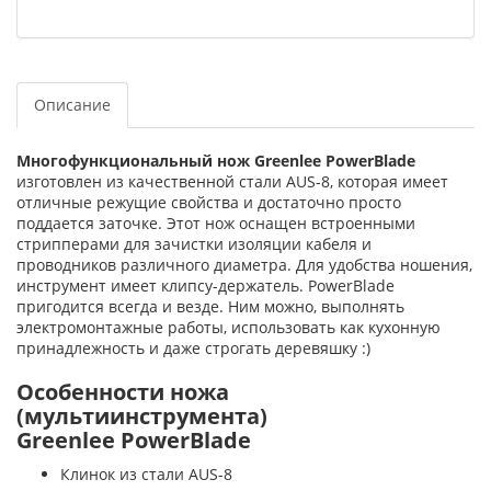
Описание
Многофункциональный нож Greenlee PowerBlade
изготовлен из качественной стали AUS-8, которая имеет
отличные режущие свойства и достаточно просто
поддается заточке. Этот нож оснащен встроенными
стрипперами для зачистки изоляции кабеля и
проводников различного диаметра. Для удобства ношения,
инструмент имеет клипсу-держатель. PowerBlade
пригодится всегда и везде. Ним можно, выполнять
электромонтажные работы, использовать как кухонную
принадлежность и даже строгать деревяшку :)
Особенности ножа
(мультиинструмента)
Greenlee PowerBlade
Клинок из стали AUS-8