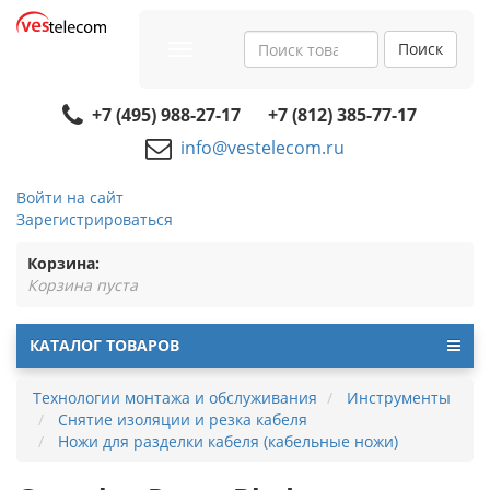
Поиск
Toggle
navigation
+7 (495) 988-27-17
+7 (812) 385-77-17
info@vestelecom.ru
Войти на сайт
Зарегистрироваться
Корзина:
Корзина пуста
КАТАЛОГ ТОВАРОВ
Технологии монтажа и обслуживания
Инструменты
Снятие изоляции и резка кабеля
Ножи для разделки кабеля (кабельные ножи)