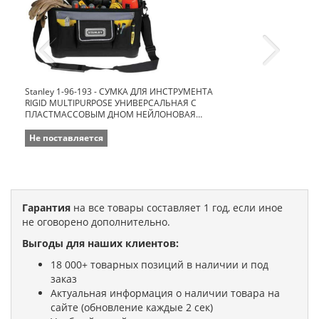
Stanley 1-96-193 - СУМКА ДЛЯ ИНСТРУМЕНТА
RIGID MULTIPURPOSE УНИВЕРСАЛЬНАЯ С
ПЛАСТМАССОВЫМ ДНОМ НЕЙЛОНОВАЯ
(516125) 16
Не поставляется
Гарантия
на все товары составляет 1 год, если иное
не оговорено дополнительно.
Выгоды для наших клиентов:
18 000+ товарных позиций в наличии и под
заказ
Актуальная информация о наличии товара на
сайте (обновление каждые 2 сек)