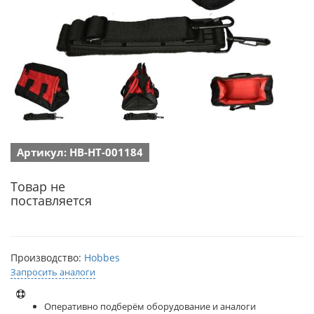
Артикул: HB-HT-001184
Товар не
поставляется
Производство:
Hobbes
Запросить аналоги
Оперативно подберём оборудование и аналоги