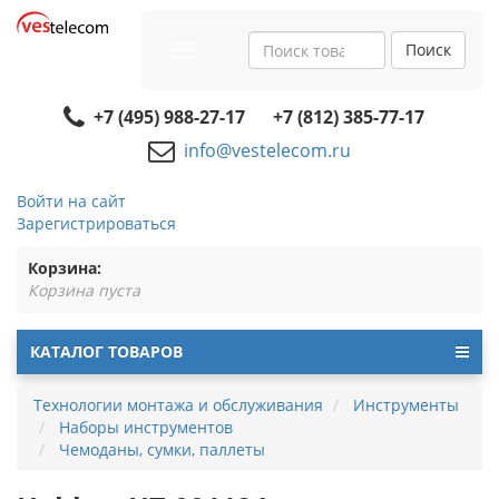
Поиск
Toggle
navigation
+7 (495) 988-27-17
+7 (812) 385-77-17
info@vestelecom.ru
Войти на сайт
Зарегистрироваться
Корзина:
Корзина пуста
КАТАЛОГ ТОВАРОВ
Технологии монтажа и обслуживания
Инструменты
Наборы инструментов
Чемоданы, сумки, паллеты