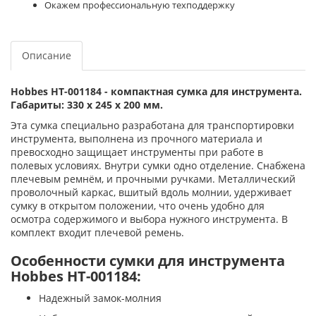
Окажем профессиональную техподдержку
Описание
Hobbes HT-001184 - компактная сумка для инструмента.
Габариты: 330 х 245 х 200 мм.
Эта сумка специально разработана для транспортировки
инструмента, выполнена из прочного материала и
превосходно защищает инструменты при работе в
полевых условиях. Внутри сумки одно отделение. Снабжена
плечевым ремнём, и прочными ручками. Металлический
проволочный каркас, вшитый вдоль молнии, удерживает
сумку в открытом положении, что очень удобно для
осмотра содержимого и выбора нужного инструмента. В
комплект входит плечевой ремень.
Особенности сумки для инструмента
Hobbes HT-001184:
Надежный замок-молния