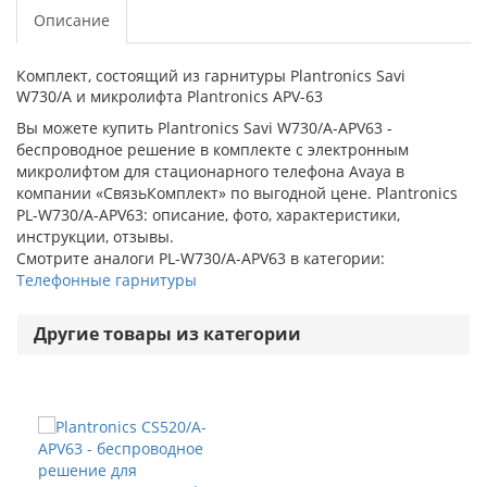
Описание
Комплект, состоящий из гарнитуры Plantronics Savi
W730/A и микролифта Plantronics АРV-63
Вы можете купить Plantronics Savi W730/A-APV63 -
беспроводное решение в комплекте с электронным
микролифтом для стационарного телефона Avaya в
компании «СвязьКомплект» по выгодной цене. Plantronics
PL-W730/A-APV63: описание, фото, характеристики,
инструкции, отзывы.
Смотрите аналоги PL-W730/A-APV63 в категории:
Телефонные гарнитуры
Другие товары из категории