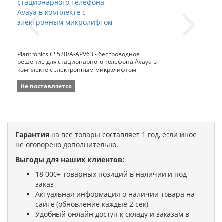
Plantronics CS520/A-APV63 - беспроводное
решение для стационарного телефона Avaya в
комплекте с электронным микролифтом
Не поставляется
Гарантия
на все товары составляет 1 год, если иное
не оговорено дополнительно.
Выгоды для наших клиентов:
18 000+ товарных позиций в наличии и под
заказ
Актуальная информация о наличии товара на
сайте (обновление каждые 2 сек)
Удобный онлайн доступ к складу и заказам в