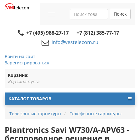
Поиск
Toggle
navigation
+7 (495) 988-27-17
+7 (812) 385-77-17
info@vestelecom.ru
Войти на сайт
Зарегистрироваться
Корзина:
Корзина пуста
КАТАЛОГ ТОВАРОВ
Телефонные гарнитуры
Телефонные гарнитуры
Plantronics Savi W730/A-APV63 -
беспроводное решение в