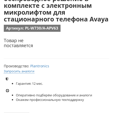
комплекте с электронным
микролифтом для
стационарного телефона Avaya
Артикул: PL-W730/A-APV63
Товар не
поставляется
Производство:
Plantronics
Запросить аналоги
Гарантия: 12 мес.
Оперативно подберём оборудование и аналоги
Окажем профессиональную техподдержку