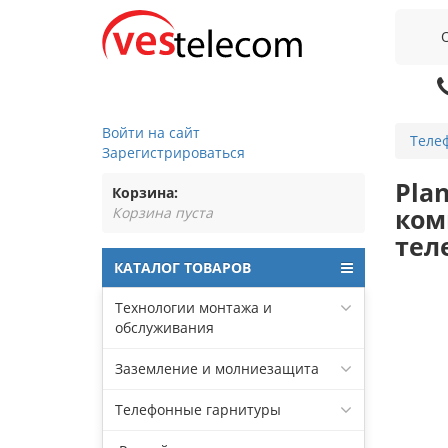
Войти на сайт
Теле
Зарегистрироваться
Pla
Корзина:
ком
Корзина пуста
тел
КАТАЛОГ ТОВАРОВ
Технологии монтажа и
обслуживания
Заземление и молниезащита
Телефонные гарнитуры