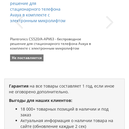
Plantronics CS520/A-APV63 - беспроводное
решение для стационарного телефона Avaya в
комплекте с электронным микролифтом
Не поставляется
Гарантия
на все товары составляет 1 год, если иное
не оговорено дополнительно.
Выгоды для наших клиентов:
18 000+ товарных позиций в наличии и под
заказ
Актуальная информация о наличии товара на
сайте (обновление каждые 2 сек)