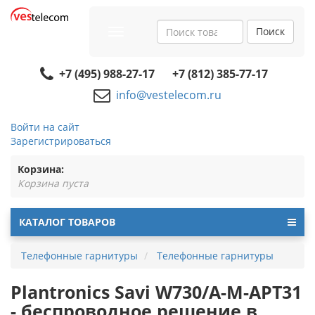
Поиск
Toggle
navigation
+7 (495) 988-27-17
+7 (812) 385-77-17
info@vestelecom.ru
Войти на сайт
Зарегистрироваться
Корзина:
Корзина пуста
КАТАЛОГ ТОВАРОВ
Телефонные гарнитуры
Телефонные гарнитуры
Plantronics Savi W730/A-M-APT31
- беспроводное решение в