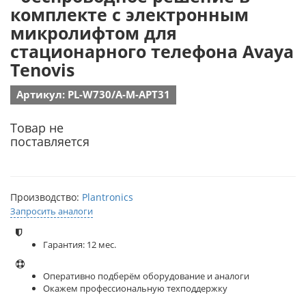
комплекте с электронным
микролифтом для
стационарного телефона Avaya
Tenovis
Артикул: PL-W730/A-M-APT31
Товар не
поставляется
Производство:
Plantronics
Запросить аналоги
Гарантия: 12 мес.
Оперативно подберём оборудование и аналоги
Окажем профессиональную техподдержку