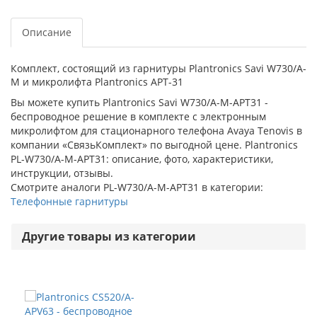
Описание
Комплект, состоящий из гарнитуры Plantronics Savi W730/A-
M и микролифта Plantronics АPT-31
Вы можете купить Plantronics Savi W730/A-M-APT31 -
беспроводное решение в комплекте с электронным
микролифтом для стационарного телефона Avaya Tenovis в
компании «СвязьКомплект» по выгодной цене. Plantronics
PL-W730/A-M-APT31: описание, фото, характеристики,
инструкции, отзывы.
Смотрите аналоги PL-W730/A-M-APT31 в категории:
Телефонные гарнитуры
Другие товары из категории