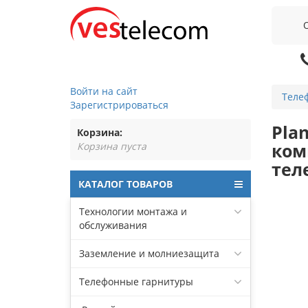
Войти на сайт
Теле
Зарегистрироваться
Pla
Корзина:
ком
Корзина пуста
тел
КАТАЛОГ ТОВАРОВ
Технологии монтажа и
обслуживания
Заземление и молниезащита
Телефонные гарнитуры